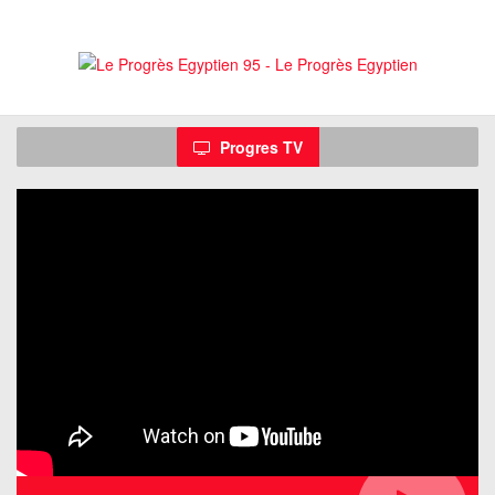
Progres
TV