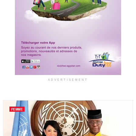
ADVERTISEMENT
FEMME