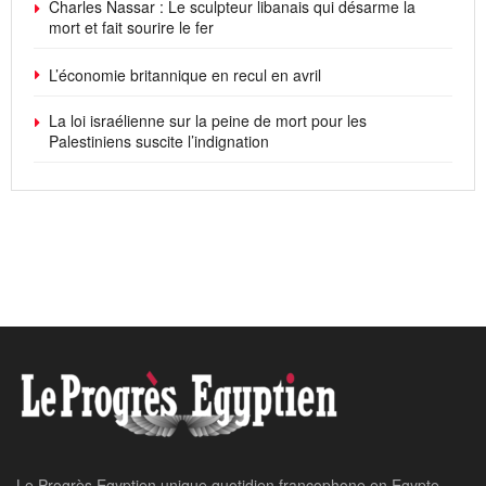
Charles Nassar : Le sculpteur libanais qui désarme la
mort et fait sourire le fer
L’économie britannique en recul en avril
La loi israélienne sur la peine de mort pour les
Palestiniens suscite l’indignation
Le Progrès Egyptien unique quotidien francophone en Egypte,