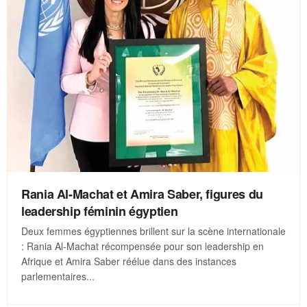
Rania Al-Machat et Amira Saber, figures du
leadership féminin égyptien
Deux femmes égyptiennes brillent sur la scène internationale
: Rania Al-Machat récompensée pour son leadership en
Afrique et Amira Saber réélue dans des instances
parlementaires...