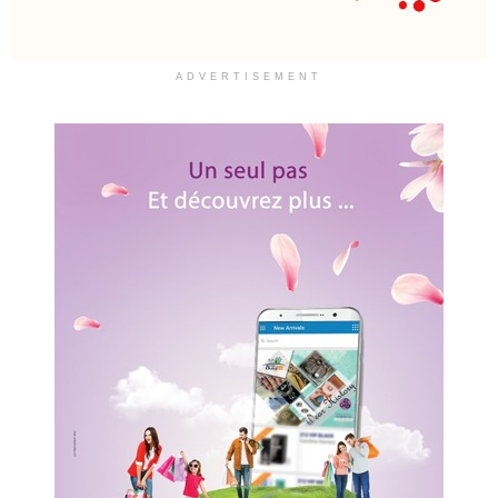
ADVERTISEMENT