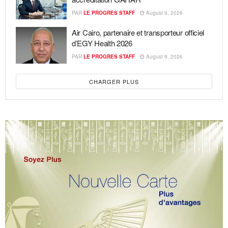
PAR
LE PROGRES STAFF
August 9, 2026
Air Cairo, partenaire et transporteur officiel
d’EGY Health 2026
PAR
LE PROGRES STAFF
August 9, 2026
CHARGER PLUS