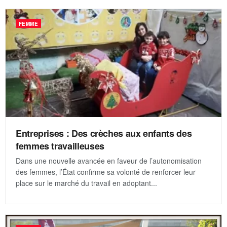
FEMME
Entreprises : Des crèches aux enfants des
femmes travailleuses
Dans une nouvelle avancée en faveur de l’autonomisation
des femmes, l’État confirme sa volonté de renforcer leur
place sur le marché du travail en adoptant...