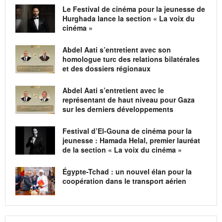
Le Festival de cinéma pour la jeunesse de
Hurghada lance la section « La voix du
cinéma »
Abdel Aati s’entretient avec son
homologue turc des relations bilatérales
et des dossiers régionaux
Abdel Aati s’entretient avec le
représentant de haut niveau pour Gaza
sur les derniers développements
Festival d’El-Gouna de cinéma pour la
jeunesse : Hamada Helal, premier lauréat
de la section « La voix du cinéma »
Égypte-Tchad : un nouvel élan pour la
coopération dans le transport aérien