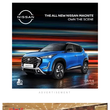
ADVERTISEMENT