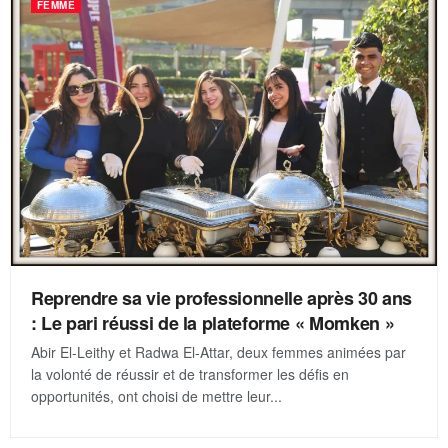
FEMME
Reprendre sa vie professionnelle après 30 ans
: Le pari réussi de la plateforme « Momken »
Abir El-Leithy et Radwa El-Attar, deux femmes animées par
la volonté de réussir et de transformer les défis en
opportunités, ont choisi de mettre leur...