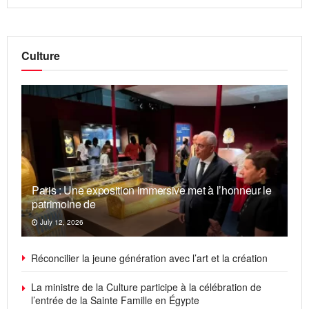
Culture
Paris : Une exposition immersive met à l’honneur le
patrimoine de
July 12, 2026
Réconcilier la jeune génération avec l’art et la création
La ministre de la Culture participe à la célébration de
l’entrée de la Sainte Famille en Égypte