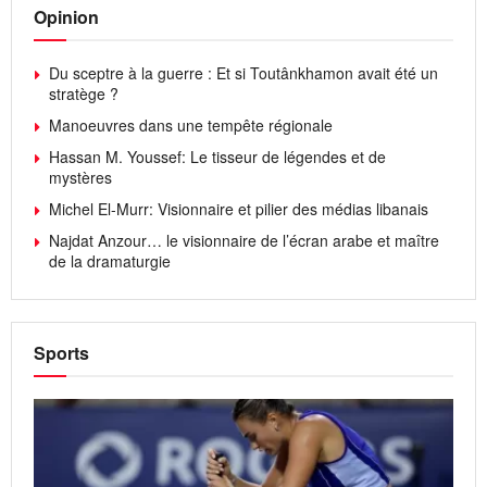
Opinion
Du sceptre à la guerre : Et si Toutânkhamon avait été un
stratège ?
Manoeuvres dans une tempête régionale
Hassan M. Youssef: Le tisseur de légendes et de
mystères
Michel El-Murr: Visionnaire et pilier des médias libanais
Najdat Anzour… le visionnaire de l’écran arabe et maître
de la dramaturgie
Sports