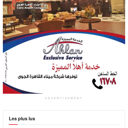
ADVERTISEMENT
Les plus lus