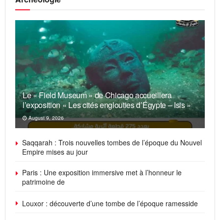
Le « Field Museum » de Chicago accueillera
l’exposition « Les cités englouties d’Égypte – Isis »
August 9, 2026
Saqqarah : Trois nouvelles tombes de l’époque du Nouvel
Empire mises au jour
Paris : Une exposition immersive met à l’honneur le
patrimoine de
Louxor : découverte d’une tombe de l’époque ramesside