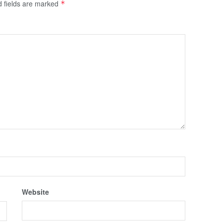
d fields are marked
*
Website