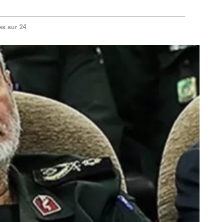
es sur 24