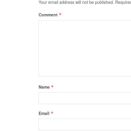
Your email address will not be published.
Require
Comment
*
Name
*
Email
*