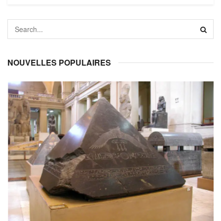
NOUVELLES POPULAIRES