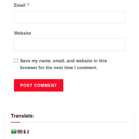
Email
*
Website
Save my name, email, and website in this
browser for the next time I comment.
Translate: