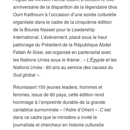
anniversaire de la disparition de la légendaire diva
Oum Kalthoum à l’occasion d’une soirée culturelle
organisée dans le cadre de la cinquième édition
de la Bourse Nasser pour le Leadership
International. L’événement, placé sous le haut
patronage du Président de la République Abdel
Fattah Al-Sissi, est organisé en partenariat avec
les Nations Unies sous le thème :
« L’Égypte et les
Nations Unies : 80 ans au service des causes du
Sud global »
.
Réunissant 150 jeunes leaders, hommes et
femmes, issus de 80 pays, cette édition rend
hommage à l’empreinte durable de la grande
cantatrice surnommée « l’Astre d’Orient ». C’est
dans ce cadre que le ministère a invité le
journaliste et chercheur en histoire culturelle