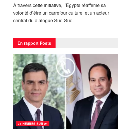
À travers cette initiative, l’Égypte réaffirme sa
volonté d’être un carrefour culturel et un acteur
central du dialogue Sud-Sud.
En rapport
Posts
24 HEURES SUR 24