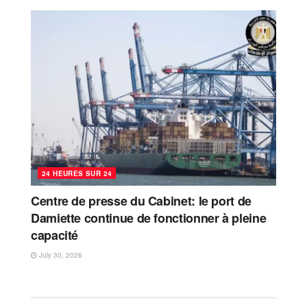
24 HEURES SUR 24
Centre de presse du Cabinet: le port de
Damiette continue de fonctionner à pleine
capacité
July 30, 2026