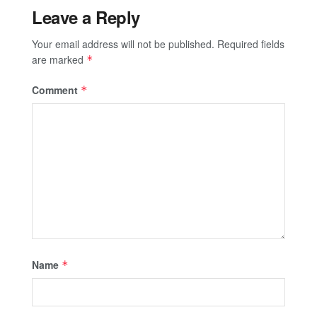
Leave a Reply
Your email address will not be published.
Required fields
are marked
*
Comment
*
Name
*