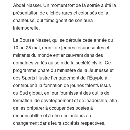
Abdel Nasser. Un moment fort de la soirée a été la
présentation de clichés rares et colorisés de la
chanteuse, qui témoignent de son aura
intemporelle.
La Bourse Nasser, qui se déroule cette année du
10 au 25 mai, réunit de jeunes responsables et
militants du monde entier œuvrant dans des
domaines variés au sein de la société civile. Ce
programme phare du ministère de la Jeunesse et
des Sports illustre l’engagement de l’Égypte à
contribuer à la formation de jeunes talents issus
du Sud global, en leur fournissant des outils de
formation, de développement et de leadership, afin
de les préparer à occuper des postes à
responsabilité et à être des acteurs du
changement dans leurs sociétés respectives.