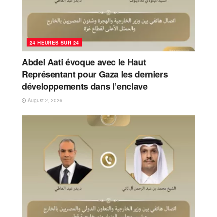
24 HEURES SUR 24
Abdel Aati évoque avec le Haut
Représentant pour Gaza les derniers
développements dans l’enclave
August 2, 2026