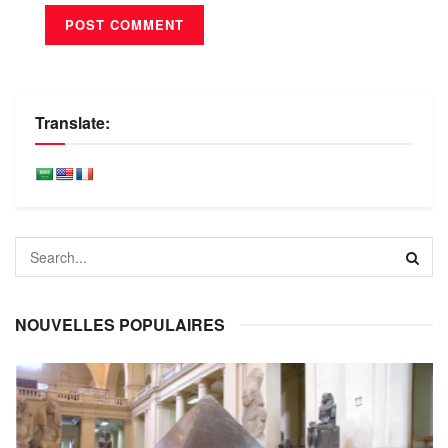
Translate:
NOUVELLES POPULAIRES