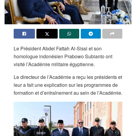
Le Président Abdel Fattah Al-Sissi et son
homologue indonésien Prabowo Subianto ont
visité l’Académie militaire égyptienne.
Le directeur de l’Académie a reçu les présidents et
leur a fait une explication sur les programmes de
formation et d’entraînement au sein de l’Académie.