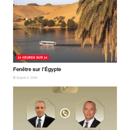
24 HEURES SUR 24
Fenêtre sur l’Égypte
August 2, 2026