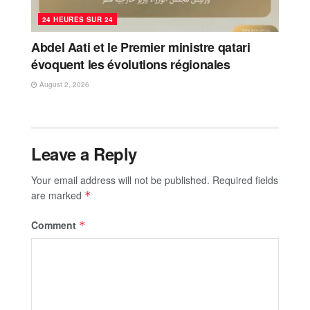
24 HEURES SUR 24
Abdel Aati et le Premier ministre qatari
évoquent les évolutions régionales
August 2, 2026
Leave a Reply
Your email address will not be published.
Required fields
are marked
*
Comment
*