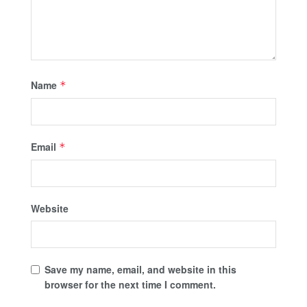
Name
*
Email
*
Website
Save my name, email, and website in this
browser for the next time I comment.