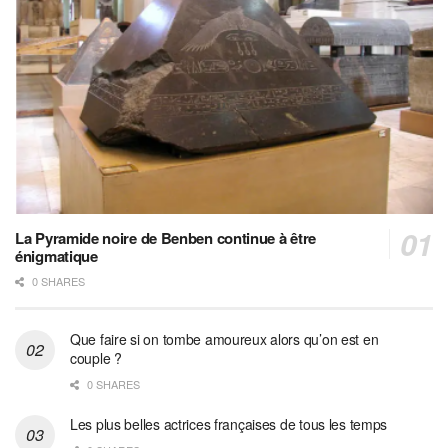
La Pyramide noire de Benben continue à être
énigmatique
0 SHARES
Que faire si on tombe amoureux alors qu’on est en
couple ?
0 SHARES
Les plus belles actrices françaises de tous les temps