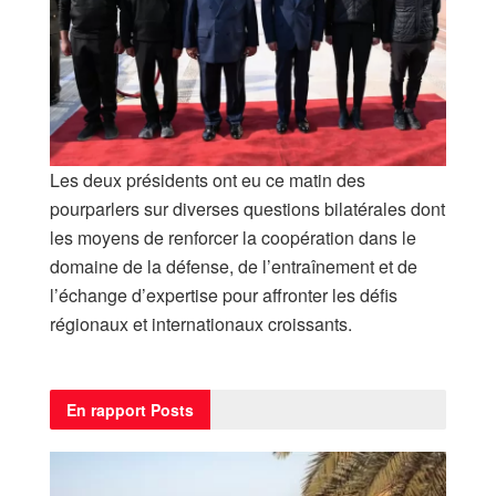
Les deux présidents ont eu ce matin des
pourparlers sur diverses questions bilatérales dont
les moyens de renforcer la coopération dans le
domaine de la défense, de l’entraînement et de
l’échange d’expertise pour affronter les défis
régionaux et internationaux croissants.
En rapport
Posts