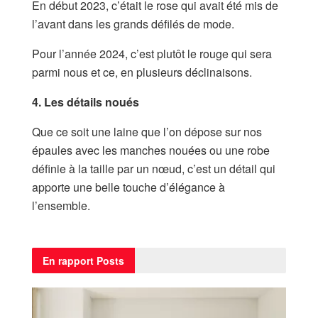
En début 2023, c’était le rose qui avait été mis de
l’avant dans les grands défilés de mode.
Pour l’année 2024, c’est plutôt le rouge qui sera
parmi nous et ce, en plusieurs déclinaisons.
4. Les détails noués
Que ce soit une laine que l’on dépose sur nos
épaules avec les manches nouées ou une robe
définie à la taille par un nœud, c’est un détail qui
apporte une belle touche d’élégance à
l’ensemble.
En rapport
Posts