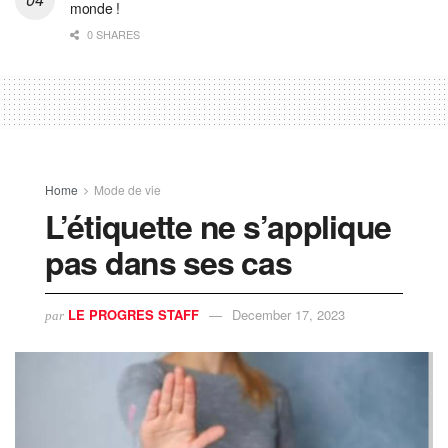
monde !
0 SHARES
Home
Mode de vie
L’étiquette ne s’applique
pas dans ses cas
LE PROGRES STAFF
December 17, 2023
par