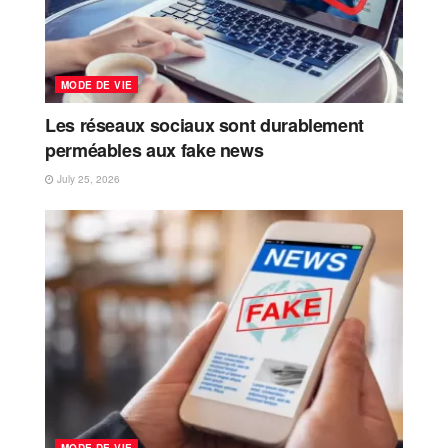
MODE DE VIE
Les réseaux sociaux sont durablement
perméables aux fake news
July 25, 2026
MODE DE VIE