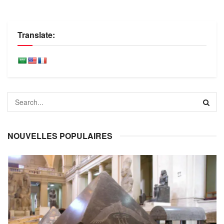
Translate:
NOUVELLES POPULAIRES