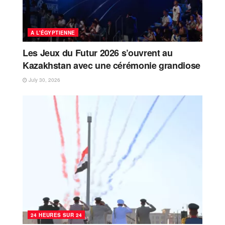
A L'ÉGYPTIENNE
Les Jeux du Futur 2026 s’ouvrent au
Kazakhstan avec une cérémonie grandiose
July 30, 2026
24 HEURES SUR 24