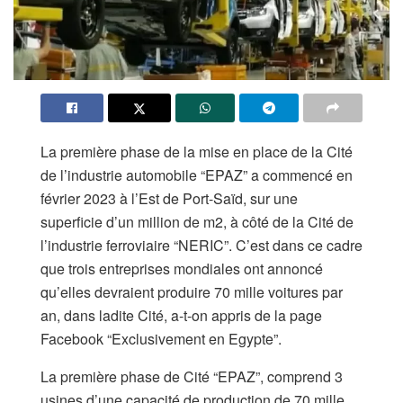
La première phase de la mise en place de la Cité
de l’industrie automobile “EPAZ” a commencé en
février 2023 à l’Est de Port-Saïd, sur une
superficie d’un million de m2, à côté de la Cité de
l’industrie ferroviaire “NERIC”. C’est dans ce cadre
que trois entreprises mondiales ont annoncé
qu’elles devraient produire 70 mille voitures par
an, dans ladite Cité, a-t-on appris de la page
Facebook “Exclusivement en Egypte”.
La première phase de Cité “EPAZ”, comprend 3
usines d’une capacité de production de 70 mille