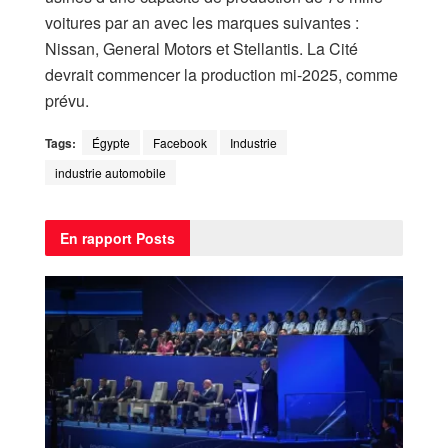
voitures par an avec les marques suivantes :
Nissan, General Motors et Stellantis. La Cité
devrait commencer la production mi-2025, comme
prévu.
Tags:
Égypte
Facebook
Industrie
industrie automobile
En rapport
Posts