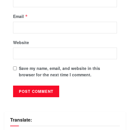
Email
*
Website
Save my name, email, and website in this
browser for the next time I comment.
Translate: