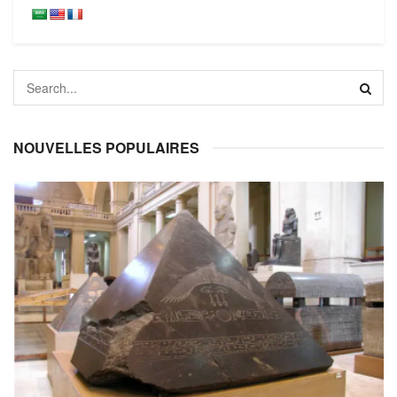
NOUVELLES POPULAIRES