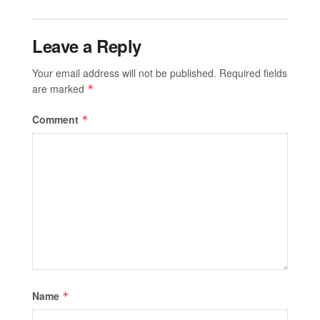
Leave a Reply
Your email address will not be published.
Required fields
are marked
*
Comment
*
Name
*