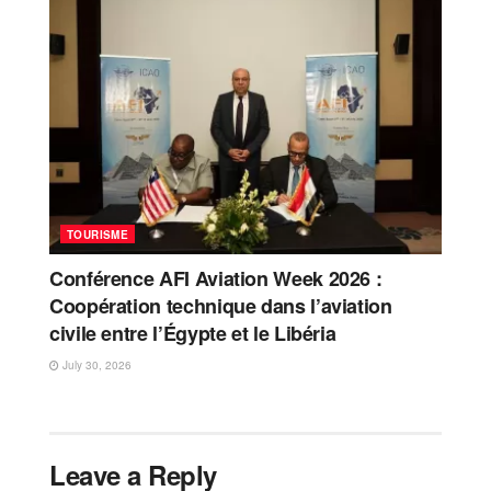
TOURISME
Conférence AFI Aviation Week 2026 :
Coopération technique dans l’aviation
civile entre l’Égypte et le Libéria
July 30, 2026
Leave a Reply