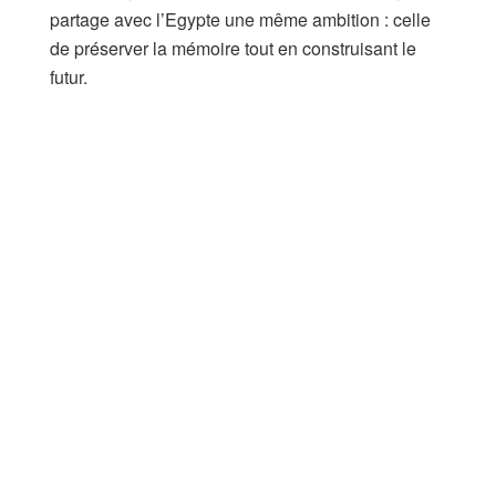
partage avec l’Egypte une même ambition : celle
de préserver la mémoire tout en construisant le
futur.