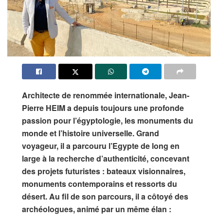
Architecte de renommée internationale, Jean-
Pierre HEIM a depuis toujours une profonde
passion pour l’égyptologie, les monuments du
monde et l’histoire universelle. Grand
voyageur, il a parcouru l’Egypte de long en
large à la recherche d’authenticité, concevant
des projets futuristes : bateaux visionnaires,
monuments contemporains et ressorts du
désert. Au fil de son parcours, il a côtoyé des
archéologues, animé par un même élan :