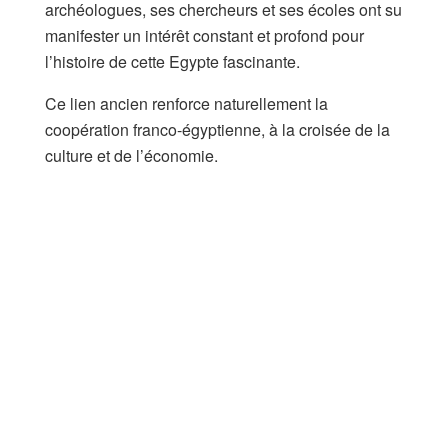
archéologues, ses chercheurs et ses écoles ont su
manifester un intérêt constant et profond pour
l’histoire de cette Egypte fascinante.
Ce lien ancien renforce naturellement la
coopération franco-égyptienne, à la croisée de la
culture et de l’économie.