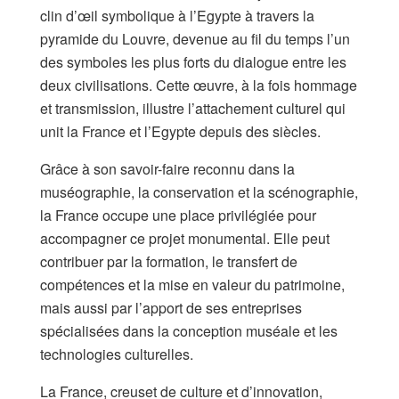
clin d’œil symbolique à l’Egypte à travers la
pyramide du Louvre, devenue au fil du temps l’un
des symboles les plus forts du dialogue entre les
deux civilisations. Cette œuvre, à la fois hommage
et transmission, illustre l’attachement culturel qui
unit la France et l’Egypte depuis des siècles.
Grâce à son savoir-faire reconnu dans la
muséographie, la conservation et la scénographie,
la France occupe une place privilégiée pour
accompagner ce projet monumental. Elle peut
contribuer par la formation, le transfert de
compétences et la mise en valeur du patrimoine,
mais aussi par l’apport de ses entreprises
spécialisées dans la conception muséale et les
technologies culturelles.
La France, creuset de culture et d’innovation,