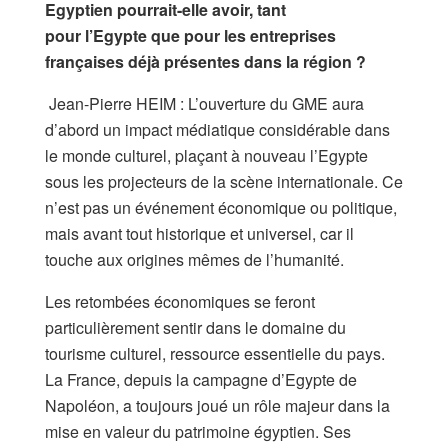
Egyptien pourrait-elle avoir, tant
pour l’Egypte que pour les entreprises
françaises déjà présentes dans la région ?
Jean-Pierre HEIM : L’ouverture du GME aura
d’abord un impact médiatique considérable dans
le monde culturel, plaçant à nouveau l’Egypte
sous les projecteurs de la scène internationale. Ce
n’est pas un événement économique ou politique,
mais avant tout historique et universel, car il
touche aux origines mêmes de l’humanité.
Les retombées économiques se feront
particulièrement sentir dans le domaine du
tourisme culturel, ressource essentielle du pays.
La France, depuis la campagne d’Egypte de
Napoléon, a toujours joué un rôle majeur dans la
mise en valeur du patrimoine égyptien. Ses