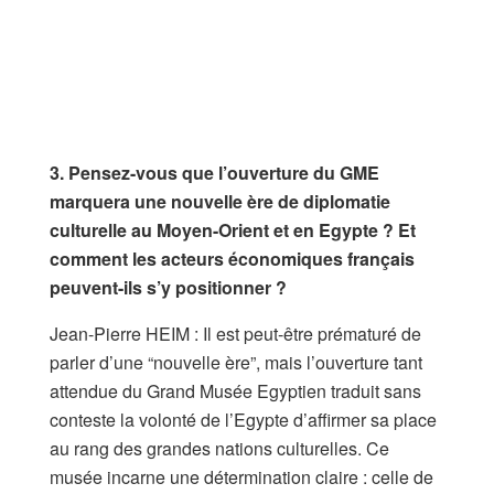
3. Pensez-vous que l’ouverture du GME
marquera une nouvelle ère de diplomatie
culturelle au Moyen-Orient et en Egypte ? Et
comment les acteurs économiques français
peuvent-ils s’y positionner ?
Jean-Pierre HEIM : Il est peut-être prématuré de
parler d’une “nouvelle ère”, mais l’ouverture tant
attendue du Grand Musée Egyptien traduit sans
conteste la volonté de l’Egypte d’affirmer sa place
au rang des grandes nations culturelles. Ce
musée incarne une détermination claire : celle de