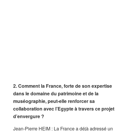
2. Comment la France, forte de son expertise
dans le domaine du patrimoine et de la
muséographie, peut-elle renforcer sa
collaboration avec l’Egypte à travers ce projet
d’envergure ?
Jean-Pierre HEIM : La France a déjà adressé un