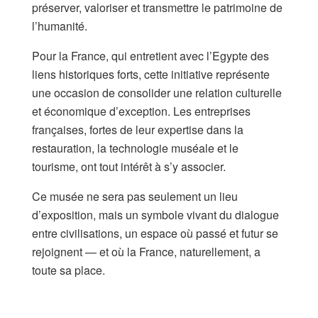
préserver, valoriser et transmettre le patrimoine de
l’humanité.
Pour la France, qui entretient avec l’Egypte des
liens historiques forts, cette initiative représente
une occasion de consolider une relation culturelle
et économique d’exception. Les entreprises
françaises, fortes de leur expertise dans la
restauration, la technologie muséale et le
tourisme, ont tout intérêt à s’y associer.
Ce musée ne sera pas seulement un lieu
d’exposition, mais un symbole vivant du dialogue
entre civilisations, un espace où passé et futur se
rejoignent — et où la France, naturellement, a
toute sa place.