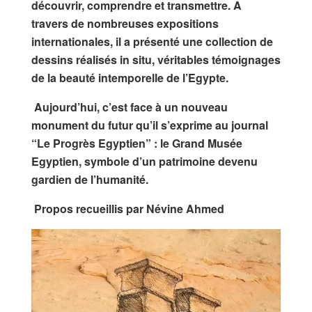
découvrir, comprendre et transmettre. A
travers de nombreuses expositions
internationales, il a présenté une collection de
dessins réalisés in situ, véritables témoignages
de la beauté intemporelle de l’Egypte.
Aujourd’hui, c’est face à un nouveau
monument du futur qu’il s’exprime au journal
“Le Progrès Egyptien” : le Grand Musée
Egyptien, symbole d’un patrimoine devenu
gardien de l’humanité.
Propos recueillis par Névine Ahmed