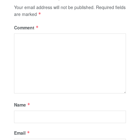
Your email address will not be published.
Required fields
are marked
*
Comment
*
Name
*
Email
*