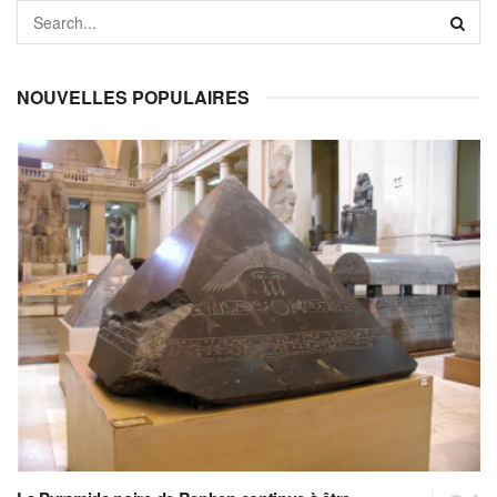
NOUVELLES POPULAIRES