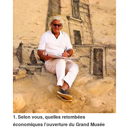
1. Selon vous, quelles retombées
économiques l’ouverture du Grand Musée