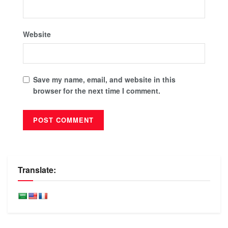
Website
Save my name, email, and website in this
browser for the next time I comment.
Translate: