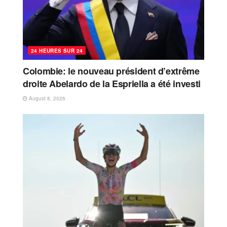
24 HEURES SUR 24
Colombie: le nouveau président d’extrême
droite Abelardo de la Espriella a été investi
August 8, 2026