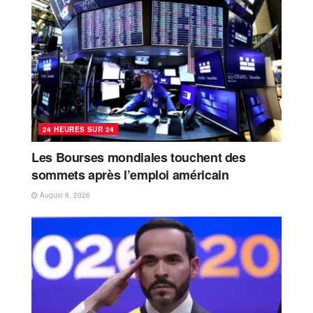
24 HEURES SUR 24
Les Bourses mondiales touchent des
sommets après l’emploi américain
August 8, 2026