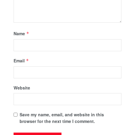
Name
*
Email
*
Website
Save my name, email, and website in this
browser for the next time I comment.