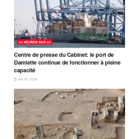
24 HEURES SUR 24
Centre de presse du Cabinet: le port de
Damiette continue de fonctionner à pleine
capacité
July 30, 2026