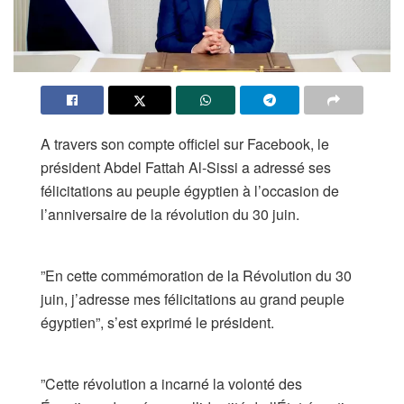
A travers son compte officiel sur Facebook, le
président Abdel Fattah Al-Sissi a adressé ses
félicitations au peuple égyptien à l’occasion de
l’anniversaire de la révolution du 30 juin.
​”En cette commémoration de la Révolution du 30
juin, j’adresse mes félicitations au grand peuple
égyptien”, s’est exprimé le président.
​”Cette révolution a incarné la volonté des