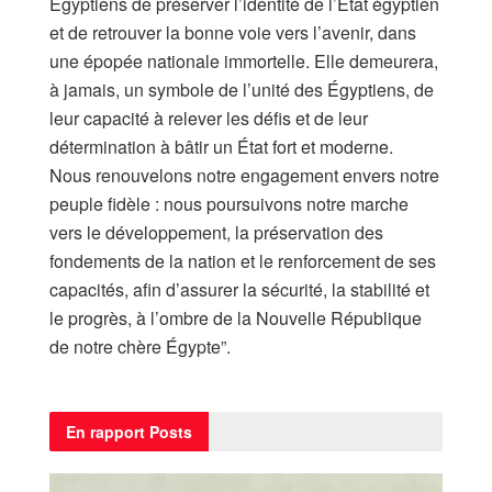
Égyptiens de préserver l’identité de l’État égyptien
et de retrouver la bonne voie vers l’avenir, dans
une épopée nationale immortelle. Elle demeurera,
à jamais, un symbole de l’unité des Égyptiens, de
leur capacité à relever les défis et de leur
détermination à bâtir un État fort et moderne.
​Nous renouvelons notre engagement envers notre
peuple fidèle : nous poursuivons notre marche
vers le développement, la préservation des
fondements de la nation et le renforcement de ses
capacités, afin d’assurer la sécurité, la stabilité et
le progrès, à l’ombre de la Nouvelle République
de notre chère Égypte”.
En rapport
Posts