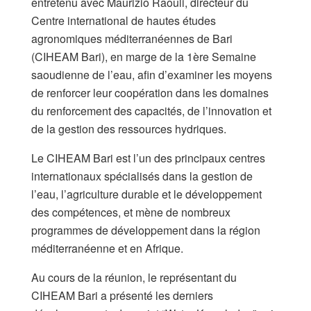
entretenu avec Maurizio Raouli, directeur du
Centre international de hautes études
agronomiques méditerranéennes de Bari
(CIHEAM Bari), en marge de la 1ère Semaine
saoudienne de l’eau, afin d’examiner les moyens
de renforcer leur coopération dans les domaines
du renforcement des capacités, de l’innovation et
de la gestion des ressources hydriques.
Le CIHEAM Bari est l’un des principaux centres
internationaux spécialisés dans la gestion de
l’eau, l’agriculture durable et le développement
des compétences, et mène de nombreux
programmes de développement dans la région
méditerranéenne et en Afrique.
Au cours de la réunion, le représentant du
CIHEAM Bari a présenté les derniers