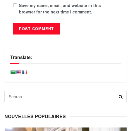
Save my name, email, and website in this
browser for the next time I comment.
Translate:
NOUVELLES POPULAIRES