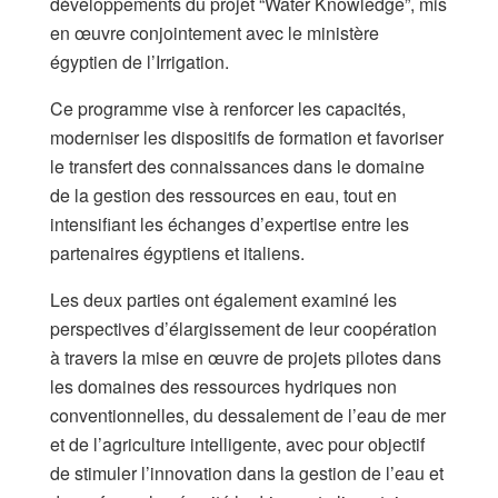
développements du projet “Water Knowledge”, mis
en œuvre conjointement avec le ministère
égyptien de l’Irrigation.
Ce programme vise à renforcer les capacités,
moderniser les dispositifs de formation et favoriser
le transfert des connaissances dans le domaine
de la gestion des ressources en eau, tout en
intensifiant les échanges d’expertise entre les
partenaires égyptiens et italiens.
Les deux parties ont également examiné les
perspectives d’élargissement de leur coopération
à travers la mise en œuvre de projets pilotes dans
les domaines des ressources hydriques non
conventionnelles, du dessalement de l’eau de mer
et de l’agriculture intelligente, avec pour objectif
de stimuler l’innovation dans la gestion de l’eau et