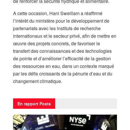
de renforcer la sécurité hydrique et alimentaire.
A cette occasion, Hani Sweillam a réaffirmé
l’intérêt du ministère pour le développement de
partenariats avec les instituts de recherche
internationaux et le secteur privé, afin de mettre en
œuvre des projets concrets, de favoriser le
transfert des connaissances et des technologies
de pointe et d’améliorer l’efficacité de la gestion
des ressources en eau, dans un contexte marqué
par les défis croissants de la pénurie d’eau et du
changement climatique.
En rapport
Posts