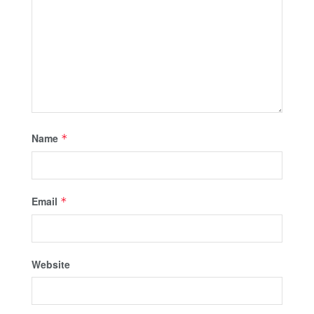
Name
*
Email
*
Website