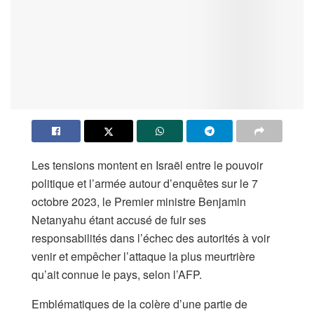
Les tensions montent en Israël entre le pouvoir
politique et l’armée autour d’enquêtes sur le 7
octobre 2023, le Premier ministre Benjamin
Netanyahu étant accusé de fuir ses
responsabilités dans l’échec des autorités à voir
venir et empêcher l’attaque la plus meurtrière
qu’ait connue le pays, selon l’AFP.
Emblématiques de la colère d’une partie de