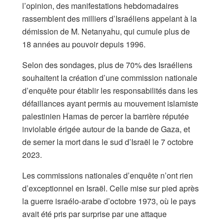
l’opinion, des manifestations hebdomadaires
rassemblent des milliers d’Israéliens appelant à la
démission de M. Netanyahu, qui cumule plus de
18 années au pouvoir depuis 1996.
Selon des sondages, plus de 70% des Israéliens
souhaitent la création d’une commission nationale
d’enquête pour établir les responsabilités dans les
défaillances ayant permis au mouvement islamiste
palestinien Hamas de percer la barrière réputée
inviolable érigée autour de la bande de Gaza, et
de semer la mort dans le sud d’Israël le 7 octobre
2023.
Les commissions nationales d’enquête n’ont rien
d’exceptionnel en Israël. Celle mise sur pied après
la guerre israélo-arabe d’octobre 1973, où le pays
avait été pris par surprise par une attaque