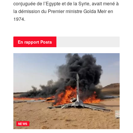
conjuguée de l’Egypte et de la Syrie, avait mené à
la démission du Premier ministre Golda Meir en
1974.
En rapport
Posts
NEWS