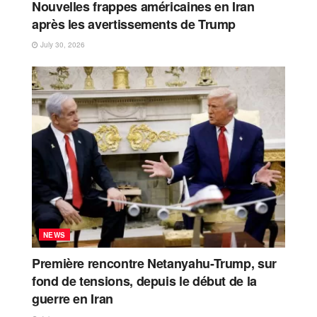
Nouvelles frappes américaines en Iran
après les avertissements de Trump
July 30, 2026
NEWS
Première rencontre Netanyahu-Trump, sur
fond de tensions, depuis le début de la
guerre en Iran