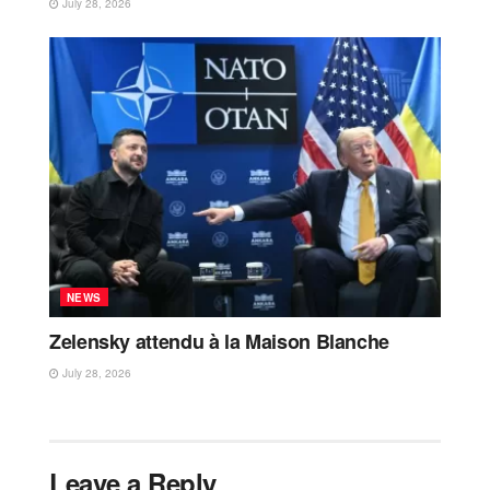
July 28, 2026
NEWS
Zelensky attendu à la Maison Blanche
July 28, 2026
Leave a Reply