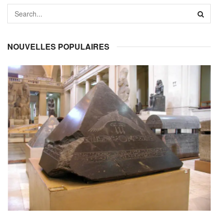
NOUVELLES POPULAIRES