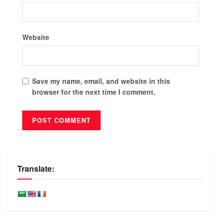
Website
Save my name, email, and website in this
browser for the next time I comment.
Translate: