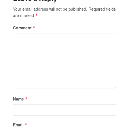
Your email address will not be published.
Required fields
are marked
*
Comment
*
Name
*
Email
*