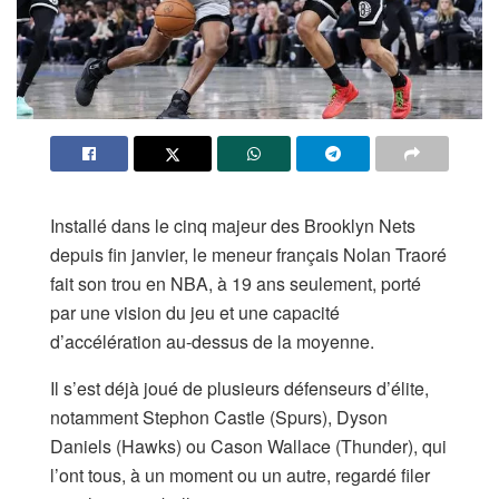
Installé dans le cinq majeur des Brooklyn Nets
depuis fin janvier, le meneur français Nolan Traoré
fait son trou en NBA, à 19 ans seulement, porté
par une vision du jeu et une capacité
d’accélération au-dessus de la moyenne.
Il s’est déjà joué de plusieurs défenseurs d’élite,
notamment Stephon Castle (Spurs), Dyson
Daniels (Hawks) ou Cason Wallace (Thunder), qui
l’ont tous, à un moment ou un autre, regardé filer