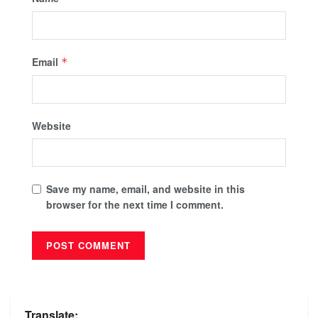
Email
*
Website
Save my name, email, and website in this
browser for the next time I comment.
Translate: