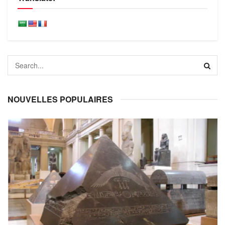
NOUVELLES POPULAIRES