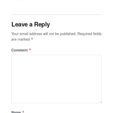
Leave a Reply
Your email address will not be published.
Required fields
are marked
*
Comment
*
Name
*