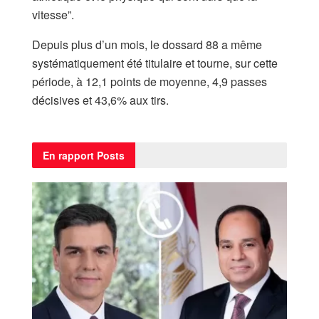
vitesse”.
Depuis plus d’un mois, le dossard 88 a même
systématiquement été titulaire et tourne, sur cette
période, à 12,1 points de moyenne, 4,9 passes
décisives et 43,6% aux tirs.
En rapport
Posts