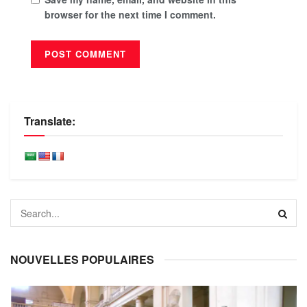
browser for the next time I comment.
Translate:
NOUVELLES POPULAIRES