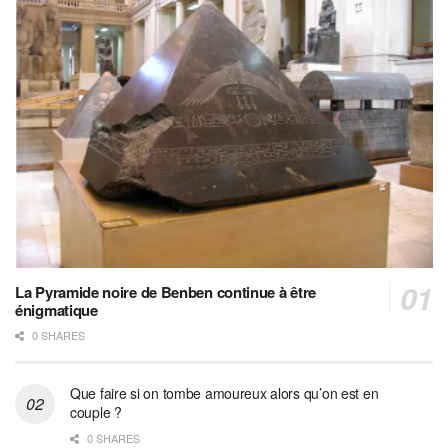
La Pyramide noire de Benben continue à être
énigmatique
0 SHARES
Que faire si on tombe amoureux alors qu’on est en
couple ?
0 SHARES