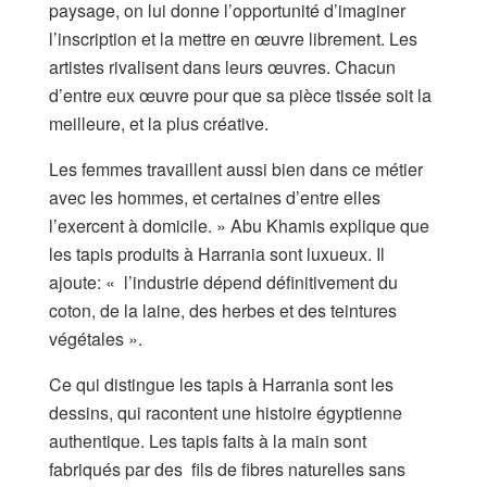
paysage, on lui donne l’opportunité d’imaginer
l’inscription et la mettre en œuvre librement. Les
artistes rivalisent dans leurs œuvres. Chacun
d’entre eux œuvre pour que sa pièce tissée soit la
meilleure, et la plus créative.
Les femmes travaillent aussi bien dans ce métier
avec les hommes, et certaines d’entre elles
l’exercent à domicile. » Abu Khamis explique que
les tapis produits à Harrania sont luxueux. Il
ajoute: « l’industrie dépend définitivement du
coton, de la laine, des herbes et des teintures
végétales ».
Ce qui distingue les tapis à Harrania sont les
dessins, qui racontent une histoire égyptienne
authentique. Les tapis faits à la main sont
fabriqués par des fils de fibres naturelles sans