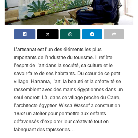
L’artisanat est l’un des éléments les plus
importants de l’industrie du tourisme. Il reflète
l’esprit de l’art dans la société, sa culture et le
savoir-faire de ses habitants. Du cœur de ce petit
village, Harrania, l’art, la beauté et la créativité se
rassemblent avec des mains égyptiennes dans un
seul endroit. Là, dans ce village proche du Caire,
l’architecte égyptien Wissa Wassef a construit en
1952 un atelier pour permettre aux enfants
défavorisés d’explorer leur créativité tout en
fabriquant des tapisseries…