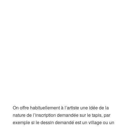
On offre habituellement à l’artiste une idée de la
nature de l’inscription demandée sur le tapis, par
exemple si le dessin demandé est un village ou un