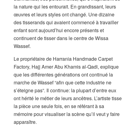
la nature qui les entourait. En grandissant, leurs
œuvres et leurs styles ont changé. Une dizaine
des tisserands qui avaient commencé à travailler
enfant sont aujourd’hui encore présents et
continuent de tisser dans le centre de Wissa
Wassef.
Le propriétaire de Harrania Handmade Carpet
Factory, Hajj Amer Abu Khamis al-Qadi, explique
que les différentes générations ont continué la
marche de Wassef “afin que cette industrie ne
s’éteigne pas”. Il continue: la plupart d’entre eux
ont hérité le métier de leurs ancêtres. L’artiste tisse
la pièce une seule fois, en se référant à sa
mémoire pour visualiser la scène qu’il veut y faire
apparaître.