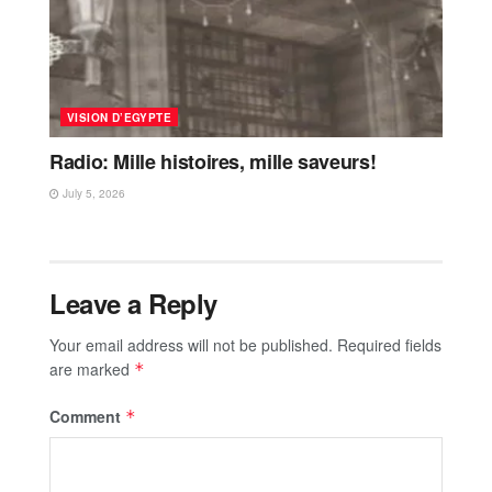
VISION D’EGYPTE
Radio: Mille histoires, mille saveurs!
July 5, 2026
Leave a Reply
Your email address will not be published.
Required fields
are marked
*
Comment
*