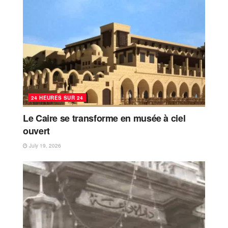
24 HEURES SUR 24
Le Caire se transforme en musée à ciel
ouvert
July 19, 2026