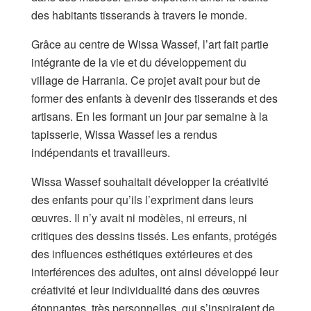
des habitants tisserands à travers le monde.
Grâce au centre de Wissa Wassef, l’art fait partie
intégrante de la vie et du développement du
village de Harrania. Ce projet avait pour but de
former des enfants à devenir des tisserands et des
artisans. En les formant un jour par semaine à la
tapisserie, Wissa Wassef les a rendus
indépendants et travailleurs.
Wissa Wassef souhaitait développer la créativité
des enfants pour qu’ils l’expriment dans leurs
œuvres. Il n’y avait ni modèles, ni erreurs, ni
critiques des dessins tissés. Les enfants, protégés
des influences esthétiques extérieures et des
interférences des adultes, ont ainsi développé leur
créativité et leur individualité dans des œuvres
étonnantes, très personnelles, qui s’inspiraient de