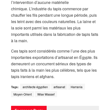
l’intervention d’aucune matérielle
chimique. L’industrie du tapis commence par
chauffer les fils pendant une longue période, puis
les teint avec des couleurs naturelles. La laine et
la soie sont parmi les matériaux les plus
importants utilisés dans la fabrication de tapis faits
à la main.
Ces tapis sont considérés comme l’une des plus
importantes exportations d’artisanat en Égypte. Ils
demeurent un concurrent sérieux des types de
tapis faits à la main les plus célèbres, tels que les
tapis iraniens et afghans.
Tags:
architecte égyptien
artisanat
Harrania
Moyen-Orient
Wise Wassef