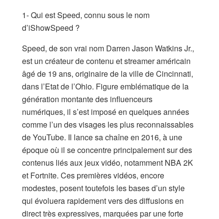
1- Qui est Speed, connu sous le nom
d’iShowSpeed ?
Speed, de son vrai nom Darren Jason Watkins Jr.,
est un créateur de contenu et streamer américain
âgé de 19 ans, originaire de la ville de Cincinnati,
dans l’Etat de l’Ohio. Figure emblématique de la
génération montante des influenceurs
numériques, il s’est imposé en quelques années
comme l’un des visages les plus reconnaissables
de YouTube. Il lance sa chaîne en 2016, à une
époque où il se concentre principalement sur des
contenus liés aux jeux vidéo, notamment NBA 2K
et Fortnite. Ces premières vidéos, encore
modestes, posent toutefois les bases d’un style
qui évoluera rapidement vers des diffusions en
direct très expressives, marquées par une forte