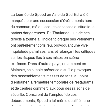
La tournée de Speed en Asie du Sud-Est a été
marquée par une succession d’événements hors
du commun, mêlant scènes cocasses et situations
parfois dangereuses. En Thaïlande, l’un de ses
directs a tourné à l’incident lorsque ses vêtements
ont partiellement pris feu, provoquant une vive
inquiétude parmi ses fans et relançant les critiques
sur les risques liés à ses mises en scène
extrêmes. Dans d’autres pays, notamment en
Malaisie, sa simple présence a suffi à provoquer
des rassemblements massifs de fans, au point
d’entraîner la fermeture temporaire de restaurants
et de centres commerciaux pour des raisons de
sécurité. Conscient de l’ampleur de ces
débordements, Speed a lui-même qualifié l’une