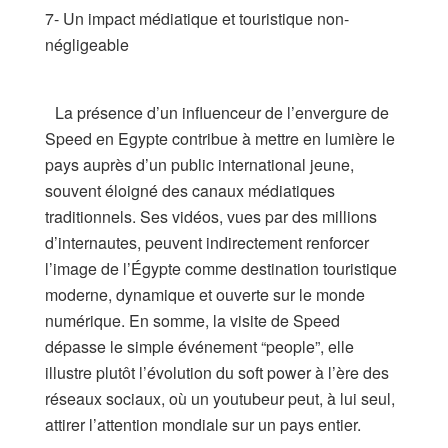
7- Un impact médiatique et touristique non-
négligeable
La présence d’un influenceur de l’envergure de
Speed en Egypte contribue à mettre en lumière le
pays auprès d’un public international jeune,
souvent éloigné des canaux médiatiques
traditionnels. Ses vidéos, vues par des millions
d’internautes, peuvent indirectement renforcer
l’image de l’Égypte comme destination touristique
moderne, dynamique et ouverte sur le monde
numérique. En somme, la visite de Speed
dépasse le simple événement “people”, elle
illustre plutôt l’évolution du soft power à l’ère des
réseaux sociaux, où un youtubeur peut, à lui seul,
attirer l’attention mondiale sur un pays entier.