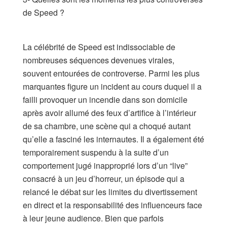
de Speed ?
La célébrité de Speed est indissociable de
nombreuses séquences devenues virales,
souvent entourées de controverse. Parmi les plus
marquantes figure un incident au cours duquel il a
failli provoquer un incendie dans son domicile
après avoir allumé des feux d’artifice à l’intérieur
de sa chambre, une scène qui a choqué autant
qu’elle a fasciné les internautes. Il a également été
temporairement suspendu à la suite d’un
comportement jugé inapproprié lors d’un “live”
consacré à un jeu d’horreur, un épisode qui a
relancé le débat sur les limites du divertissement
en direct et la responsabilité des influenceurs face
à leur jeune audience. Bien que parfois