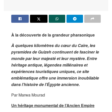
À la découverte de la grandeur pharaonique
À quelques kilomètres du cœur du Caire, les
pyramides de Guizeh continuent de fasciner le
monde par leur majesté et leur mystère. Entre
héritage antique, légendes millénaires et
expériences touristiques uniques, ce site
emblématique offre une immersion inoubliable
dans l’histoire de l’Égypte ancienne.
Par Marwa Mourad
Un héritage monumental de l’Ancien Empire