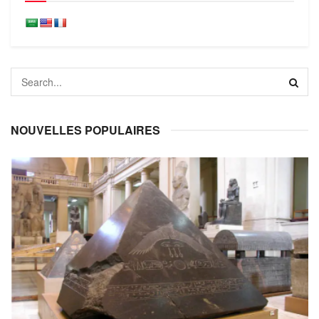
NOUVELLES POPULAIRES