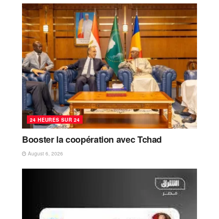
24 HEURES SUR 24
Booster la coopération avec Tchad
August 6, 2026