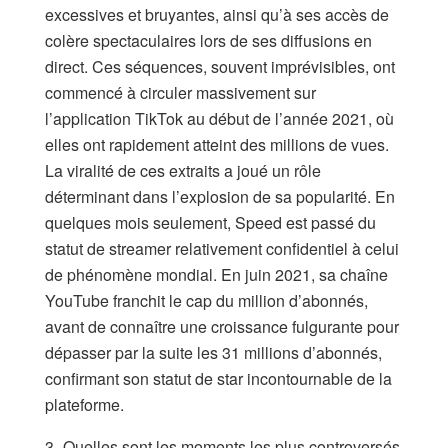
excessives et bruyantes, ainsi qu’à ses accès de
colère spectaculaires lors de ses diffusions en
direct. Ces séquences, souvent imprévisibles, ont
commencé à circuler massivement sur
l’application TikTok au début de l’année 2021, où
elles ont rapidement atteint des millions de vues.
La viralité de ces extraits a joué un rôle
déterminant dans l’explosion de sa popularité. En
quelques mois seulement, Speed est passé du
statut de streamer relativement confidentiel à celui
de phénomène mondial. En juin 2021, sa chaîne
YouTube franchit le cap du million d’abonnés,
avant de connaître une croissance fulgurante pour
dépasser par la suite les 31 millions d’abonnés,
confirmant son statut de star incontournable de la
plateforme.
3- Quelles sont les moments les plus controversés