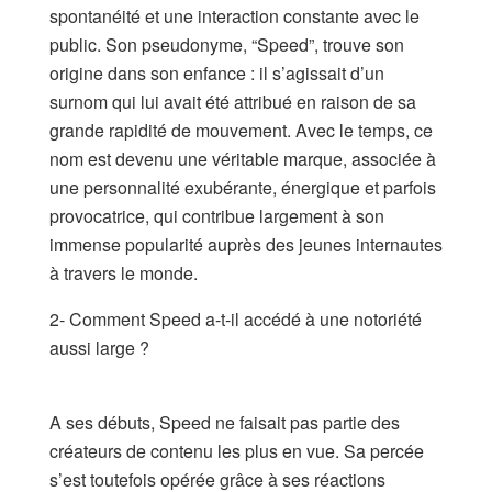
spontanéité et une interaction constante avec le
public. Son pseudonyme, “Speed”, trouve son
origine dans son enfance : il s’agissait d’un
surnom qui lui avait été attribué en raison de sa
grande rapidité de mouvement. Avec le temps, ce
nom est devenu une véritable marque, associée à
une personnalité exubérante, énergique et parfois
provocatrice, qui contribue largement à son
immense popularité auprès des jeunes internautes
à travers le monde.
2- Comment Speed a-t-il accédé à une notoriété
aussi large ?
A ses débuts, Speed ne faisait pas partie des
créateurs de contenu les plus en vue. Sa percée
s’est toutefois opérée grâce à ses réactions