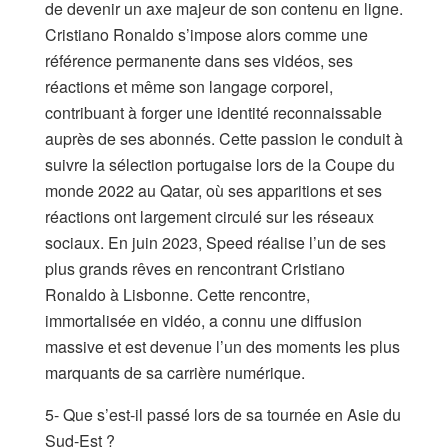
de devenir un axe majeur de son contenu en ligne.
Cristiano Ronaldo s’impose alors comme une
référence permanente dans ses vidéos, ses
réactions et même son langage corporel,
contribuant à forger une identité reconnaissable
auprès de ses abonnés. Cette passion le conduit à
suivre la sélection portugaise lors de la Coupe du
monde 2022 au Qatar, où ses apparitions et ses
réactions ont largement circulé sur les réseaux
sociaux. En juin 2023, Speed réalise l’un de ses
plus grands rêves en rencontrant Cristiano
Ronaldo à Lisbonne. Cette rencontre,
immortalisée en vidéo, a connu une diffusion
massive et est devenue l’un des moments les plus
marquants de sa carrière numérique.
5- Que s’est-il passé lors de sa tournée en Asie du
Sud-Est ?