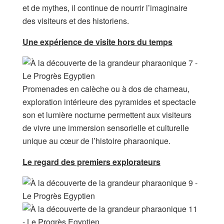
et de mythes, il continue de nourrir l’imaginaire
des visiteurs et des historiens.
Une expérience de visite hors du temps
Promenades en calèche ou à dos de chameau,
exploration intérieure des pyramides et spectacle
son et lumière nocturne permettent aux visiteurs
de vivre une immersion sensorielle et culturelle
unique au cœur de l’histoire pharaonique.
Le regard des premiers explorateurs