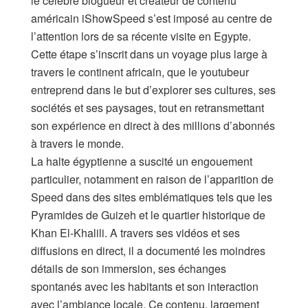
le célèbre blogueur et créateur de contenu
américain iShowSpeed s’est imposé au centre de
l’attention lors de sa récente visite en Egypte.
Cette étape s’inscrit dans un voyage plus large à
travers le continent africain, que le youtubeur
entreprend dans le but d’explorer ses cultures, ses
sociétés et ses paysages, tout en retransmettant
son expérience en direct à des millions d’abonnés
à travers le monde.
La halte égyptienne a suscité un engouement
particulier, notamment en raison de l’apparition de
Speed dans des sites emblématiques tels que les
Pyramides de Guizeh et le quartier historique de
Khan El-Khalili. A travers ses vidéos et ses
diffusions en direct, il a documenté les moindres
détails de son immersion, ses échanges
spontanés avec les habitants et son interaction
avec l’ambiance locale. Ce contenu, largement