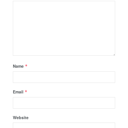
Name
*
Email
*
Website