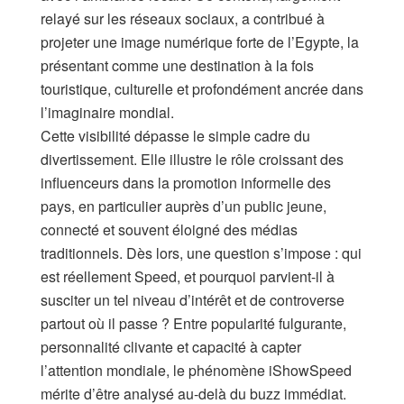
relayé sur les réseaux sociaux, a contribué à
projeter une image numérique forte de l’Egypte, la
présentant comme une destination à la fois
touristique, culturelle et profondément ancrée dans
l’imaginaire mondial.
Cette visibilité dépasse le simple cadre du
divertissement. Elle illustre le rôle croissant des
influenceurs dans la promotion informelle des
pays, en particulier auprès d’un public jeune,
connecté et souvent éloigné des médias
traditionnels. Dès lors, une question s’impose : qui
est réellement Speed, et pourquoi parvient-il à
susciter un tel niveau d’intérêt et de controverse
partout où il passe ? Entre popularité fulgurante,
personnalité clivante et capacité à capter
l’attention mondiale, le phénomène iShowSpeed
mérite d’être analysé au-delà du buzz immédiat.