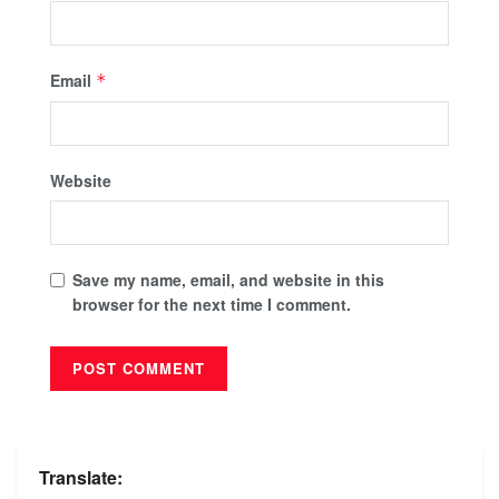
Email
*
Website
Save my name, email, and website in this
browser for the next time I comment.
Translate: