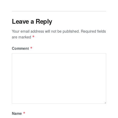
Leave a Reply
Your email address will not be published.
Required fields
are marked
*
Comment
*
Name
*