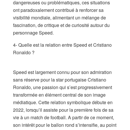
dangereuses ou problématiques, ces situations
ont paradoxalement contribué à renforcer sa
visibilité mondiale, alimentant un mélange de
fascination, de critique et de curiosité autour du
personnage Speed.
4- Quelle est la relation entre Speed et Cristiano
Ronaldo ?
Speed est largement connu pour son admiration
sans réserve pour la star portugaise Cristiano
Ronaldo, une passion qui s’est progressivement
transformée en élément central de son image
médiatique. Cette relation symbolique débute en
2022, lorsqu’il assiste pour la première fois de sa
vie à un match de football. A partir de ce moment,
son intérêt pour le ballon rond s’intensifie, au point