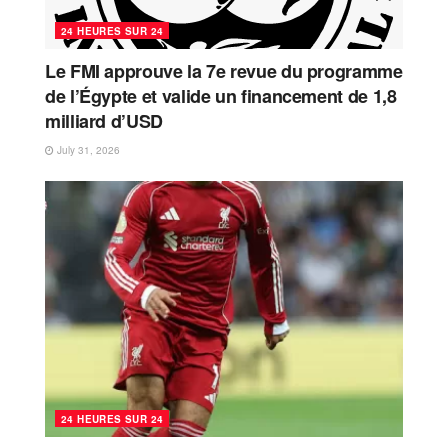
24 HEURES SUR 24
Le FMI approuve la 7e revue du programme
de l’Égypte et valide un financement de 1,8
milliard d’USD
July 31, 2026
24 HEURES SUR 24