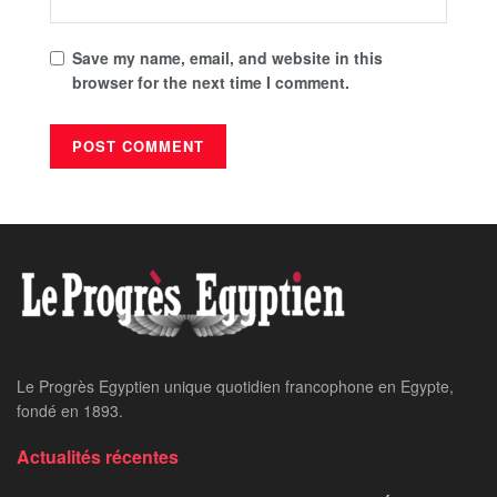
Save my name, email, and website in this
browser for the next time I comment.
Le Progrès Egyptien unique quotidien francophone en Egypte,
fondé en 1893.
Actualités récentes