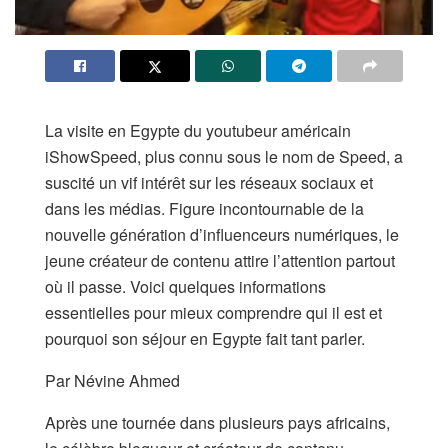
La visite en Egypte du youtubeur américain
iShowSpeed, plus connu sous le nom de Speed, a
suscité un vif intérêt sur les réseaux sociaux et
dans les médias. Figure incontournable de la
nouvelle génération d’influenceurs numériques, le
jeune créateur de contenu attire l’attention partout
où il passe. Voici quelques informations
essentielles pour mieux comprendre qui il est et
pourquoi son séjour en Egypte fait tant parler.
Par Névine Ahmed
Après une tournée dans plusieurs pays africains,