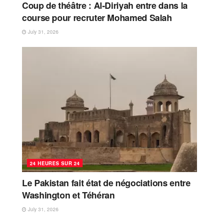
Coup de théâtre : Al-Diriyah entre dans la
course pour recruter Mohamed Salah
July 31, 2026
24 HEURES SUR 24
Le Pakistan fait état de négociations entre
Washington et Téhéran
July 31, 2026