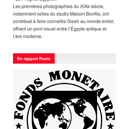
Les premières photographies du XIXe siècle,
notamment celles du studio Maison Bonfils, ont
contribué à faire connaître Gizeh au monde entier,
offrant un pont visuel entre l’Égypte antique et
l’ère moderne.
En rapport
Posts