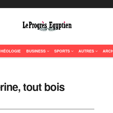
HÉOLOGIE
BUSINESS
SPORTS
AUTRES
ARCH
rine, tout bois