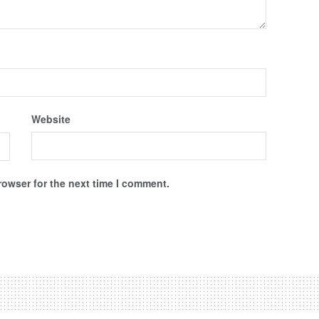
Website
rowser for the next time I comment.