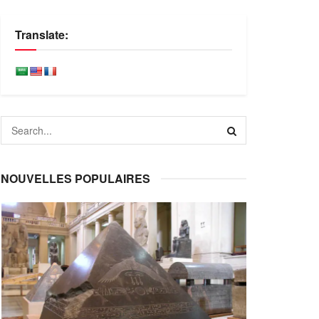
Translate:
NOUVELLES POPULAIRES