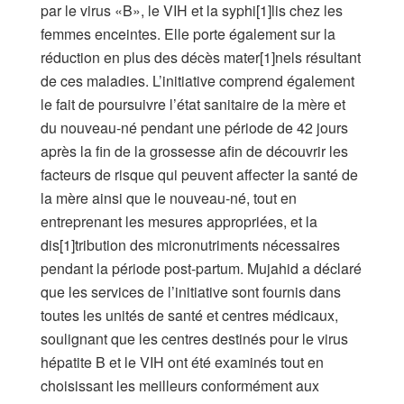
par le virus «B», le VIH et la syphi[1]lis chez les
femmes enceintes. Elle porte également sur la
réduction en plus des décès mater[1]nels résultant
de ces maladies. L’initiative comprend également
le fait de poursuivre l’état sanitaire de la mère et
du nouveau-né pendant une période de 42 jours
après la fin de la grossesse afin de découvrir les
facteurs de risque qui peuvent affecter la santé de
la mère ainsi que le nouveau-né, tout en
entreprenant les mesures appropriées, et la
dis[1]tribution des micronutriments nécessaires
pendant la période post-partum. Mujahid a déclaré
que les services de l’initiative sont fournis dans
toutes les unités de santé et centres médicaux,
soulignant que les centres destinés pour le virus
hépatite B et le VIH ont été examinés tout en
choisissant les meilleurs conformément aux