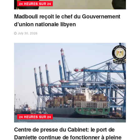
24 HEURES SUR 24
Madbouli reçoit le chef du Gouvernement
d’union nationale libyen
July 30, 2026
24 HEURES SUR 24
Centre de presse du Cabinet: le port de
Damiette continue de fonctionner à pleine