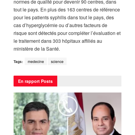
normes de qualité pour devenir 90 centres, dans
tout le pays. En plus des 163 centres de référence
pour les patients syphilis dans tout le pays, des
cas d’hyperglycémie ou d’autres facteurs de
risque sont détectés pour compléter l’évaluation et
le traitement dans 303 hôpitaux affiliés au
ministère de la Santé.
Tags:
medecine
science
En rapport
Posts