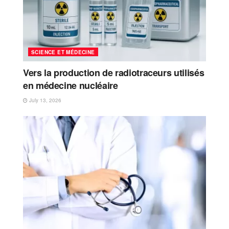
SCIENCE ET MÉDECINE
Vers la production de radiotraceurs utilisés
en médecine nucléaire
July 13, 2026