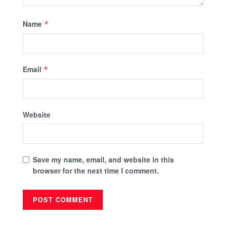
Name
*
Email
*
Website
Save my name, email, and website in this
browser for the next time I comment.