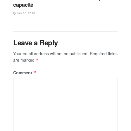
capacité
July 30, 2026
Leave a Reply
Your email address will not be published.
Required fields
are marked
*
Comment
*