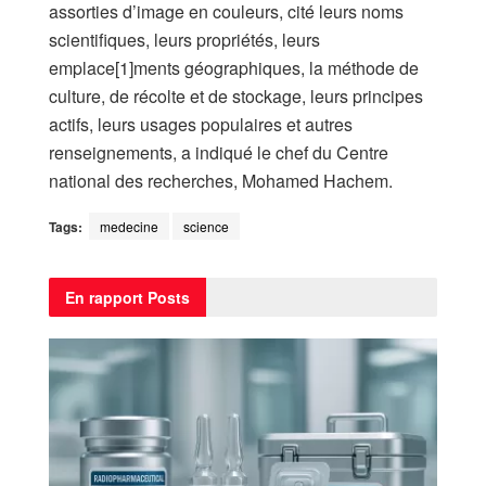
assorties d’image en couleurs, cité leurs noms
scientifiques, leurs propriétés, leurs
emplace[1]ments géographiques, la méthode de
culture, de récolte et de stockage, leurs principes
actifs, leurs usages populaires et autres
renseignements, a indiqué le chef du Centre
national des recherches, Mohamed Hachem.
Tags:
medecine
science
En rapport
Posts