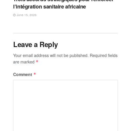
l’intégration sanitaire africaine
June 15, 2026
Leave a Reply
Your email address will not be published.
Required fields
are marked
*
Comment
*