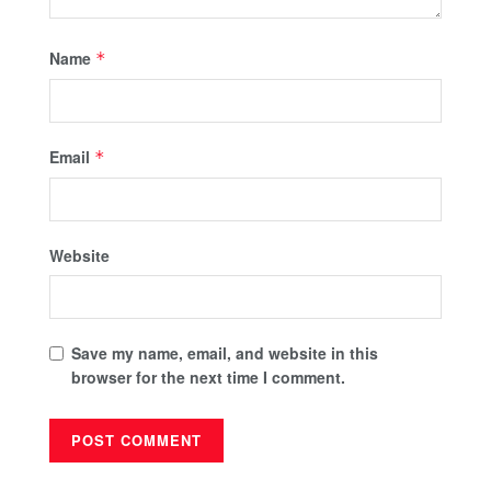
Name
*
Email
*
Website
Save my name, email, and website in this
browser for the next time I comment.