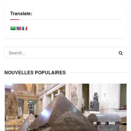
Translate:
NOUVELLES POPULAIRES