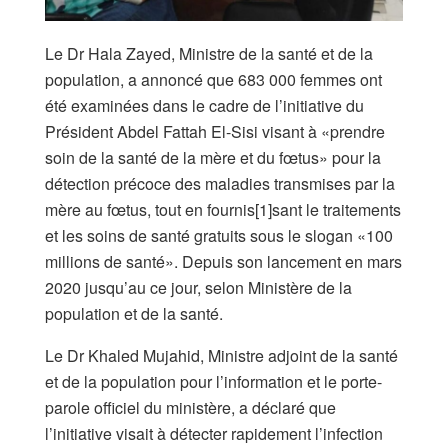
Le Dr Hala Zayed, Ministre de la santé et de la
population, a annoncé que 683 000 femmes ont
été examinées dans le cadre de l’initiative du
Président Abdel Fattah El-Sisi visant à «prendre
soin de la santé de la mère et du fœtus» pour la
détection précoce des maladies transmises par la
mère au fœtus, tout en fournis[1]sant le traitements
et les soins de santé gratuits sous le slogan «100
millions de santé». Depuis son lancement en mars
2020 jusqu’au ce jour, selon Ministère de la
population et de la santé.
Le Dr Khaled Mujahid, Ministre adjoint de la santé
et de la population pour l’information et le porte-
parole officiel du ministère, a déclaré que
l’initiative visait à détecter rapidement l’infection