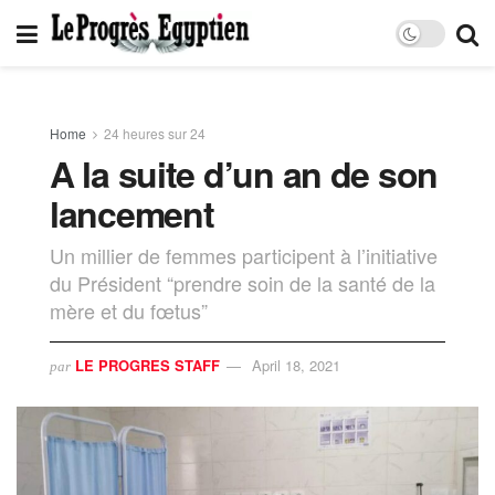
Home
24 heures sur 24
A la suite d’un an de son
lancement
Un millier de femmes participent à l’initiative
du Président “prendre soin de la santé de la
mère et du fœtus”
LE PROGRES STAFF
April 18, 2021
par