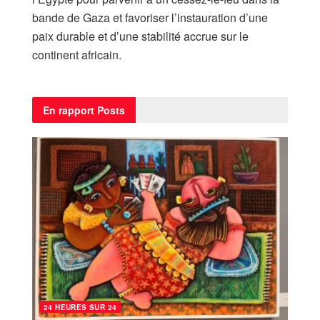
bande de Gaza et favoriser l’instauration d’une
paix durable et d’une stabilité accrue sur le
continent africain.
En rapport
Posts
24 HEURES SUR 24