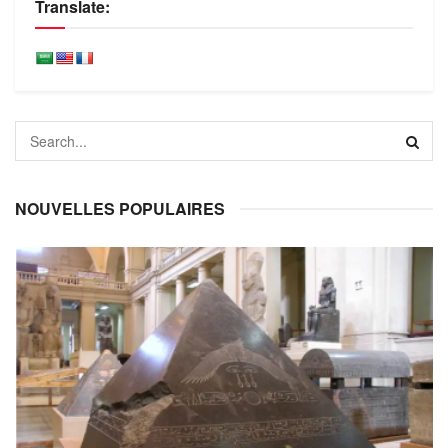
Translate:
NOUVELLES POPULAIRES