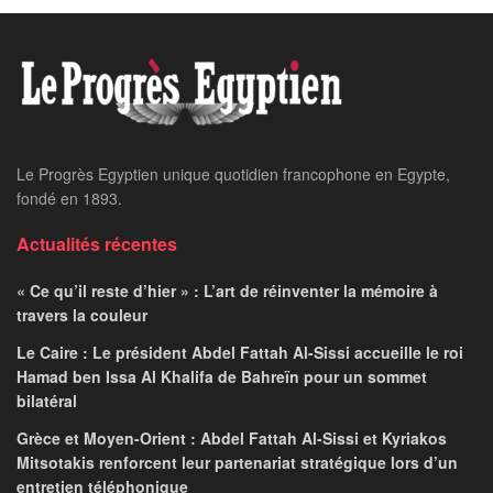
Le Progrès Egyptien unique quotidien francophone en Egypte,
fondé en 1893.
Actualités récentes
« Ce qu’il reste d’hier » : L’art de réinventer la mémoire à
travers la couleur
Le Caire : Le président Abdel Fattah Al-Sissi accueille le roi
Hamad ben Issa Al Khalifa de Bahreïn pour un sommet
bilatéral
Grèce et Moyen-Orient : Abdel Fattah Al-Sissi et Kyriakos
Mitsotakis renforcent leur partenariat stratégique lors d’un
entretien téléphonique