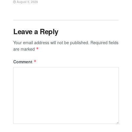
August 5, 2026
Leave a Reply
Your email address will not be published.
Required fields
are marked
*
Comment
*