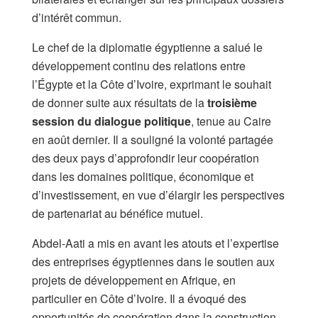
d’intérêt commun.
Le chef de la diplomatie égyptienne a salué le
développement continu des relations entre
l’Égypte et la Côte d’Ivoire, exprimant le souhait
de donner suite aux résultats de la
troisième
session du dialogue politique
, tenue au Caire
en août dernier. Il a souligné la volonté partagée
des deux pays d’approfondir leur coopération
dans les domaines politique, économique et
d’investissement, en vue d’élargir les perspectives
de partenariat au bénéfice mutuel.
Abdel-Aati a mis en avant les atouts et l’expertise
des entreprises égyptiennes dans le soutien aux
projets de développement en Afrique, en
particulier en Côte d’Ivoire. Il a évoqué des
opportunités de coopération dans la construction