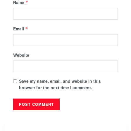
Name
*
Email
*
Website
Save my name, email, and website in this
browser for the next time I comment.