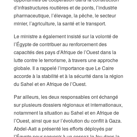
d’infrastructures routières et de ponts, l’industrie
pharmaceutique, l’élevage, la pêche, le secteur
minier, l’agriculture, la santé et le transport.
Le ministre a également insisté sur la volonté de
l’Égypte de contribuer au renforcement des
capacités des pays d’Afrique de l’Ouest dans la
lutte contre le terrorisme, à travers une approche
globale. Il a rappelé l’importance que Le Caire
accorde à la stabilité et à la sécurité dans la région
du Sahel et en Afrique de l’Ouest.
Par ailleurs, les deux responsables ont échangé
sur plusieurs dossiers régionaux et internationaux,
notamment la situation au Sahel et en Afrique de
l’Ouest, ainsi que sur l’évolution du conflit à Gaza.
Abdel-Aati a présenté les efforts déployés par
l’Égypte pour parvenir à un cessez-le-feu dans la