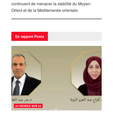
continuent de menacer la stabilité du Moyen-
Orient et de la Méditerranée orientale.
En rapport
Posts
24 HEURES SUR 24