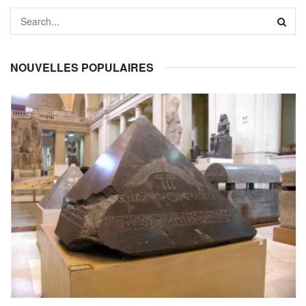
NOUVELLES POPULAIRES