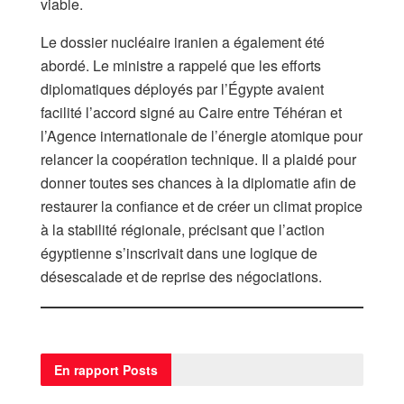
viable.
Le dossier nucléaire iranien a également été
abordé. Le ministre a rappelé que les efforts
diplomatiques déployés par l’Égypte avaient
facilité l’accord signé au Caire entre Téhéran et
l’Agence internationale de l’énergie atomique pour
relancer la coopération technique. Il a plaidé pour
donner toutes ses chances à la diplomatie afin de
restaurer la confiance et de créer un climat propice
à la stabilité régionale, précisant que l’action
égyptienne s’inscrivait dans une logique de
désescalade et de reprise des négociations.
En rapport
Posts