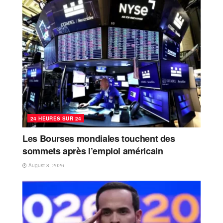
24 HEURES SUR 24
Les Bourses mondiales touchent des
sommets après l’emploi américain
August 8, 2026