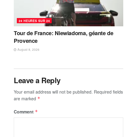
24 HEURES SUR 24
Tour de France: Niewiadoma, géante de
Provence
August 8, 2026
Leave a Reply
Your email address will not be published.
Required fields
are marked
*
Comment
*