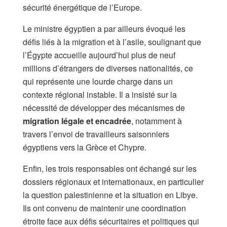
sécurité énergétique de l’Europe.
Le ministre égyptien a par ailleurs évoqué les
défis liés à la migration et à l’asile, soulignant que
l’Égypte accueille aujourd’hui plus de neuf
millions d’étrangers de diverses nationalités, ce
qui représente une lourde charge dans un
contexte régional instable. Il a insisté sur la
nécessité de développer des mécanismes de
migration légale et encadrée
, notamment à
travers l’envoi de travailleurs saisonniers
égyptiens vers la Grèce et Chypre.
Enfin, les trois responsables ont échangé sur les
dossiers régionaux et internationaux, en particulier
la question palestinienne et la situation en Libye.
Ils ont convenu de maintenir une coordination
étroite face aux défis sécuritaires et politiques qui