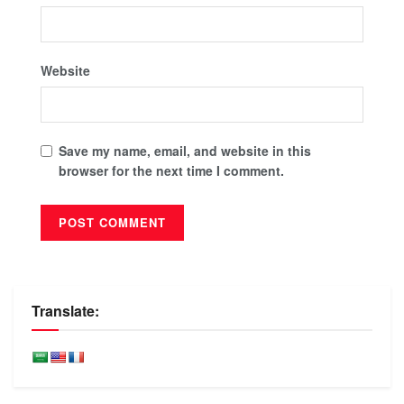
Website
Save my name, email, and website in this
browser for the next time I comment.
Translate: