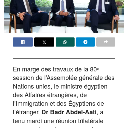
En marge des travaux de la 80ᵉ
session de l’Assemblée générale des
Nations unies, le ministre égyptien
des Affaires étrangères, de
l’Immigration et des Égyptiens de
l’étranger,
, a
Dr Badr Abdel-Aati
tenu mardi une réunion trilatérale