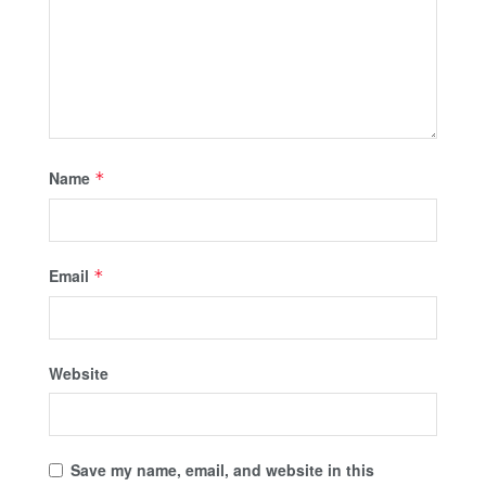
Name
*
Email
*
Website
Save my name, email, and website in this