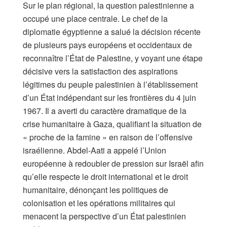
Sur le plan régional, la question palestinienne a
occupé une place centrale. Le chef de la
diplomatie égyptienne a salué la décision récente
de plusieurs pays européens et occidentaux de
reconnaître l’État de Palestine, y voyant une étape
décisive vers la satisfaction des aspirations
légitimes du peuple palestinien à l’établissement
d’un État indépendant sur les frontières du 4 juin
1967. Il a averti du caractère dramatique de la
crise humanitaire à Gaza, qualifiant la situation de
« proche de la famine » en raison de l’offensive
israélienne. Abdel-Aati a appelé l’Union
européenne à redoubler de pression sur Israël afin
qu’elle respecte le droit international et le droit
humanitaire, dénonçant les politiques de
colonisation et les opérations militaires qui
menacent la perspective d’un État palestinien