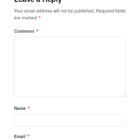
Your email address will not be published.
Required fields
are marked
*
Comment
*
Name
*
Email
*