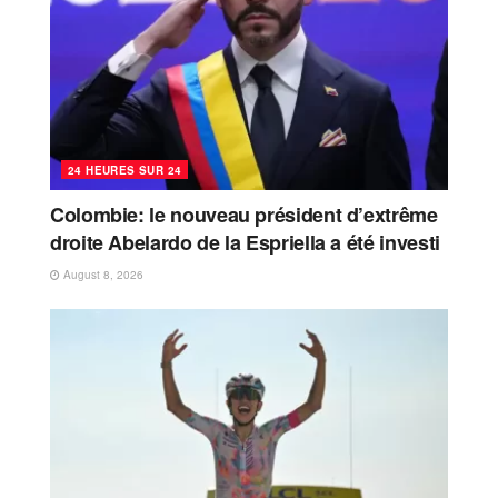
24 HEURES SUR 24
Colombie: le nouveau président d’extrême
droite Abelardo de la Espriella a été investi
August 8, 2026