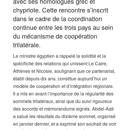
avec ses homologues grec et
chypriote. Cette rencontre s’inscrit
dans le cadre de la coordination
continue entre les trois pays au sein
du mécanisme de coopération
trilatérale.
Le ministre égyptien a rappelé la solidité et la
spécificité des relations qui unissent Le Caire,
Athènes et Nicosie, soulignant que ce partenariat,
établi depuis dix ans, constitue aujourd’hui un
modèle de coopération et d’intégration régionale.
Il a mis en avant l’importance de la régularité des
sommets trilatéraux, ainsi que du suivi rigoureux
des accords et mémorandums signés. Abdel-Aati
a salué les résultats du dixième sommet, organisé
en janvier dernier, et a exprimé son souhait de voir