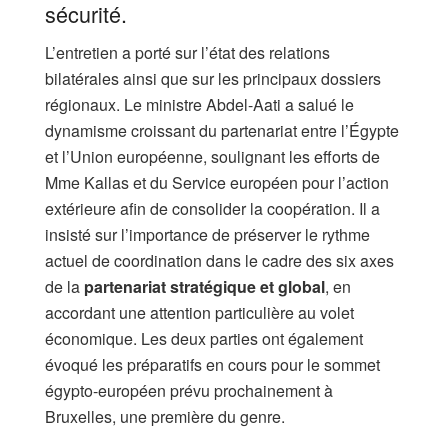
sécurité.
L’entretien a porté sur l’état des relations
bilatérales ainsi que sur les principaux dossiers
régionaux. Le ministre Abdel-Aati a salué le
dynamisme croissant du partenariat entre l’Égypte
et l’Union européenne, soulignant les efforts de
Mme Kallas et du Service européen pour l’action
extérieure afin de consolider la coopération. Il a
insisté sur l’importance de préserver le rythme
actuel de coordination dans le cadre des six axes
de la
partenariat stratégique et global
, en
accordant une attention particulière au volet
économique. Les deux parties ont également
évoqué les préparatifs en cours pour le sommet
égypto-européen prévu prochainement à
Bruxelles, une première du genre.