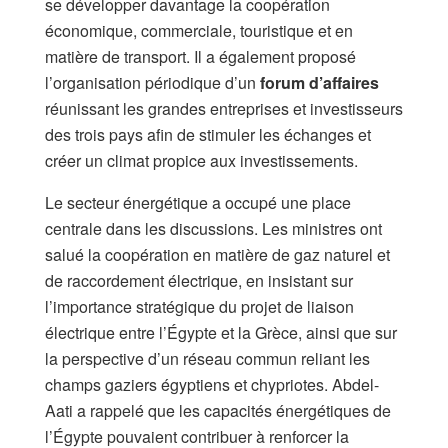
se développer davantage la coopération
économique, commerciale, touristique et en
matière de transport. Il a également proposé
l’organisation périodique d’un
forum d’affaires
réunissant les grandes entreprises et investisseurs
des trois pays afin de stimuler les échanges et
créer un climat propice aux investissements.
Le secteur énergétique a occupé une place
centrale dans les discussions. Les ministres ont
salué la coopération en matière de gaz naturel et
de raccordement électrique, en insistant sur
l’importance stratégique du projet de liaison
électrique entre l’Égypte et la Grèce, ainsi que sur
la perspective d’un réseau commun reliant les
champs gaziers égyptiens et chypriotes. Abdel-
Aati a rappelé que les capacités énergétiques de
l’Égypte pouvaient contribuer à renforcer la