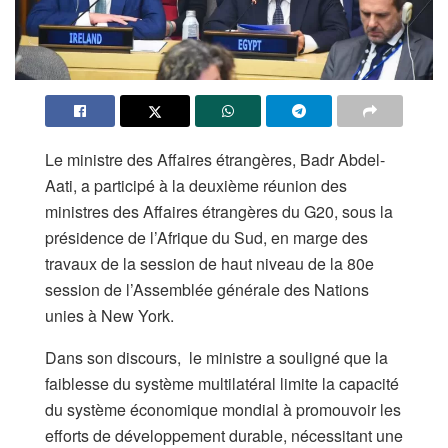
Le ministre des Affaires étrangères, Badr Abdel-
Aati, a participé à la deuxième réunion des
ministres des Affaires étrangères du G20, sous la
présidence de l’Afrique du Sud, en marge des
travaux de la session de haut niveau de la 80e
session de l’Assemblée générale des Nations
unies à New York.
Dans son discours, le ministre a souligné que la
faiblesse du système multilatéral limite la capacité
du système économique mondial à promouvoir les
efforts de développement durable, nécessitant une