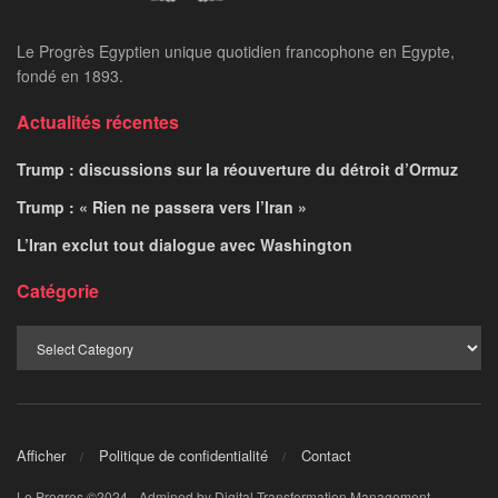
Le Progrès Egyptien unique quotidien francophone en Egypte,
fondé en 1893.
Actualités récentes
Trump : discussions sur la réouverture du détroit d’Ormuz
Trump : « Rien ne passera vers l’Iran »
L’Iran exclut tout dialogue avec Washington
Catégorie
Afficher
Politique de confidentialité
Contact
Le Progres ©2024 - Admined by Digital Transformation Management.