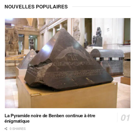
NOUVELLES POPULAIRES
La Pyramide noire de Benben continue à être
énigmatique
0 SHARES