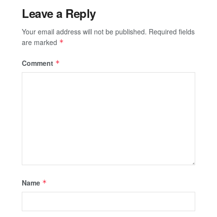
Leave a Reply
Your email address will not be published.
Required fields
are marked
*
Comment
*
Name
*