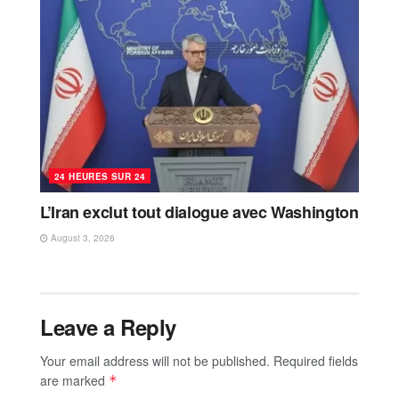
24 HEURES SUR 24
L’Iran exclut tout dialogue avec Washington
August 3, 2026
Leave a Reply
Your email address will not be published.
Required fields
are marked
*