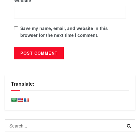
Website
Save my name, email, and website in this
browser for the next time I comment.
Translate: