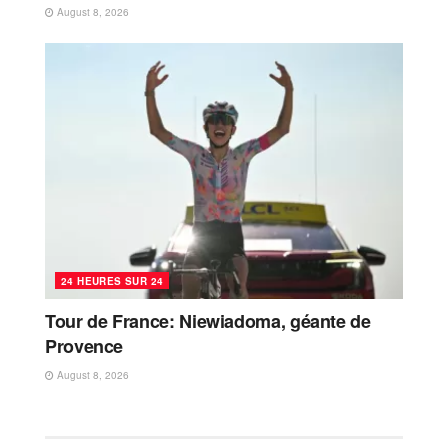
August 8, 2026
24 HEURES SUR 24
Tour de France: Niewiadoma, géante de
Provence
August 8, 2026