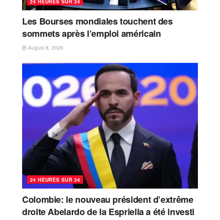
24 HEURES SUR 24
Les Bourses mondiales touchent des
sommets après l’emploi américain
August 8, 2026
24 HEURES SUR 24
Colombie: le nouveau président d’extrême
droite Abelardo de la Espriella a été investi