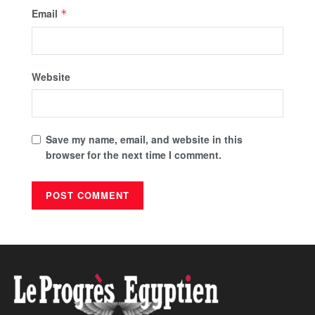
Email
*
Website
Save my name, email, and website in this
browser for the next time I comment.