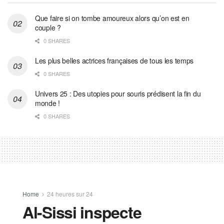
Que faire si on tombe amoureux alors qu’on est en
couple ?
0 SHARES
Les plus belles actrices françaises de tous les temps
0 SHARES
Univers 25 : Des utopies pour souris prédisent la fin du
monde !
0 SHARES
Home
24 heures sur 24
Al-Sissi inspecte