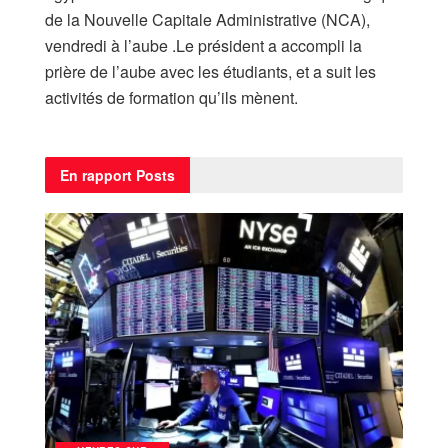
de la Nouvelle Capitale Administrative (NCA),
vendredi à l’aube .Le président a accompli la
prière de l’aube avec les étudiants, et a suit les
activités de formation qu’ils mènent.
En rapport
Posts