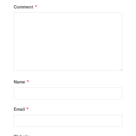
Comment
*
Name
*
Email
*