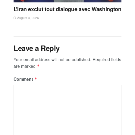
L’Iran exclut tout dialogue avec Washington
August 3, 2026
Leave a Reply
Your email address will not be published.
Required fields
are marked
*
Comment
*