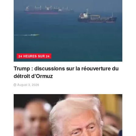
24 HEURES SUR 24
Trump : discussions sur la réouverture du
détroit d’Ormuz
August 3, 2026