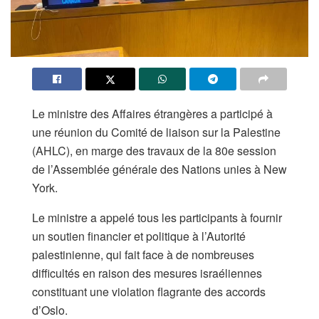
Le ministre des Affaires étrangères a participé à
une réunion du Comité de liaison sur la Palestine
(AHLC), en marge des travaux de la 80e session
de l’Assemblée générale des Nations unies à New
York.
Le ministre a appelé tous les participants à fournir
un soutien financier et politique à l’Autorité
palestinienne, qui fait face à de nombreuses
difficultés en raison des mesures israéliennes
constituant une violation flagrante des accords
d’Oslo.