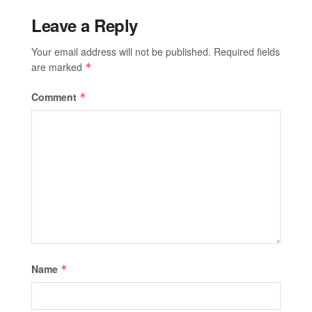
Leave a Reply
Your email address will not be published.
Required fields
are marked
*
Comment
*
Name
*