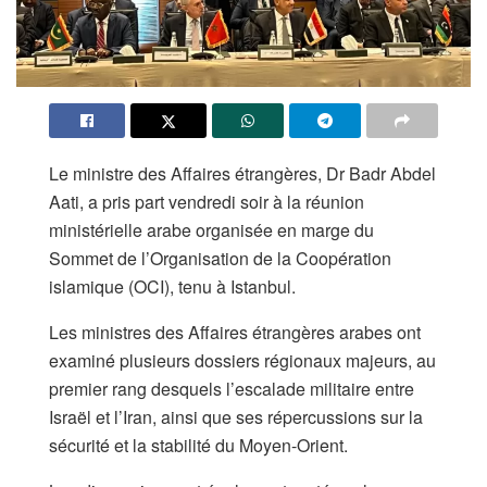
Le ministre des Affaires étrangères, Dr Badr Abdel
Aati, a pris part vendredi soir à la réunion
ministérielle arabe organisée en marge du
Sommet de l’Organisation de la Coopération
islamique (OCI), tenu à Istanbul.
Les ministres des Affaires étrangères arabes ont
examiné plusieurs dossiers régionaux majeurs, au
premier rang desquels l’escalade militaire entre
Israël et l’Iran, ainsi que ses répercussions sur la
sécurité et la stabilité du Moyen-Orient.