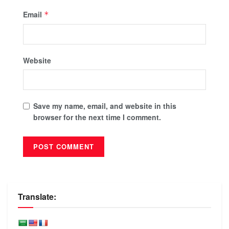
Email
*
Website
Save my name, email, and website in this
browser for the next time I comment.
Translate: