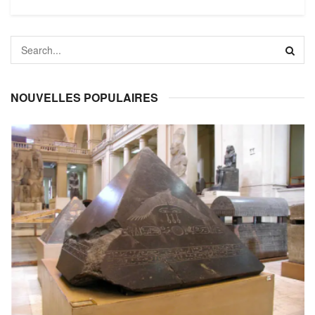
NOUVELLES POPULAIRES