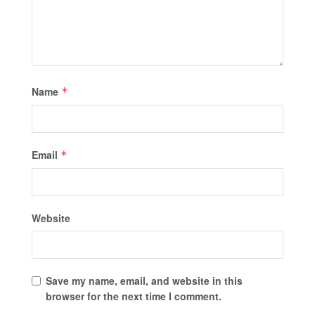
Name
*
Email
*
Website
Save my name, email, and website in this
browser for the next time I comment.