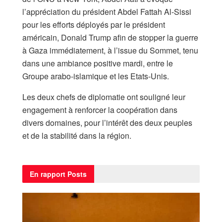
l’appréciation du président Abdel Fattah Al-Sissi
pour les efforts déployés par le président
américain, Donald Trump afin de stopper la guerre
à Gaza immédiatement, à l’issue du Sommet, tenu
dans une ambiance positive mardi, entre le
Groupe arabo-islamique et les Etats-Unis.
Les deux chefs de diplomatie ont souligné leur
engagement à renforcer la coopération dans
divers domaines, pour l’intérêt des deux peuples
et de la stabilité dans la région.
En rapport
Posts