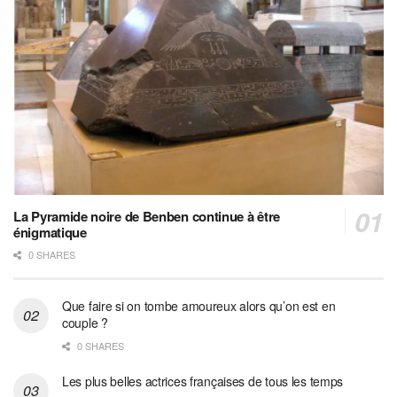
La Pyramide noire de Benben continue à être
énigmatique
0 SHARES
Que faire si on tombe amoureux alors qu’on est en
couple ?
0 SHARES
Les plus belles actrices françaises de tous les temps