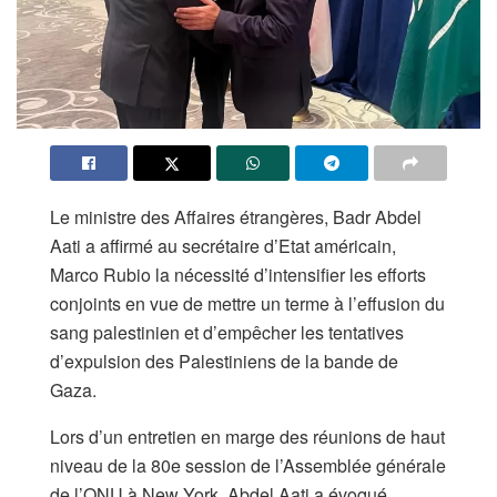
Le ministre des Affaires étrangères, Badr Abdel
Aati a affirmé au secrétaire d’Etat américain,
Marco Rubio la nécessité d’intensifier les efforts
conjoints en vue de mettre un terme à l’effusion du
sang palestinien et d’empêcher les tentatives
d’expulsion des Palestiniens de la bande de
Gaza.
Lors d’un entretien en marge des réunions de haut
niveau de la 80e session de l’Assemblée générale
de l’ONU à New York, Abdel Aati a évoqué