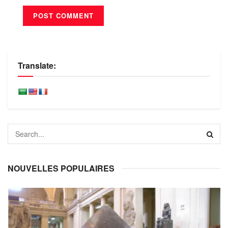
Translate:
NOUVELLES POPULAIRES