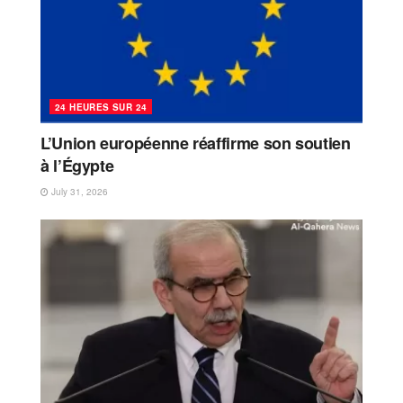
24 HEURES SUR 24
L’Union européenne réaffirme son soutien
à l’Égypte
July 31, 2026