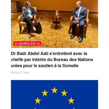
24 HEURES SUR 24
Dr Badr Abdel Aati s’entretient avec la
cheffe par intérim du Bureau des Nations
unies pour le soutien à la Somalie
July 31, 2026