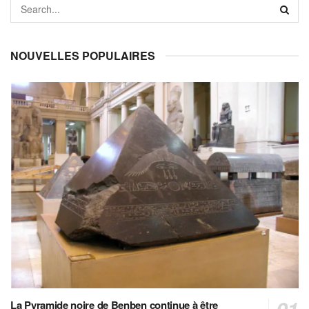
NOUVELLES POPULAIRES
La Pyramide noire de Benben continue à être