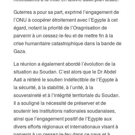
Guterres a pour sa part, exprimé l’engagement de
l’ONU à coopérer étroitement avec l’Egypte à cet
égard, notant la priorité de l’Oragnisation de
parvenir à un cessez-le-feu et de mettre fin à la
crise humanitaire catastrophique dans la bande de
Gaza.
La réunion a également abordé l’évolution de la
situation au Soudan. C’est alors que le Dr Abdel
Aati a réitéré le soutien indéfectible de l’Egypte à
la sécurité, à la stabilité, à l’unité, à la
souveraineté et à l’intégrité territoriale du Soudan.
Il a souligné la nécessité de préserver et de
soutenir les institutions nationales soudanaises,
ainsi que l’engagement positif de l’Egypte aux
divers efforts régionaux et internationaux visant à
parvenir à un cessez-le-feu dans ce pays et à