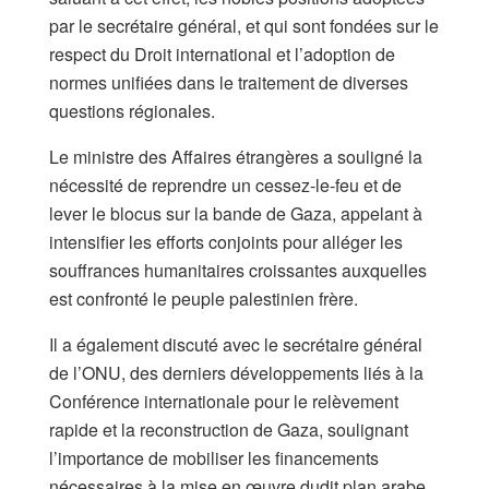
par le secrétaire général, et qui sont fondées sur le
respect du Droit international et l’adoption de
normes unifiées dans le traitement de diverses
questions régionales.
Le ministre des Affaires étrangères a souligné la
nécessité de reprendre un cessez-le-feu et de
lever le blocus sur la bande de Gaza, appelant à
intensifier les efforts conjoints pour alléger les
souffrances humanitaires croissantes auxquelles
est confronté le peuple palestinien frère.
Il a également discuté avec le secrétaire général
de l’ONU, des derniers développements liés à la
Conférence internationale pour le relèvement
rapide et la reconstruction de Gaza, soulignant
l’importance de mobiliser les financements
nécessaires à la mise en œuvre dudit plan arabe.