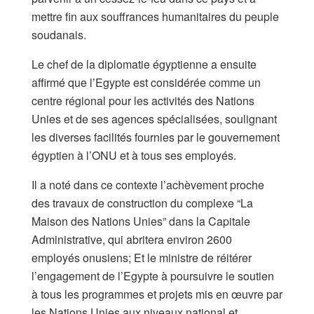
mettre fin aux souffrances humanitaires du peuple
soudanais.
Le chef de la diplomatie égyptienne a ensuite
affirmé que l’Egypte est considérée comme un
centre régional pour les activités des Nations
Unies et de ses agences spécialisées, soulignant
les diverses facilités fournies par le gouvernement
égyptien à l’ONU et à tous ses employés.
Il a noté dans ce contexte l’achèvement proche
des travaux de construction du complexe “La
Maison des Nations Unies” dans la Capitale
Administrative, qui abritera environ 2600
employés onusiens; Et le ministre de réitérer
l’engagement de l’Egypte à poursuivre le soutien
à tous les programmes et projets mis en œuvre par
les Nations Unies aux niveaux national et