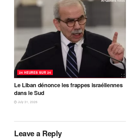
24 HEURES SUR 24
Le Liban dénonce les frappes israéliennes
dans le Sud
July 31, 2026
Leave a Reply