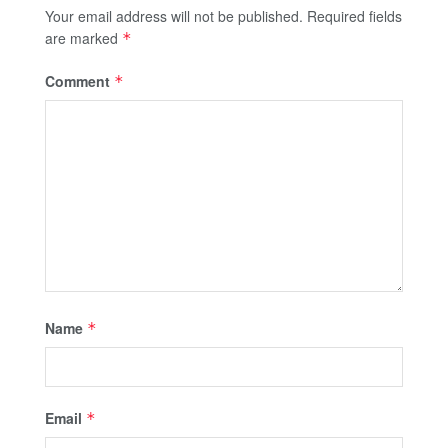
Your email address will not be published.
Required fields
are marked
*
Comment
*
Name
*
Email
*