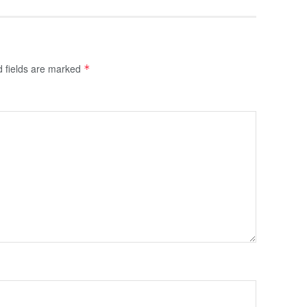
d fields are marked
*