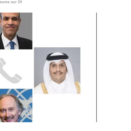
eures sur 24