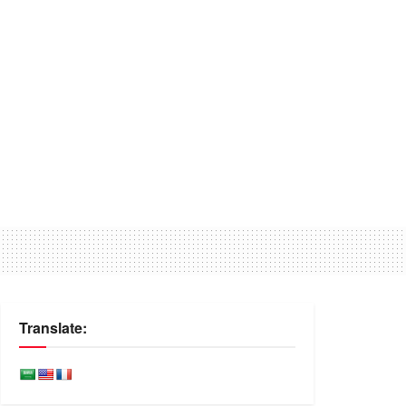
Translate: