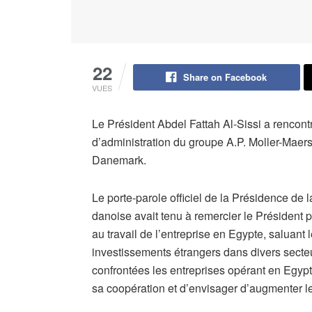
22
Share on Facebook
VUES
Le Président Abdel Fattah Al-Sissi a rencon
d’administration du groupe A.P. Moller-Maers
Danemark.
Le porte-parole officiel de la Présidence de 
danoise avait tenu à remercier le Président 
au travail de l’entreprise en Egypte, saluant le
investissements étrangers dans divers secte
confrontées les entreprises opérant en Egypte
sa coopération et d’envisager d’augmenter l