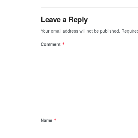
Leave a Reply
Your email address will not be published.
Require
Comment
*
Name
*