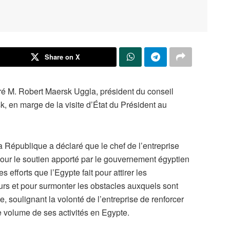
Share on X
tré M. Robert Maersk Uggla, président du conseil
k, en marge de la visite d’État du Président au
la République a déclaré que le chef de l’entreprise
pour le soutien apporté par le gouvernement égyptien
s efforts que l’Egypte fait pour attirer les
urs et pour surmonter les obstacles auxquels sont
, soulignant la volonté de l’entreprise de renforcer
e volume de ses activités en Egypte.