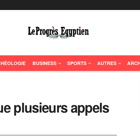
HÉOLOGIE
BUSINESS
SPORTS
AUTRES
ARCH
ue plusieurs appels