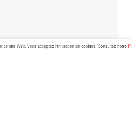
ur ce site Web, vous acceptez l'utilisation de cookies. Consultez notre
P
Share on X