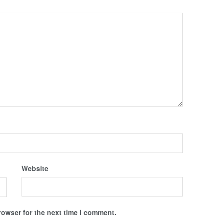
Website
rowser for the next time I comment.