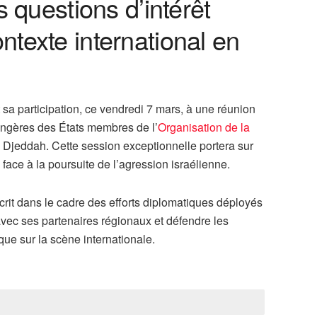
 questions d’intérêt
texte international en
sa participation, ce vendredi 7 mars, à une réunion
rangères des États membres de l’
Organisation de la
à Djeddah. Cette session exceptionnelle portera sur
face à la poursuite de l’agression israélienne.
rit dans le cadre des efforts diplomatiques déployés
avec ses partenaires régionaux et défendre les
que sur la scène internationale.