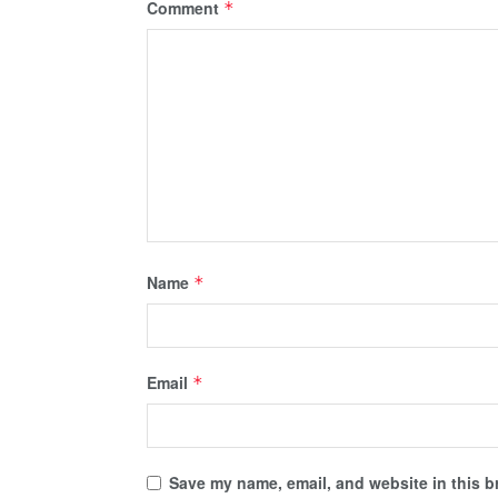
Comment
*
Name
*
Email
*
Save my name, email, and website in this b