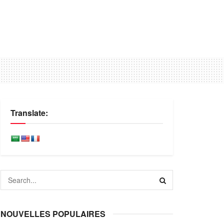
Translate:
NOUVELLES POPULAIRES