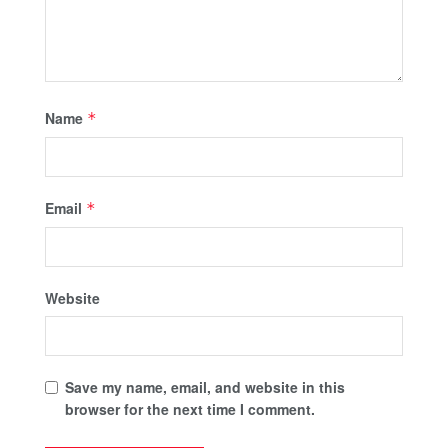
Name
*
Email
*
Website
Save my name, email, and website in this
browser for the next time I comment.