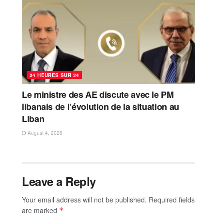
24 HEURES SUR 24
Le ministre des AE discute avec le PM
libanais de l’évolution de la situation au
Liban
August 4, 2026
Leave a Reply
Your email address will not be published.
Required fields
are marked
*