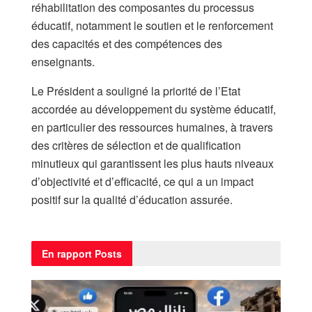
réhabilitation des composantes du processus
éducatif, notamment le soutien et le renforcement
des capacités et des compétences des
enseignants.
Le Président a souligné la priorité de l’Etat
accordée au développement du système éducatif,
en particulier des ressources humaines, à travers
des critères de sélection et de qualification
minutieux qui garantissent les plus hauts niveaux
d’objectivité et d’efficacité, ce qui a un impact
positif sur la qualité d’éducation assurée.
En rapport
Posts