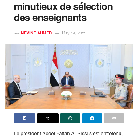
minutieux de sélection
des enseignants
NEVINE AHMED
May 14, 2025
par
Le président Abdel Fattah Al-Sissi s’est entretenu,