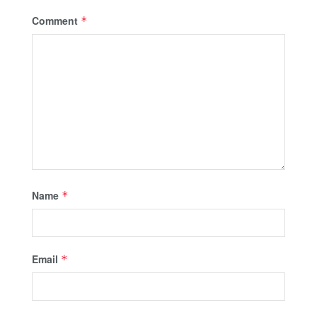
Comment
*
Name
*
Email
*