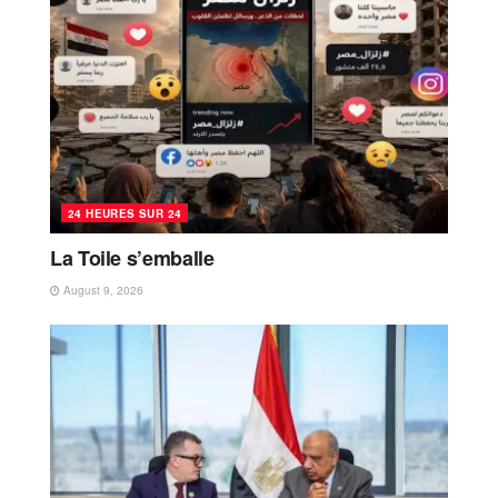
24 HEURES SUR 24
La Toile s’emballe
August 9, 2026