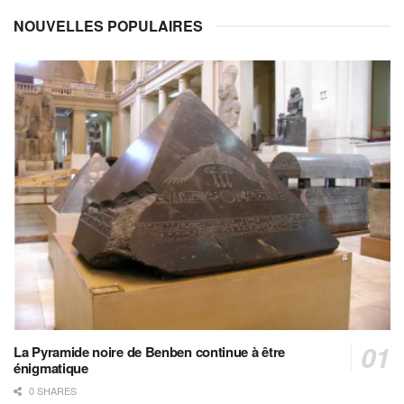
NOUVELLES POPULAIRES
La Pyramide noire de Benben continue à être
énigmatique
0 SHARES