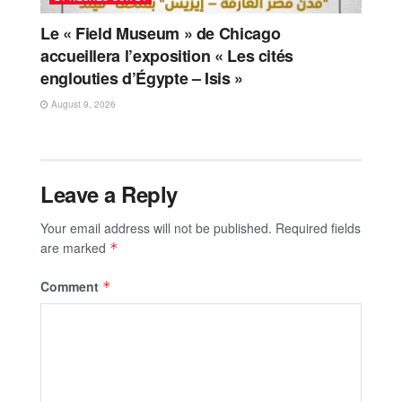
Le « Field Museum » de Chicago
accueillera l’exposition « Les cités
englouties d’Égypte – Isis »
August 9, 2026
Leave a Reply
Your email address will not be published.
Required fields
are marked
*
Comment
*