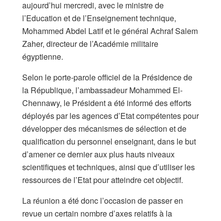
aujourd’hui mercredi, avec le ministre de
l’Education et de l’Enseignement technique,
Mohammed Abdel Latif et le général Achraf Salem
Zaher, directeur de l’Académie militaire
égyptienne.
Selon le porte-parole officiel de la Présidence de
la République, l’ambassadeur Mohammed El-
Chennawy, le Président a été informé des efforts
déployés par les agences d’Etat compétentes pour
développer des mécanismes de sélection et de
qualification du personnel enseignant, dans le but
d’amener ce dernier aux plus hauts niveaux
scientifiques et techniques, ainsi que d’utiliser les
ressources de l’Etat pour atteindre cet objectif.
La réunion a été donc l’occasion de passer en
revue un certain nombre d’axes relatifs à la