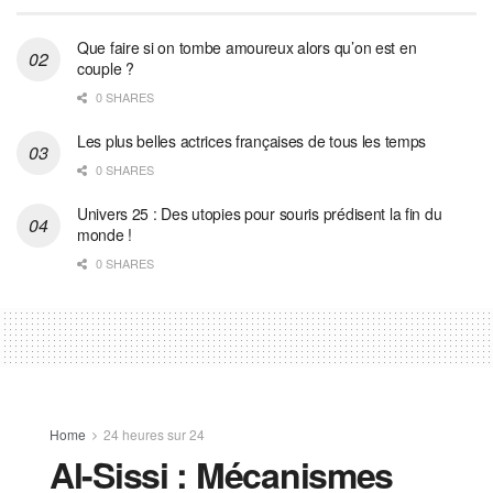
Que faire si on tombe amoureux alors qu’on est en
couple ?
0 SHARES
Les plus belles actrices françaises de tous les temps
0 SHARES
Univers 25 : Des utopies pour souris prédisent la fin du
monde !
0 SHARES
Home
24 heures sur 24
Al-Sissi : Mécanismes