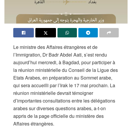
Le ministre des Affaires étrangères et de
l’Immigration, Dr Badr Abdel Aati, s’est rendu
aujourd’hui mercredi, à Bagdad, pour participer à
la réunion ministérielle du Conseil de la Ligue des
Etats Arabes, en préparation au Sommet arabe,
qui sera accueilli par l’Irak le 17 mai prochain. La
réunion ministérielle devrait témoigner
d’importantes consultations entre les délégations
arabes sur diverses questions arabes, a-t-on
appris de la page officielle du ministère des
Affaires étrangères.