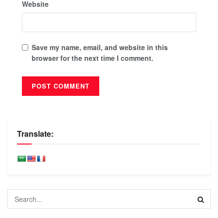
Website
Save my name, email, and website in this
browser for the next time I comment.
Translate: