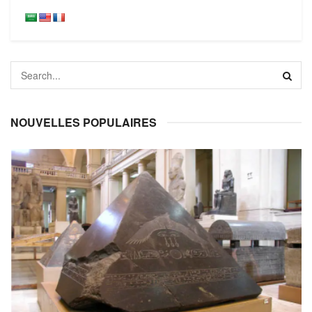
NOUVELLES POPULAIRES