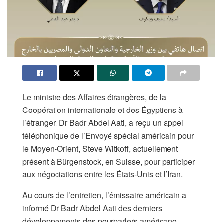
Le ministre des Affaires étrangères, de la
Coopération internationale et des Égyptiens à
l’étranger, Dr Badr Abdel Aati, a reçu un appel
téléphonique de l’Envoyé spécial américain pour
le Moyen-Orient, Steve Witkoff, actuellement
présent à Bürgenstock, en Suisse, pour participer
aux négociations entre les États-Unis et l’Iran.
Au cours de l’entretien, l’émissaire américain a
informé Dr Badr Abdel Aati des derniers
développements des pourparlers américano-