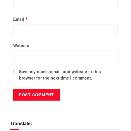
Email
*
Website
Save my name, email, and website in this
browser for the next time I comment.
Translate: