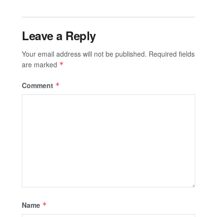
Leave a Reply
Your email address will not be published.
Required fields
are marked
*
Comment
*
Name
*