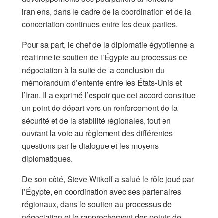
iraniens, dans le cadre de la coordination et de la
concertation continues entre les deux parties.
Pour sa part, le chef de la diplomatie égyptienne a
réaffirmé le soutien de l’Égypte au processus de
négociation à la suite de la conclusion du
mémorandum d’entente entre les États-Unis et
l’Iran. Il a exprimé l’espoir que cet accord constitue
un point de départ vers un renforcement de la
sécurité et de la stabilité régionales, tout en
ouvrant la voie au règlement des différentes
questions par le dialogue et les moyens
diplomatiques.
De son côté, Steve Witkoff a salué le rôle joué par
l’Égypte, en coordination avec ses partenaires
régionaux, dans le soutien au processus de
négociation et le rapprochement des points de