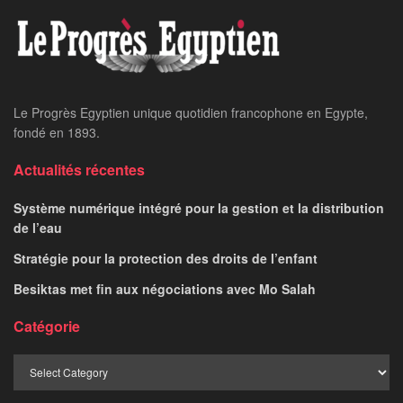
Le Progrès Egyptien unique quotidien francophone en Egypte,
fondé en 1893.
Actualités récentes
Système numérique intégré pour la gestion et la distribution
de l’eau
Stratégie pour la protection des droits de l’enfant
Besiktas met fin aux négociations avec Mo Salah
Catégorie