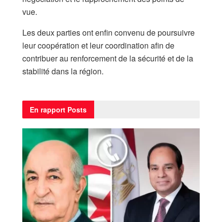
vue.
Les deux parties ont enfin convenu de poursuivre
leur coopération et leur coordination afin de
contribuer au renforcement de la sécurité et de la
stabilité dans la région.
En rapport
Posts