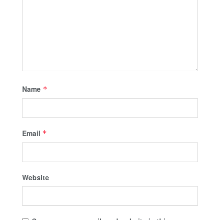
Name
*
Email
*
Website