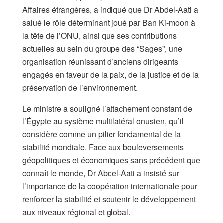
Affaires étrangères, a indiqué que Dr Abdel-Aati a
salué le rôle déterminant joué par Ban Ki-moon à
la tête de l’ONU, ainsi que ses contributions
actuelles au sein du groupe des “Sages”, une
organisation réunissant d’anciens dirigeants
engagés en faveur de la paix, de la justice et de la
préservation de l’environnement.
Le ministre a souligné l’attachement constant de
l’Égypte au système multilatéral onusien, qu’il
considère comme un pilier fondamental de la
stabilité mondiale. Face aux bouleversements
géopolitiques et économiques sans précédent que
connaît le monde, Dr Abdel-Aati a insisté sur
l’importance de la coopération internationale pour
renforcer la stabilité et soutenir le développement
aux niveaux régional et global.