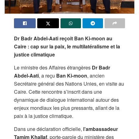
Dr Badr Abdel-Aati reçoit Ban Ki-moon au
Caire : cap sur la paix, le multilatéralisme et la
justice climatique
Le ministre des Affaires étrangères
Dr Badr
Abdel-Aati
, a reçu
Ban Ki-moon
, ancien
Secrétaire général des Nations Unies, en visite au
Caire. Cette rencontre s’inscrit dans une
dynamique de dialogue international autour des
enjeux mondiaux les plus pressants, allant de la
paix à la justice climatique.
Dans une déclaration officielle,
l’ambassadeur
Tamim Khallaf
, porte-parole du ministère des