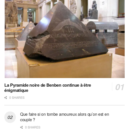
La Pyramide noire de Benben continue à être
énigmatique
0 SHARES
Que faire si on tombe amoureux alors qu’on est en
couple ?
0 SHARES