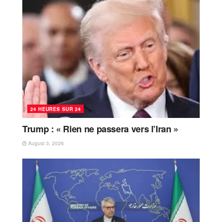
24 HEURES SUR 24
Trump : « Rien ne passera vers l’Iran »
August 3, 2026