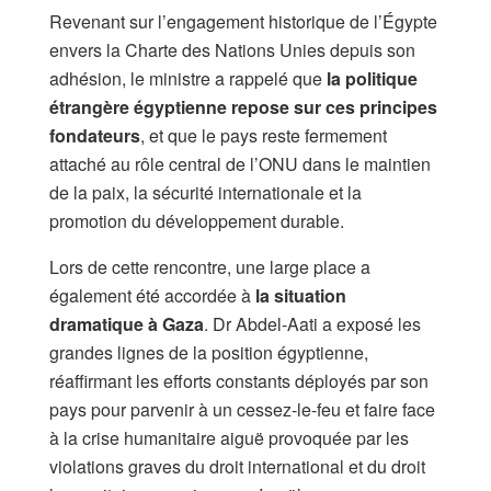
Revenant sur l’engagement historique de l’Égypte
envers la Charte des Nations Unies depuis son
adhésion, le ministre a rappelé que
la politique
étrangère égyptienne repose sur ces principes
fondateurs
, et que le pays reste fermement
attaché au rôle central de l’ONU dans le maintien
de la paix, la sécurité internationale et la
promotion du développement durable.
Lors de cette rencontre, une large place a
également été accordée à
la situation
dramatique à Gaza
. Dr Abdel-Aati a exposé les
grandes lignes de la position égyptienne,
réaffirmant les efforts constants déployés par son
pays pour parvenir à un cessez-le-feu et faire face
à la crise humanitaire aiguë provoquée par les
violations graves du droit international et du droit