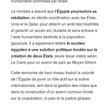
humanitaire commises par Israël.
Le ministre a assuré que
l’Égypte poursuivra sa
médiation
, en étroite coordination avec les États-
Unis et le Qatar, pour obtenir un arrêt des hostilités
et garantir un accès sûr, durable et sans entrave à
l’aide humanitaire destinée à la population
gazaouie. Il a également réitéré
le soutien
égyptien à une solution politique fondée sur la
création de deux États
, seule issue viable selon
Le Caire pour un avenir de paix au Moyen-Orient.
Cette rencontre de haut niveau traduit la volonté
de l’Égypte de jouer un rôle actif sur la scène
internationale, tant dans la gestion des crises que
dans la construction d’un avenir commun fondé
sur la coopération, la paix et la justice globale.