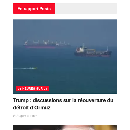
En rapport
Posts
24 HEURES SUR 24
Trump : discussions sur la réouverture du
détroit d’Ormuz
August 3, 2026