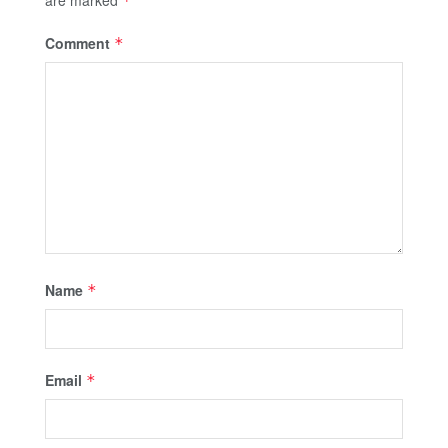
*
Comment
*
Name
*
Email
*