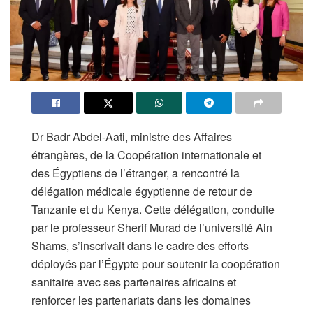
Dr Badr Abdel-Aati, ministre des Affaires
étrangères, de la Coopération internationale et
des Égyptiens de l’étranger, a rencontré la
délégation médicale égyptienne de retour de
Tanzanie et du Kenya. Cette délégation, conduite
par le professeur Sherif Murad de l’université Ain
Shams, s’inscrivait dans le cadre des efforts
déployés par l’Égypte pour soutenir la coopération
sanitaire avec ses partenaires africains et
renforcer les partenariats dans les domaines