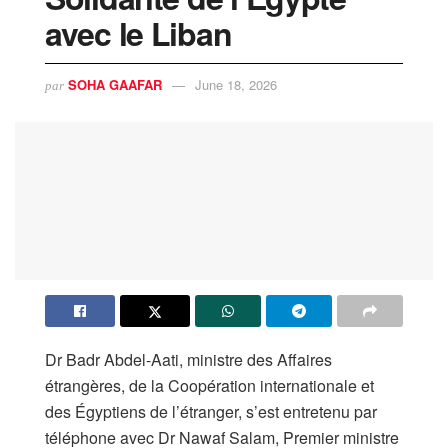
avec le Liban
SOHA GAAFAR
June 18, 2026
par
Dr Badr Abdel-Aati, ministre des Affaires
étrangères, de la Coopération internationale et
des Égyptiens de l’étranger, s’est entretenu par
téléphone avec Dr Nawaf Salam, Premier ministre