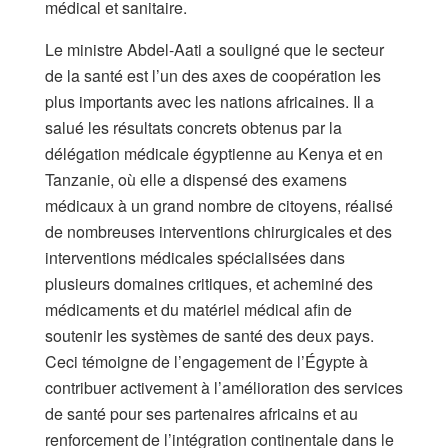
médical et sanitaire.
Le ministre Abdel-Aati a souligné que le secteur
de la santé est l’un des axes de coopération les
plus importants avec les nations africaines. Il a
salué les résultats concrets obtenus par la
délégation médicale égyptienne au Kenya et en
Tanzanie, où elle a dispensé des examens
médicaux à un grand nombre de citoyens, réalisé
de nombreuses interventions chirurgicales et des
interventions médicales spécialisées dans
plusieurs domaines critiques, et acheminé des
médicaments et du matériel médical afin de
soutenir les systèmes de santé des deux pays.
Ceci témoigne de l’engagement de l’Égypte à
contribuer activement à l’amélioration des services
de santé pour ses partenaires africains et au
renforcement de l’intégration continentale dans le