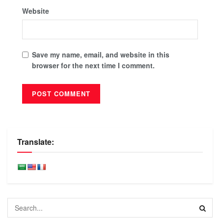
Website
Save my name, email, and website in this
browser for the next time I comment.
Translate: