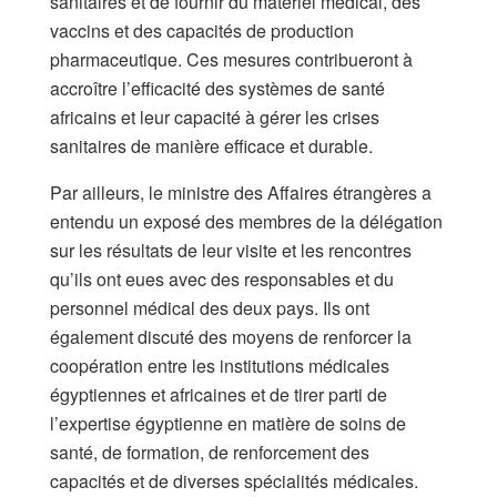
sanitaires et de fournir du matériel médical, des
vaccins et des capacités de production
pharmaceutique. Ces mesures contribueront à
accroître l’efficacité des systèmes de santé
africains et leur capacité à gérer les crises
sanitaires de manière efficace et durable.
Par ailleurs, le ministre des Affaires étrangères a
entendu un exposé des membres de la délégation
sur les résultats de leur visite et les rencontres
qu’ils ont eues avec des responsables et du
personnel médical des deux pays. Ils ont
également discuté des moyens de renforcer la
coopération entre les institutions médicales
égyptiennes et africaines et de tirer parti de
l’expertise égyptienne en matière de soins de
santé, de formation, de renforcement des
capacités et de diverses spécialités médicales.