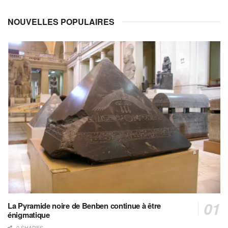
NOUVELLES POPULAIRES
La Pyramide noire de Benben continue à être
énigmatique
0 SHARES