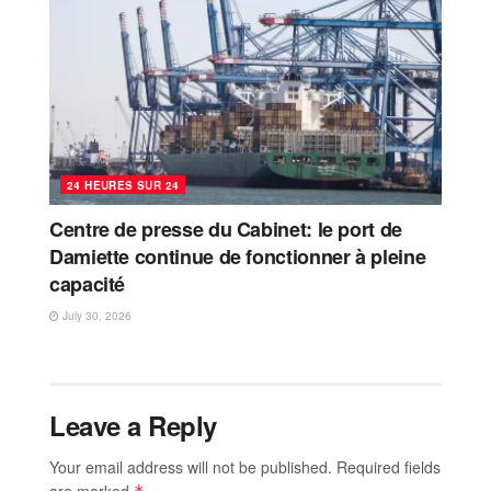
24 HEURES SUR 24
Centre de presse du Cabinet: le port de
Damiette continue de fonctionner à pleine
capacité
July 30, 2026
Leave a Reply
Your email address will not be published.
Required fields
are marked