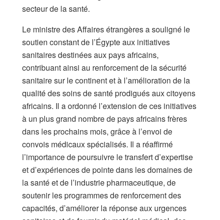
secteur de la santé.
Le ministre des Affaires étrangères a souligné le
soutien constant de l’Égypte aux initiatives
sanitaires destinées aux pays africains,
contribuant ainsi au renforcement de la sécurité
sanitaire sur le continent et à l’amélioration de la
qualité des soins de santé prodigués aux citoyens
africains. Il a ordonné l’extension de ces initiatives
à un plus grand nombre de pays africains frères
dans les prochains mois, grâce à l’envoi de
convois médicaux spécialisés. Il a réaffirmé
l’importance de poursuivre le transfert d’expertise
et d’expériences de pointe dans les domaines de
la santé et de l’industrie pharmaceutique, de
soutenir les programmes de renforcement des
capacités, d’améliorer la réponse aux urgences