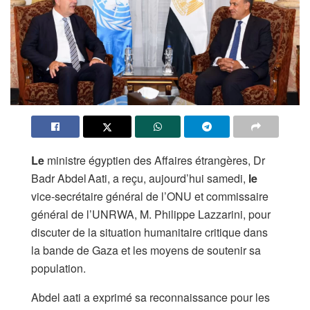
Le
ministre égyptien des Affaires étrangères, Dr
Badr Abdel Aati, a reçu, aujourd’hui samedi,
le
vice-secrétaire général de l’ONU et commissaire
général de l’UNRWA, M. Philippe Lazzarini, pour
discuter de la situation humanitaire critique dans
la bande de Gaza et les moyens de soutenir sa
population.
Abdel aati a exprimé sa reconnaissance pour les