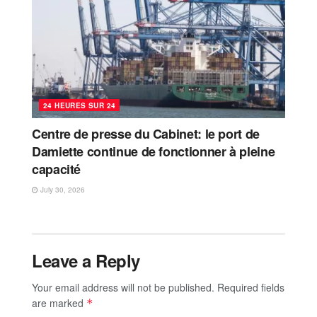
24 HEURES SUR 24
Centre de presse du Cabinet: le port de
Damiette continue de fonctionner à pleine
capacité
July 30, 2026
Leave a Reply
Your email address will not be published.
Required fields
are marked
*