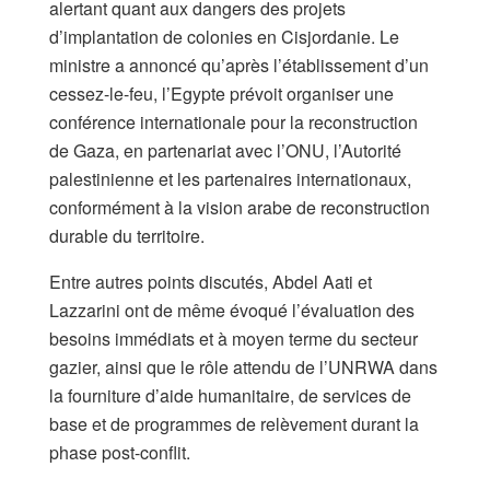
alertant quant aux dangers des projets
d’implantation de colonies en Cisjordanie. Le
ministre a annoncé qu’après l’établissement d’un
cessez-le-feu, l’Egypte prévoit organiser une
conférence internationale pour la reconstruction
de Gaza, en partenariat avec l’ONU, l’Autorité
palestinienne et les partenaires internationaux,
conformément à la vision arabe de reconstruction
durable du territoire.
Entre autres points discutés, Abdel Aati et
Lazzarini ont de même évoqué l’évaluation des
besoins immédiats et à moyen terme du secteur
gazier, ainsi que le rôle attendu de l’UNRWA dans
la fourniture d’aide humanitaire, de services de
base et de programmes de relèvement durant la
phase post-conflit.