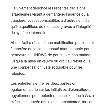
Il a vivement dénoncé les récentes décisions
israéliennes visant à démanteler l’agence ou à
transférer ses responsabilités à d’autres entités,
qu’il a qualifiées de menaces graves à l’intégrité
du système international.
Abdel Aati a réclamé une mobilisation politique et
financière de la communauté internationale pour
permettre à l’UNRWA de poursuivre son mandat
jusqu’à la mise en œuvre du droit au retour ou à
une compensation juste et durable pour les
réfugiés.
Les entretiens entre les deux parties ont
également porté sur les initiatives diplomatiques
égyptiennes pour obtenir un cessez-le-feu à Gaza
et faciliter l’entrée des aides humanitaires, tout en