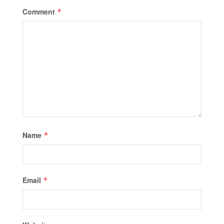
Comment
*
Name
*
Email
*