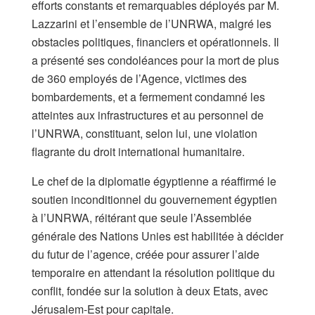
efforts constants et remarquables déployés par M.
Lazzarini et l’ensemble de l’UNRWA, malgré les
obstacles politiques, financiers et opérationnels. Il
a présenté ses condoléances pour la mort de plus
de 360 employés de l’Agence, victimes des
bombardements, et a fermement condamné les
atteintes aux infrastructures et au personnel de
l’UNRWA, constituant, selon lui, une violation
flagrante du droit international humanitaire.
Le chef de la diplomatie égyptienne a réaffirmé le
soutien inconditionnel du gouvernement égyptien
à l’UNRWA, réitérant que seule l’Assemblée
générale des Nations Unies est habilitée à décider
du futur de l’agence, créée pour assurer l’aide
temporaire en attendant la résolution politique du
conflit, fondée sur la solution à deux Etats, avec
Jérusalem-Est pour capitale.