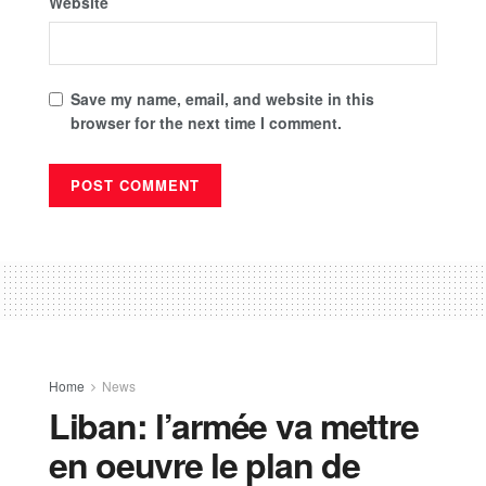
Website
Save my name, email, and website in this
browser for the next time I comment.
Home
News
Liban: l’armée va mettre
en oeuvre le plan de