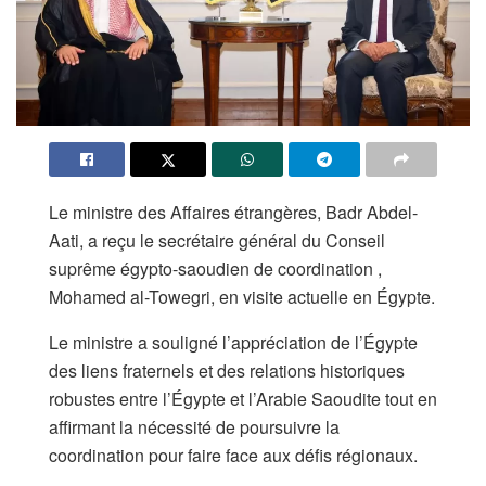
Le ministre des Affaires étrangères, Badr Abdel-
Aati, a reçu le secrétaire général du Conseil
suprême égypto-saoudien de coordination ,
Mohamed al-Towegri, en visite actuelle en Égypte.
Le ministre a souligné l’appréciation de l’Égypte
des liens fraternels et des relations historiques
robustes entre l’Égypte et l’Arabie Saoudite tout en
affirmant la nécessité de poursuivre la
coordination pour faire face aux défis régionaux.