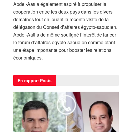
Abdel-Aati a également aspiré à propulser la
coopération entre les deux pays dans les divers
domaines tout en louant la récente visite de la
délégation du Conseil d’affaires égypto-saoudien.
Abdel-Aati a de même souligné l’intérêt de lancer
le forum d’affaires égypto-saoudien comme étant
une étape importante pour booster les relations
économiques.
En rapport
Posts