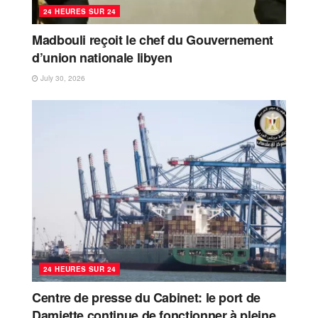
24 HEURES SUR 24
Madbouli reçoit le chef du Gouvernement
d’union nationale libyen
July 30, 2026
24 HEURES SUR 24
Centre de presse du Cabinet: le port de
Damiette continue de fonctionner à pleine