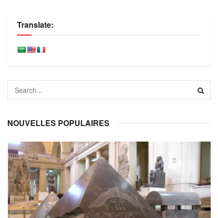
Translate:
NOUVELLES POPULAIRES