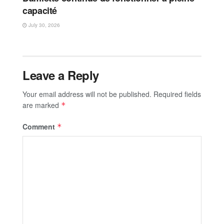
capacité
July 30, 2026
Leave a Reply
Your email address will not be published.
Required fields
are marked
*
Comment
*