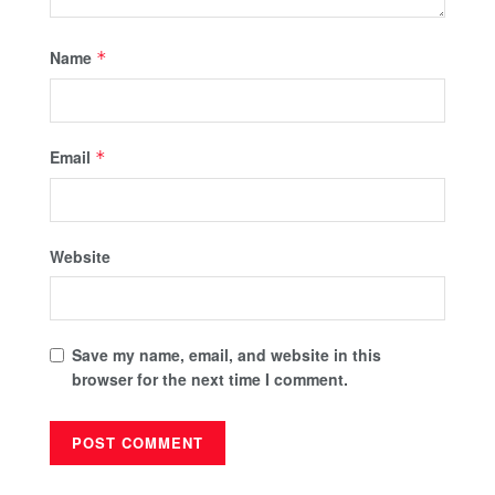
Name
*
Email
*
Website
Save my name, email, and website in this
browser for the next time I comment.