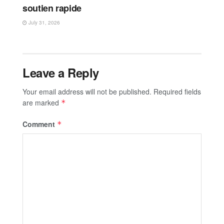
soutien rapide
July 31, 2026
Leave a Reply
Your email address will not be published.
Required fields
are marked
*
Comment
*