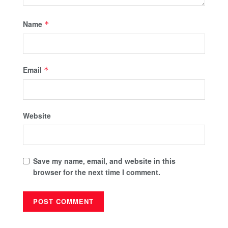
Name
*
Email
*
Website
Save my name, email, and website in this
browser for the next time I comment.