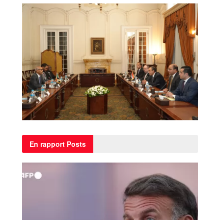
En rapport
Posts