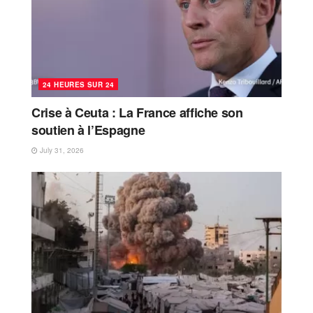
24 HEURES SUR 24
Crise à Ceuta : La France affiche son
soutien à l’Espagne
July 31, 2026