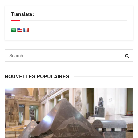
Translate:
NOUVELLES POPULAIRES