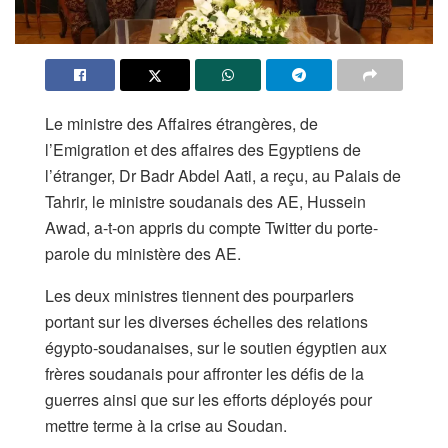
Le ministre des Affaires étrangères, de
l’Emigration et des affaires des Egyptiens de
l’étranger, Dr Badr Abdel Aati, a reçu, au Palais de
Tahrir, le ministre soudanais des AE, Hussein
Awad, a-t-on appris du compte Twitter du porte-
parole du ministère des AE.
Les deux ministres tiennent des pourparlers
portant sur les diverses échelles des relations
égypto-soudanaises, sur le soutien égyptien aux
frères soudanais pour affronter les défis de la
guerres ainsi que sur les efforts déployés pour
mettre terme à la crise au Soudan.