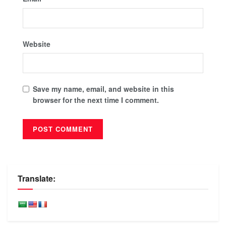
Website
Save my name, email, and website in this
browser for the next time I comment.
Translate: