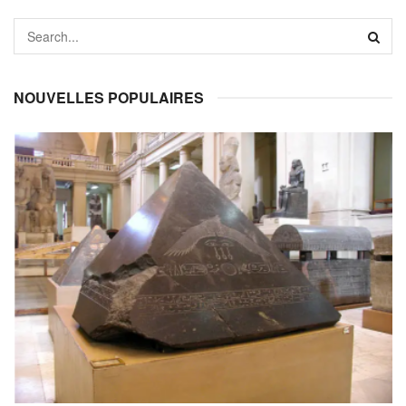
NOUVELLES POPULAIRES