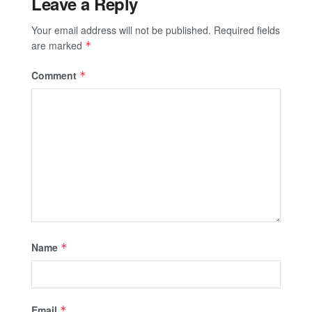
Leave a Reply
Your email address will not be published.
Required fields
are marked
*
Comment
*
Name
*
Email
*