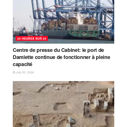
24 HEURES SUR 24
Centre de presse du Cabinet: le port de
Damiette continue de fonctionner à pleine
capacité
July 30, 2026