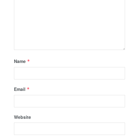
Name
*
Email
*
Website