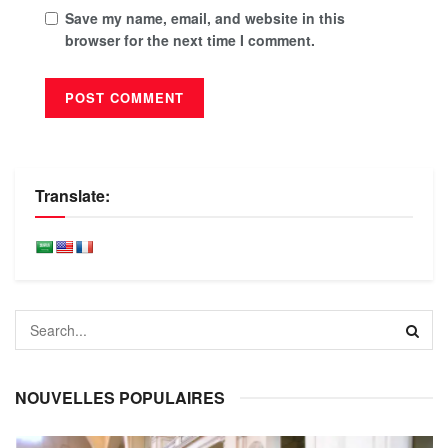
Save my name, email, and website in this
browser for the next time I comment.
Translate:
NOUVELLES POPULAIRES