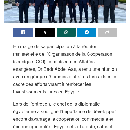
En marge de sa participation à la réunion
ministérielle de l’Organisation de la Coopération
islamique (OCI), le ministre des Affaires
étrangères, Dr Badr Abdel Aati, a tenu une réunion
avec un groupe d’hommes d’affaires turcs, dans le
cadre des efforts visant à renforcer les
investissements turcs en Egypte.
Lors de l’entretien, le chef de la diplomatie
égyptienne a souligné l’importance de développer
encore davantage la coopération commerciale et
économique entre l’Egypte et la Turquie, saluant