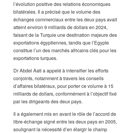
l’évolution positive des relations économiques
bilatérales. Il a précisé que le volume des
échanges commerciaux entre les deux pays avait
atteint environ 9 milliards de dollars en 2024,
faisant de la Turquie une destination majeure des
exportations égyptiennes, tandis que l’Egypte
constitue l’un des marchés africains clés pour les
exportations turques.
Dr Abdel Aati a appelé à intensifier les efforts
conjoints, notamment à travers les conseils
d’affaires bilatéraux, pour porter ce volume à 15
milliards de dollars, conformément à l’objectif fixé
par les dirigeants des deux pays.
Il a également mis en avant le rôle de l’accord de
libre-échange signé entre les deux pays en 2005,
soulignant la nécessité d’en élargir le champ