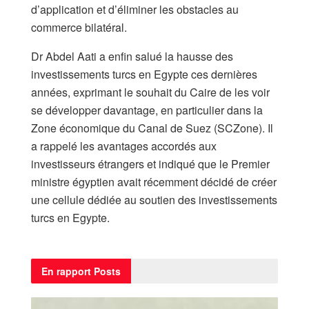
d’application et d’éliminer les obstacles au
commerce bilatéral.
Dr Abdel Aati a enfin salué la hausse des
investissements turcs en Egypte ces dernières
années, exprimant le souhait du Caire de les voir
se développer davantage, en particulier dans la
Zone économique du Canal de Suez (SCZone). Il
a rappelé les avantages accordés aux
investisseurs étrangers et indiqué que le Premier
ministre égyptien avait récemment décidé de créer
une cellule dédiée au soutien des investissements
turcs en Egypte.
En rapport
Posts