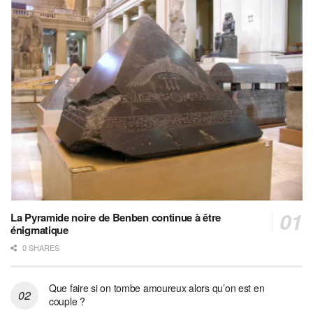
La Pyramide noire de Benben continue à être
énigmatique
0 SHARES
Que faire si on tombe amoureux alors qu’on est en
couple ?