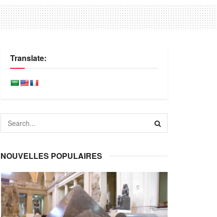
Translate:
NOUVELLES POPULAIRES