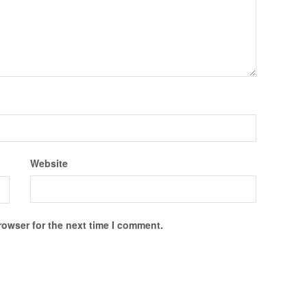
Website
rowser for the next time I comment.