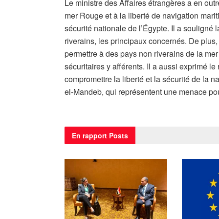
Le ministre des Affaires étrangères a en outre
mer Rouge et à la liberté de navigation marit
sécurité nationale de l’Égypte. Il a souligné 
riverains, les principaux concernés. De plus, 
permettre à des pays non riverains de la me
sécuritaires y afférents. Il a aussi exprimé le
compromettre la liberté et la sécurité de la n
el-Mandeb, qui représentent une menace pour 
En rapport
Posts