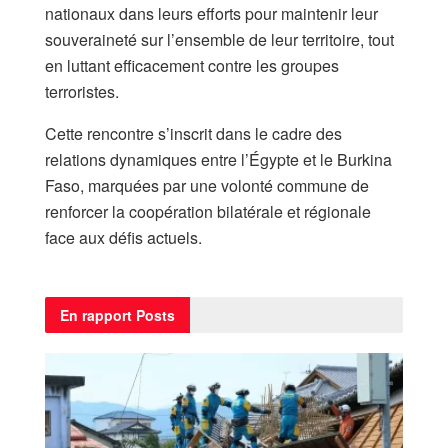
nationaux dans leurs efforts pour maintenir leur
souveraineté sur l’ensemble de leur territoire, tout
en luttant efficacement contre les groupes
terroristes.
Cette rencontre s’inscrit dans le cadre des
relations dynamiques entre l’Égypte et le Burkina
Faso, marquées par une volonté commune de
renforcer la coopération bilatérale et régionale
face aux défis actuels.
En rapport
Posts