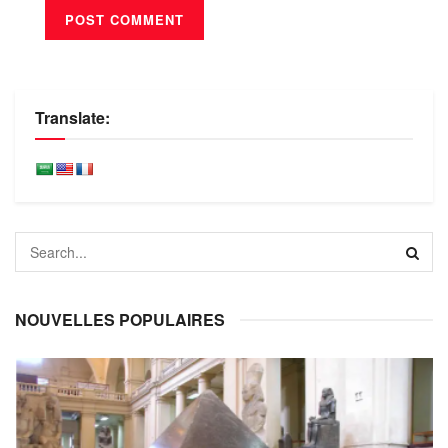
Translate:
NOUVELLES POPULAIRES