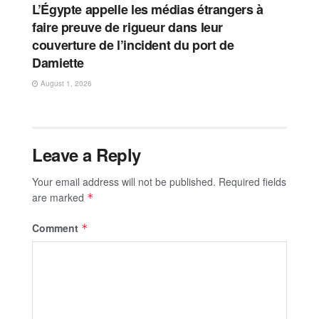
L’Égypte appelle les médias étrangers à
faire preuve de rigueur dans leur
couverture de l’incident du port de
Damiette
August 1, 2026
Leave a Reply
Your email address will not be published.
Required fields
are marked
*
Comment
*