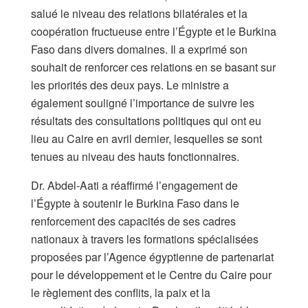
salué le niveau des relations bilatérales et la
coopération fructueuse entre l’Égypte et le Burkina
Faso dans divers domaines. Il a exprimé son
souhait de renforcer ces relations en se basant sur
les priorités des deux pays. Le ministre a
également souligné l’importance de suivre les
résultats des consultations politiques qui ont eu
lieu au Caire en avril dernier, lesquelles se sont
tenues au niveau des hauts fonctionnaires.
Dr. Abdel-Aati a réaffirmé l’engagement de
l’Égypte à soutenir le Burkina Faso dans le
renforcement des capacités de ses cadres
nationaux à travers les formations spécialisées
proposées par l’Agence égyptienne de partenariat
pour le développement et le Centre du Caire pour
le règlement des conflits, la paix et la