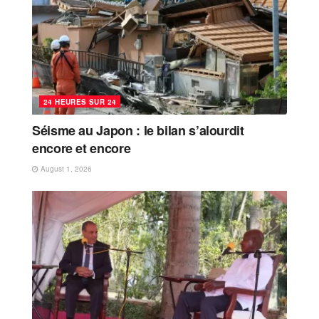
24 HEURES SUR 24
Séisme au Japon : le bilan s’alourdit
encore et encore
August 1, 2026