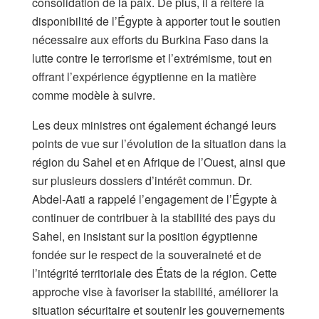
consolidation de la paix. De plus, il a réitéré la
disponibilité de l’Égypte à apporter tout le soutien
nécessaire aux efforts du Burkina Faso dans la
lutte contre le terrorisme et l’extrémisme, tout en
offrant l’expérience égyptienne en la matière
comme modèle à suivre.
Les deux ministres ont également échangé leurs
points de vue sur l’évolution de la situation dans la
région du Sahel et en Afrique de l’Ouest, ainsi que
sur plusieurs dossiers d’intérêt commun. Dr.
Abdel-Aati a rappelé l’engagement de l’Égypte à
continuer de contribuer à la stabilité des pays du
Sahel, en insistant sur la position égyptienne
fondée sur le respect de la souveraineté et de
l’intégrité territoriale des États de la région. Cette
approche vise à favoriser la stabilité, améliorer la
situation sécuritaire et soutenir les gouvernements