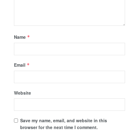
Name
*
Email
*
Website
Save my name, email, and website in this
browser for the next time I comment.