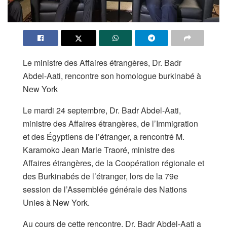
Le ministre des Affaires étrangères, Dr. Badr
Abdel-Aati, rencontre son homologue burkinabé à
New York
Le mardi 24 septembre, Dr. Badr Abdel-Aati,
ministre des Affaires étrangères, de l’Immigration
et des Égyptiens de l’étranger, a rencontré M.
Karamoko Jean Marie Traoré, ministre des
Affaires étrangères, de la Coopération régionale et
des Burkinabés de l’étranger, lors de la 79e
session de l’Assemblée générale des Nations
Unies à New York.
Au cours de cette rencontre, Dr. Badr Abdel-Aati a