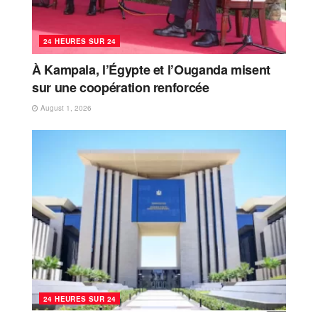
24 HEURES SUR 24
À Kampala, l’Égypte et l’Ouganda misent
sur une coopération renforcée
August 1, 2026
24 HEURES SUR 24