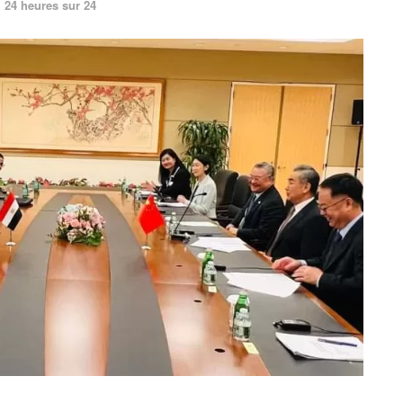
24 heures sur 24
n