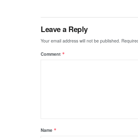
Leave a Reply
Your email address will not be published.
Require
Comment
*
Name
*