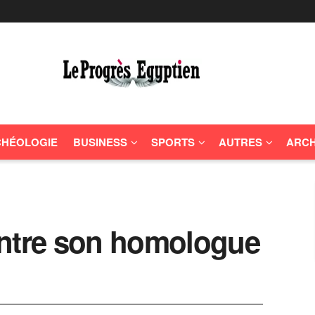
HÉOLOGIE
BUSINESS
SPORTS
AUTRES
ARCH
ontre son homologue