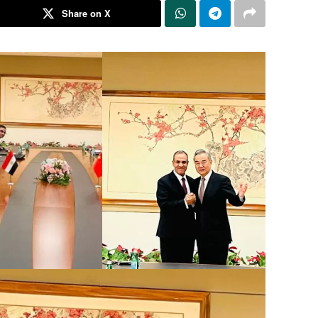
Share on X