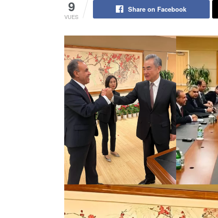
9
Share on Facebook
VUES