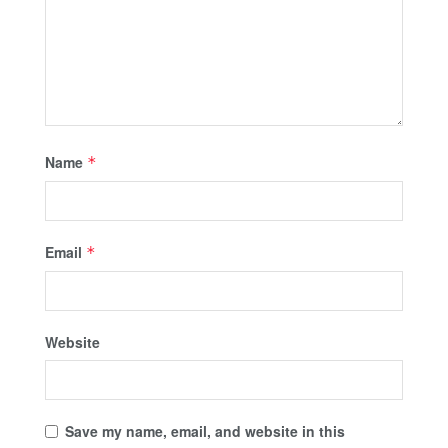
Name
*
Email
*
Website
Save my name, email, and website in this