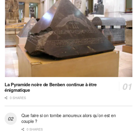
La Pyramide noire de Benben continue à être
énigmatique
0 SHARES
Que faire si on tombe amoureux alors qu’on est en
couple ?
0 SHARES