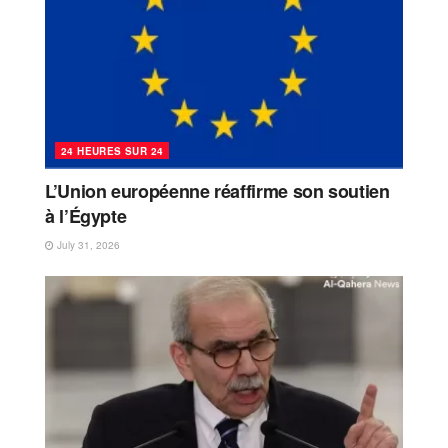
24 HEURES SUR 24
L’Union européenne réaffirme son soutien
à l’Égypte
July 31, 2026