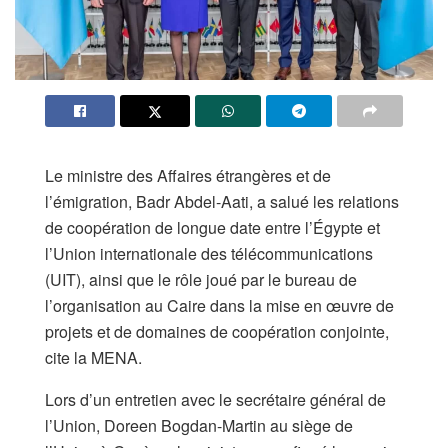
Le ministre des Affaires étrangères et de
l’émigration, Badr Abdel-Aati, a salué les relations
de coopération de longue date entre l’Égypte et
l’Union internationale des télécommunications
(UIT), ainsi que le rôle joué par le bureau de
l’organisation au Caire dans la mise en œuvre de
projets et de domaines de coopération conjointe,
cite la MENA.
Lors d’un entretien avec le secrétaire général de
l’Union, Doreen Bogdan-Martin au siège de