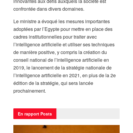
innovantes aux défis auxquels la société est
confrontée dans divers domaines.
Le ministre a évoqué les mesures importantes
adoptées par l’Egypte pour mettre en place des
cadres institutionnelles pour traiter avec
l’intelligence artificielle et utiliser ses techniques
de manière positive, y compris la création du
conseil national de l’intelligence artificielle en
2019, le lancement de la stratégie nationale de
l’intelligence artificielle en 2021, en plus de la 2e
édition de la stratégie, qui sera lancée
prochainement.
En rapport
Posts