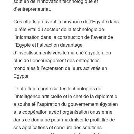
soutien de l’innovation technologique et
d’entrepreneuriat.
Ces efforts prouvent la croyance de l’Egypte dans
le rôle vital du secteur de la technologie de
l’information dans la construction de l’avenir de
l’Egypte et l’attraction davantage
d’investissements vers le marché égyptien, en
plus de l’encouragement des entreprises
mondiales à l’extension de leurs activités en
Egypte.
L’entretien a porté sur les technologies de
l’intelligence artificielle et le chef de la diplomatie
a souhaité l’aspiration du gouvernement égyptien
a la coopération avec l’organisation onusienne
dans ce domaine pour maximiser le profit tiré de
ses applications et conclure des solutions