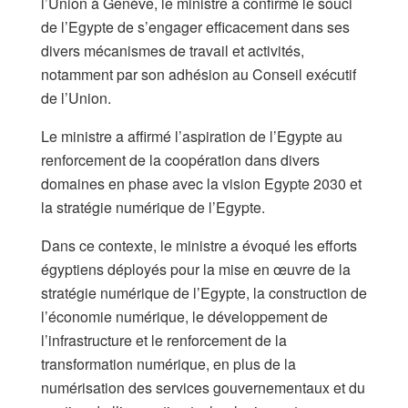
l’Union à Genève, le ministre a confirmé le souci
de l’Egypte de s’engager efficacement dans ses
divers mécanismes de travail et activités,
notamment par son adhésion au Conseil exécutif
de l’Union.
Le ministre a affirmé l’aspiration de l’Egypte au
renforcement de la coopération dans divers
domaines en phase avec la vision Egypte 2030 et
la stratégie numérique de l’Egypte.
Dans ce contexte, le ministre a évoqué les efforts
égyptiens déployés pour la mise en œuvre de la
stratégie numérique de l’Egypte, la construction de
l’économie numérique, le développement de
l’infrastructure et le renforcement de la
transformation numérique, en plus de la
numérisation des services gouvernementaux et du