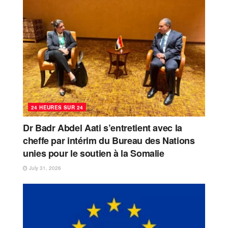
24 HEURES SUR 24
Dr Badr Abdel Aati s’entretient avec la
cheffe par intérim du Bureau des Nations
unies pour le soutien à la Somalie
July 31, 2026