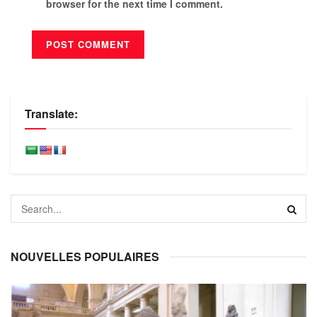
browser for the next time I comment.
Translate:
NOUVELLES POPULAIRES