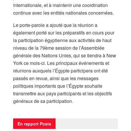
internationale, et à maintenir une coordination
continue avec les entités nationales concernées.
Le porte-parole a ajouté que la réunion a
également porté sur les préparatifs en cours pour
la participation égyptienne aux activités de haut
niveau de la 79ème session de l’Assemblée
générale des Nations Unies, qui se tiendra à New
York ce mois-ci. Les principaux événements et
réunions auxquels l’Égypte participera ont été
passés en revue, ainsi que les messages
politiques importants que l’Égypte souhaite
transmettre aux pays participants et les objectifs
généraux de sa participation.
En rapport
Posts