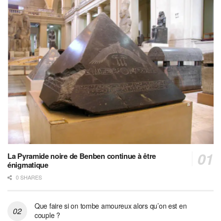
La Pyramide noire de Benben continue à être
énigmatique
0 SHARES
Que faire si on tombe amoureux alors qu’on est en
couple ?