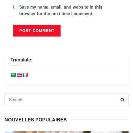
Save my name, email, and website in this
browser for the next time I comment.
Translate:
NOUVELLES POPULAIRES