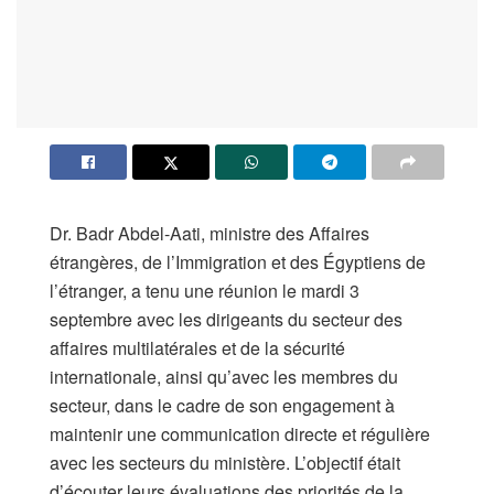
Dr. Badr Abdel-Aati, ministre des Affaires
étrangères, de l’Immigration et des Égyptiens de
l’étranger, a tenu une réunion le mardi 3
septembre avec les dirigeants du secteur des
affaires multilatérales et de la sécurité
internationale, ainsi qu’avec les membres du
secteur, dans le cadre de son engagement à
maintenir une communication directe et régulière
avec les secteurs du ministère. L’objectif était
d’écouter leurs évaluations des priorités de la