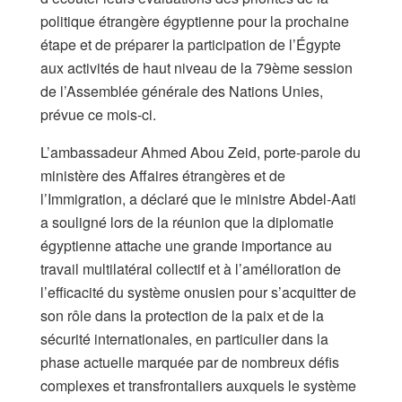
politique étrangère égyptienne pour la prochaine
étape et de préparer la participation de l’Égypte
aux activités de haut niveau de la 79ème session
de l’Assemblée générale des Nations Unies,
prévue ce mois-ci.
L’ambassadeur Ahmed Abou Zeid, porte-parole du
ministère des Affaires étrangères et de
l’Immigration, a déclaré que le ministre Abdel-Aati
a souligné lors de la réunion que la diplomatie
égyptienne attache une grande importance au
travail multilatéral collectif et à l’amélioration de
l’efficacité du système onusien pour s’acquitter de
son rôle dans la protection de la paix et de la
sécurité internationales, en particulier dans la
phase actuelle marquée par de nombreux défis
complexes et transfrontaliers auxquels le système