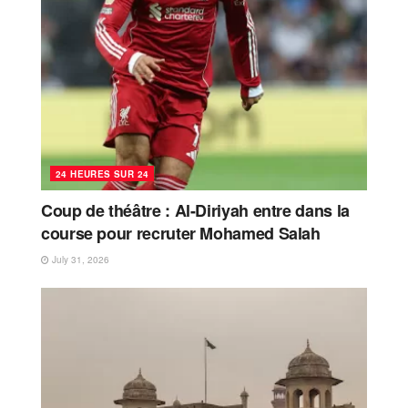
24 HEURES SUR 24
Coup de théâtre : Al-Diriyah entre dans la
course pour recruter Mohamed Salah
July 31, 2026