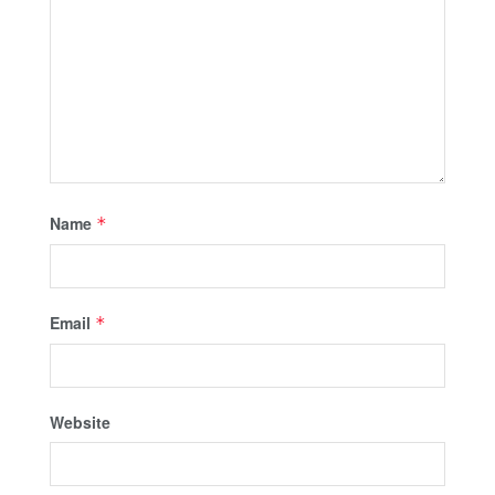
Name
*
Email
*
Website