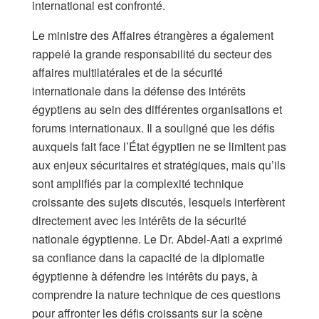
international est confronté.
Le ministre des Affaires étrangères a également
rappelé la grande responsabilité du secteur des
affaires multilatérales et de la sécurité
internationale dans la défense des intérêts
égyptiens au sein des différentes organisations et
forums internationaux. Il a souligné que les défis
auxquels fait face l’État égyptien ne se limitent pas
aux enjeux sécuritaires et stratégiques, mais qu’ils
sont amplifiés par la complexité technique
croissante des sujets discutés, lesquels interfèrent
directement avec les intérêts de la sécurité
nationale égyptienne. Le Dr. Abdel-Aati a exprimé
sa confiance dans la capacité de la diplomatie
égyptienne à défendre les intérêts du pays, à
comprendre la nature technique de ces questions
pour affronter les défis croissants sur la scène