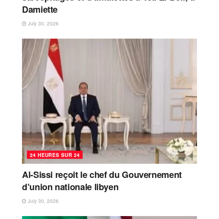
Damiette
July 30, 2026
24 HEURES SUR 24
Al-Sissi reçoit le chef du Gouvernement
d’union nationale libyen
July 30, 2026