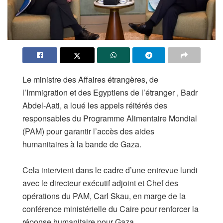
Le ministre des Affaires étrangères, de
l’Immigration et des Egyptiens de l’étranger , Badr
Abdel-Aati, a loué les appels réitérés des
responsables du Programme Alimentaire Mondial
(PAM) pour garantir l’accès des aides
humanitaires à la bande de Gaza.
Cela intervient dans le cadre d’une entrevue lundi
avec le directeur exécutif adjoint et Chef des
opérations du PAM, Carl Skau, en marge de la
conférence ministérielle du Caire pour renforcer la
réponse humanitaire pour Gaza.