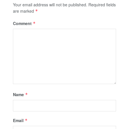
Your email address will not be published.
Required fields
are marked
*
Comment
*
Name
*
Email
*