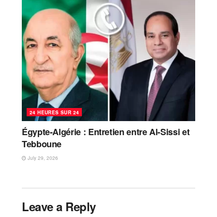
24 HEURES SUR 24
Égypte-Algérie : Entretien entre Al-Sissi et
Tebboune
July 29, 2026
Leave a Reply