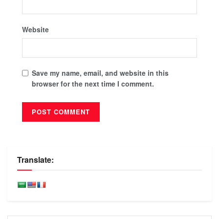
Website
Save my name, email, and website in this
browser for the next time I comment.
Translate: