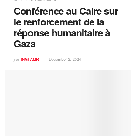
Conférence au Caire sur
le renforcement de la
réponse humanitaire à
Gaza
INGI AMR
December 2, 2024
par