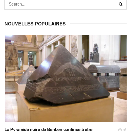
NOUVELLES POPULAIRES
La Pyramide noire de Benben continue à être