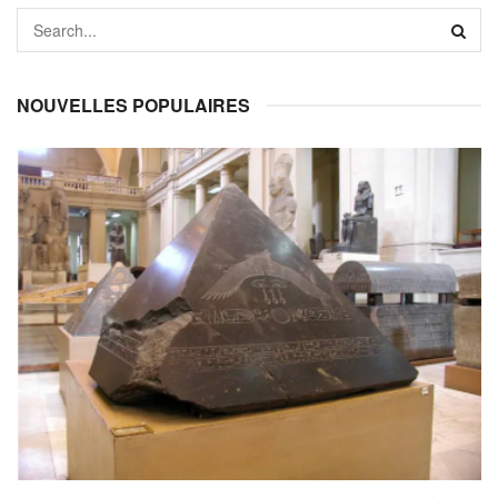
NOUVELLES POPULAIRES