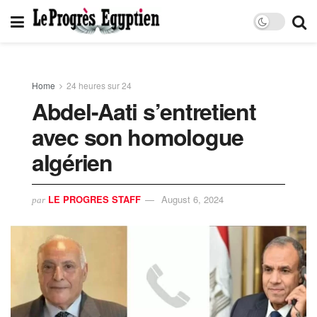
Home
24 heures sur 24
Abdel-Aati s’entretient
avec son homologue
algérien
LE PROGRES STAFF
August 6, 2024
par