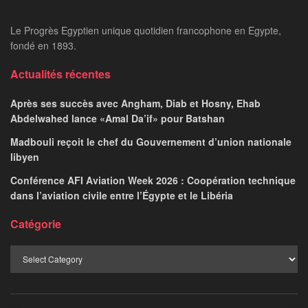
Le Progrès Egyptien unique quotidien francophone en Egypte,
fondé en 1893.
Actualités récentes
Après ses succès avec Angham, Diab et Hosny, Ehab
Abdelwahed lance «Amal Da’if» pour Batshan
Madbouli reçoit le chef du Gouvernement d’union nationale
libyen
Conférence AFI Aviation Week 2026 : Coopération technique
dans l’aviation civile entre l’Égypte et le Libéria
Catégorie