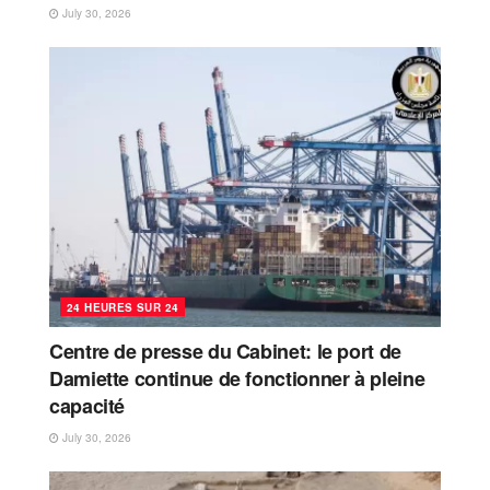
July 30, 2026
24 HEURES SUR 24
Centre de presse du Cabinet: le port de
Damiette continue de fonctionner à pleine
capacité
July 30, 2026