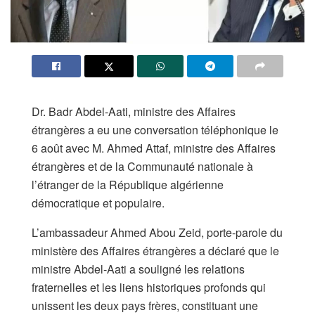
Dr. Badr Abdel-Aati, ministre des Affaires
étrangères a eu une conversation téléphonique le
6 août avec M. Ahmed Attaf, ministre des Affaires
étrangères et de la Communauté nationale à
l’étranger de la République algérienne
démocratique et populaire.
L’ambassadeur Ahmed Abou Zeid, porte-parole du
ministère des Affaires étrangères a déclaré que le
ministre Abdel-Aati a souligné les relations
fraternelles et les liens historiques profonds qui
unissent les deux pays frères, constituant une