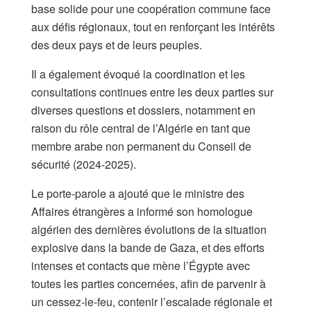
base solide pour une coopération commune face
aux défis régionaux, tout en renforçant les intérêts
des deux pays et de leurs peuples.
Il a également évoqué la coordination et les
consultations continues entre les deux parties sur
diverses questions et dossiers, notamment en
raison du rôle central de l’Algérie en tant que
membre arabe non permanent du Conseil de
sécurité (2024-2025).
Le porte-parole a ajouté que le ministre des
Affaires étrangères a informé son homologue
algérien des dernières évolutions de la situation
explosive dans la bande de Gaza, et des efforts
intenses et contacts que mène l’Égypte avec
toutes les parties concernées, afin de parvenir à
un cessez-le-feu, contenir l’escalade régionale et