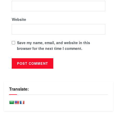
Website
Save my name, email, and website in this
browser for the next time I comment.
Translate: