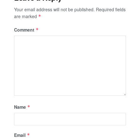
Your email address will not be published.
Required fields
are marked
*
Comment
*
Name
*
Email
*