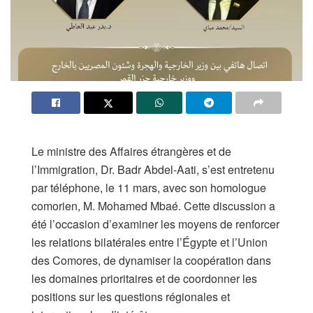
Le ministre des Affaires étrangères et de
l’Immigration, Dr. Badr Abdel-Aati, s’est entretenu
par téléphone, le 11 mars, avec son homologue
comorien, M. Mohamed Mbaé. Cette discussion a
été l’occasion d’examiner les moyens de renforcer
les relations bilatérales entre l’Égypte et l’Union
des Comores, de dynamiser la coopération dans
les domaines prioritaires et de coordonner les
positions sur les questions régionales et