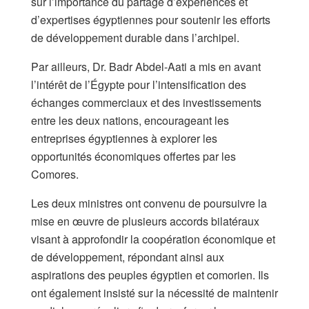
sur l’importance du partage d’expériences et
d’expertises égyptiennes pour soutenir les efforts
de développement durable dans l’archipel.
Par ailleurs, Dr. Badr Abdel-Aati a mis en avant
l’intérêt de l’Égypte pour l’intensification des
échanges commerciaux et des investissements
entre les deux nations, encourageant les
entreprises égyptiennes à explorer les
opportunités économiques offertes par les
Comores.
Les deux ministres ont convenu de poursuivre la
mise en œuvre de plusieurs accords bilatéraux
visant à approfondir la coopération économique et
de développement, répondant ainsi aux
aspirations des peuples égyptien et comorien. Ils
ont également insisté sur la nécessité de maintenir