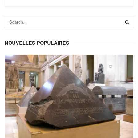
NOUVELLES POPULAIRES