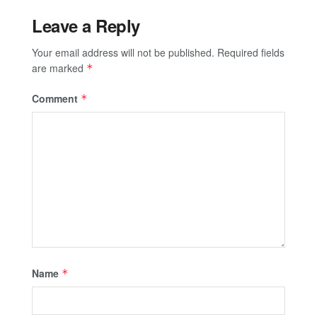
Leave a Reply
Your email address will not be published.
Required fields
are marked
*
Comment
*
Name
*