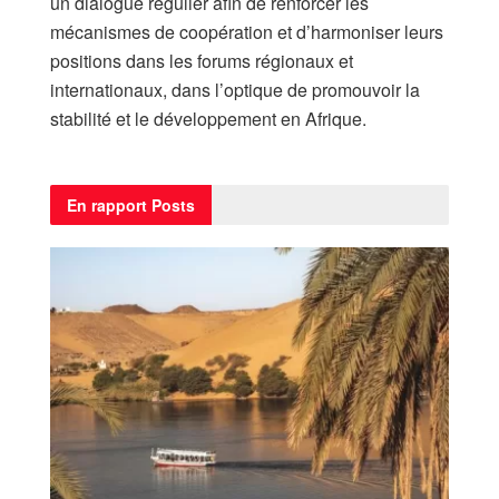
un dialogue régulier afin de renforcer les
mécanismes de coopération et d’harmoniser leurs
positions dans les forums régionaux et
internationaux, dans l’optique de promouvoir la
stabilité et le développement en Afrique.
En rapport
Posts