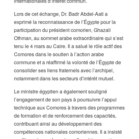
internationales d’intérêt commun.
Lors de cet échange, Dr. Badr Abdel-Aati a
exprimé la reconnaissance de l’Égypte pour la
participation du président comorien, Ghazali
Othman, au sommet arabe extraordinaire qui s’est
tenu le 4 mars au Caire. Il a salué le rôle actif des
Comores dans le soutien à l’action arabe
commune et a réaffirmé la volonté de l’Égypte de
consolider ses liens fraternels avec l’archipel,
notamment dans les secteurs d’intérêt mutuel.
Le ministre égyptien a également souligné
l’engagement de son pays à poursuivre l’appui
technique aux Comores à travers des programmes
de formation et de renforcement des capacités,
contribuant ainsi au développement des
compétences nationales comoriennes. Il a insisté