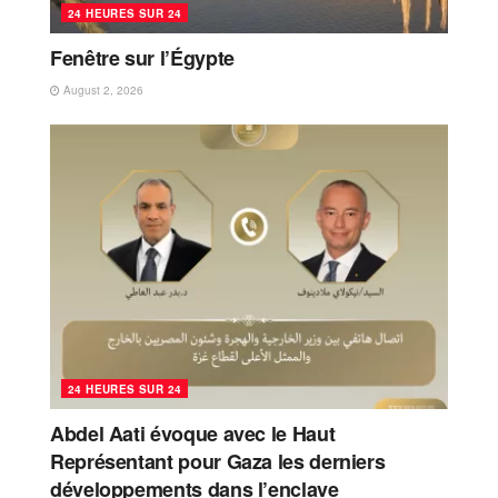
24 HEURES SUR 24
Fenêtre sur l’Égypte
August 2, 2026
24 HEURES SUR 24
Abdel Aati évoque avec le Haut
Représentant pour Gaza les derniers
développements dans l’enclave