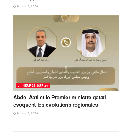
August 2, 2026
24 HEURES SUR 24
Abdel Aati et le Premier ministre qatari
évoquent les évolutions régionales
August 2, 2026