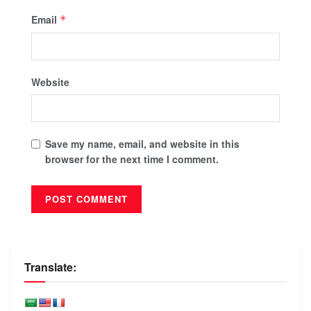
Email
*
Website
Save my name, email, and website in this
browser for the next time I comment.
Translate: