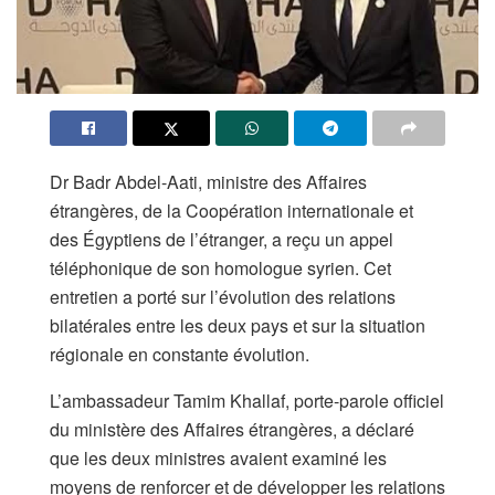
Dr Badr Abdel-Aati, ministre des Affaires
étrangères, de la Coopération internationale et
des Égyptiens de l’étranger, a reçu un appel
téléphonique de son homologue syrien. Cet
entretien a porté sur l’évolution des relations
bilatérales entre les deux pays et sur la situation
régionale en constante évolution.
L’ambassadeur Tamim Khallaf, porte-parole officiel
du ministère des Affaires étrangères, a déclaré
que les deux ministres avaient examiné les
moyens de renforcer et de développer les relations