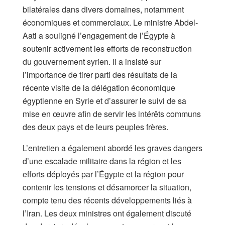
bilatérales dans divers domaines, notamment
économiques et commerciaux. Le ministre Abdel-
Aati a souligné l’engagement de l’Égypte à
soutenir activement les efforts de reconstruction
du gouvernement syrien. Il a insisté sur
l’importance de tirer parti des résultats de la
récente visite de la délégation économique
égyptienne en Syrie et d’assurer le suivi de sa
mise en œuvre afin de servir les intérêts communs
des deux pays et de leurs peuples frères.
L’entretien a également abordé les graves dangers
d’une escalade militaire dans la région et les
efforts déployés par l’Égypte et la région pour
contenir les tensions et désamorcer la situation,
compte tenu des récents développements liés à
l’Iran. Les deux ministres ont également discuté