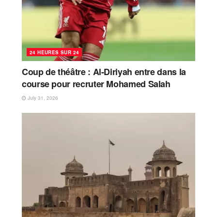
24 HEURES SUR 24
Coup de théâtre : Al-Diriyah entre dans la
course pour recruter Mohamed Salah
July 31, 2026