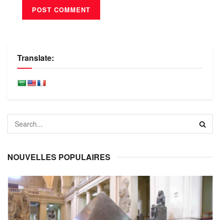
Translate:
NOUVELLES POPULAIRES