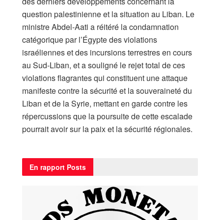
des derniers développements concernant la
question palestinienne et la situation au Liban. Le
ministre Abdel-Aati a réitéré la condamnation
catégorique par l’Égypte des violations
israéliennes et des incursions terrestres en cours
au Sud-Liban, et a souligné le rejet total de ces
violations flagrantes qui constituent une attaque
manifeste contre la sécurité et la souveraineté du
Liban et de la Syrie, mettant en garde contre les
répercussions que la poursuite de cette escalade
pourrait avoir sur la paix et la sécurité régionales.
En rapport
Posts