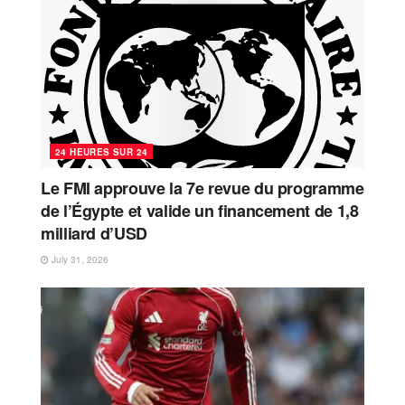
24 HEURES SUR 24
Le FMI approuve la 7e revue du programme
de l’Égypte et valide un financement de 1,8
milliard d’USD
July 31, 2026