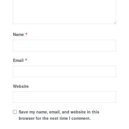
Name
*
Email
*
Website
Save my name, email, and website in this
browser for the next time I comment.