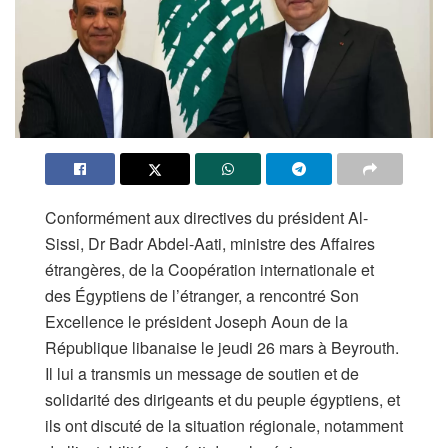
Conformément aux directives du président Al-
Sissi, Dr Badr Abdel-Aati, ministre des Affaires
étrangères, de la Coopération internationale et
des Égyptiens de l’étranger, a rencontré Son
Excellence le président Joseph Aoun de la
République libanaise le jeudi 26 mars à Beyrouth.
Il lui a transmis un message de soutien et de
solidarité des dirigeants et du peuple égyptiens, et
ils ont discuté de la situation régionale, notamment