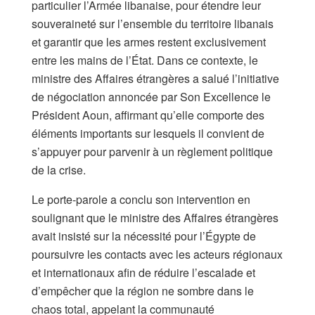
particulier l’Armée libanaise, pour étendre leur
souveraineté sur l’ensemble du territoire libanais
et garantir que les armes restent exclusivement
entre les mains de l’État. Dans ce contexte, le
ministre des Affaires étrangères a salué l’initiative
de négociation annoncée par Son Excellence le
Président Aoun, affirmant qu’elle comporte des
éléments importants sur lesquels il convient de
s’appuyer pour parvenir à un règlement politique
de la crise.
Le porte-parole a conclu son intervention en
soulignant que le ministre des Affaires étrangères
avait insisté sur la nécessité pour l’Égypte de
poursuivre les contacts avec les acteurs régionaux
et internationaux afin de réduire l’escalade et
d’empêcher que la région ne sombre dans le
chaos total, appelant la communauté