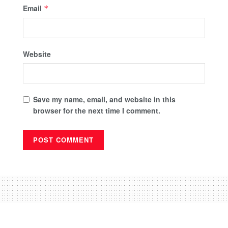
Email
*
Website
Save my name, email, and website in this
browser for the next time I comment.