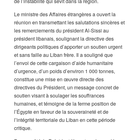
de l’instabilité qui sévit dans la région.
Le ministre des Affaires étrangères a ouvert la
réunion en transmettant les salutations sincères et
les remerciements du président Al-Sissi au
président libanais, soulignant la directive des
dirigeants politiques d’apporter un soutien urgent
et sans faille au Liban frère. Il a souligné que
l’envoi de cette cargaison d’aide humanitaire
d’urgence, d’un poids d’environ 1 000 tonnes,
constitue une mise en œuvre directe des
directives du Président, un message concret de
soutien visant à soulager les souffrances
humaines, et témoigne de la ferme position de
l’Égypte en faveur de la souveraineté et de
l’intégrité territoriale du Liban en cette période
critique.