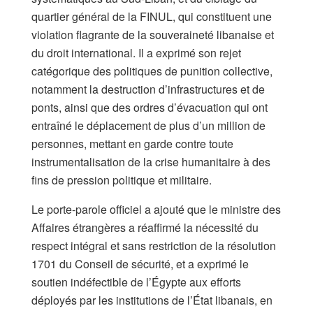
quartier général de la FINUL, qui constituent une
violation flagrante de la souveraineté libanaise et
du droit international. Il a exprimé son rejet
catégorique des politiques de punition collective,
notamment la destruction d’infrastructures et de
ponts, ainsi que des ordres d’évacuation qui ont
entraîné le déplacement de plus d’un million de
personnes, mettant en garde contre toute
instrumentalisation de la crise humanitaire à des
fins de pression politique et militaire.
Le porte-parole officiel a ajouté que le ministre des
Affaires étrangères a réaffirmé la nécessité du
respect intégral et sans restriction de la résolution
1701 du Conseil de sécurité, et a exprimé le
soutien indéfectible de l’Égypte aux efforts
déployés par les institutions de l’État libanais, en