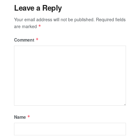
Leave a Reply
Your email address will not be published.
Required fields
are marked
*
Comment
*
Name
*