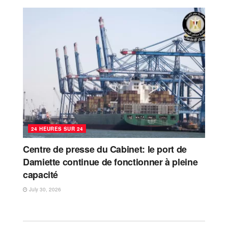
24 HEURES SUR 24
Centre de presse du Cabinet: le port de
Damiette continue de fonctionner à pleine
capacité
July 30, 2026