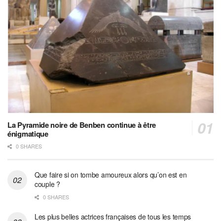
La Pyramide noire de Benben continue à être
énigmatique
0 SHARES
Que faire si on tombe amoureux alors qu’on est en
couple ?
0 SHARES
Les plus belles actrices françaises de tous les temps