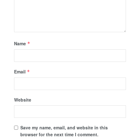
Name
*
Email
*
Website
Save my name, email, and website in this
browser for the next time I comment.