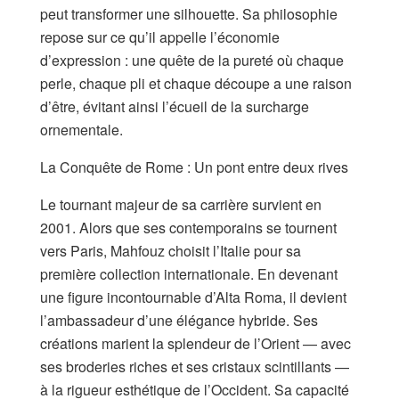
peut transformer une silhouette. Sa philosophie
repose sur ce qu’il appelle l’économie
d’expression : une quête de la pureté où chaque
perle, chaque pli et chaque découpe a une raison
d’être, évitant ainsi l’écueil de la surcharge
ornementale.
La Conquête de Rome : Un pont entre deux rives
Le tournant majeur de sa carrière survient en
2001. Alors que ses contemporains se tournent
vers Paris, Mahfouz choisit l’Italie pour sa
première collection internationale. En devenant
une figure incontournable d’Alta Roma, il devient
l’ambassadeur d’une élégance hybride. Ses
créations marient la splendeur de l’Orient — avec
ses broderies riches et ses cristaux scintillants —
à la rigueur esthétique de l’Occident. Sa capacité