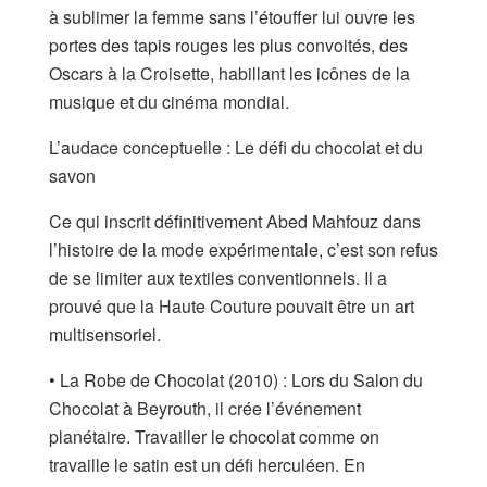
à sublimer la femme sans l’étouffer lui ouvre les
portes des tapis rouges les plus convoités, des
Oscars à la Croisette, habillant les icônes de la
musique et du cinéma mondial.
L’audace conceptuelle : Le défi du chocolat et du
savon
Ce qui inscrit définitivement Abed Mahfouz dans
l’histoire de la mode expérimentale, c’est son refus
de se limiter aux textiles conventionnels. Il a
prouvé que la Haute Couture pouvait être un art
multisensoriel.
• La Robe de Chocolat (2010) : Lors du Salon du
Chocolat à Beyrouth, il crée l’événement
planétaire. Travailler le chocolat comme on
travaille le satin est un défi herculéen. En