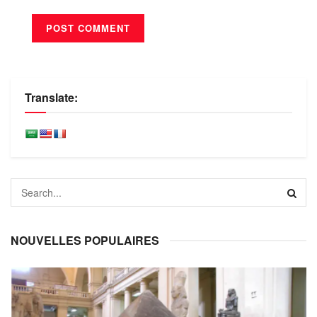
Translate:
NOUVELLES POPULAIRES