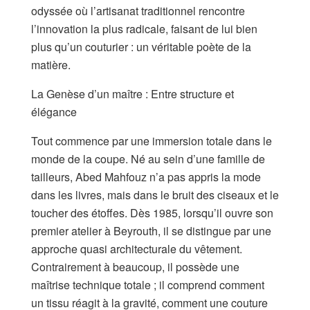
odyssée où l’artisanat traditionnel rencontre
l’innovation la plus radicale, faisant de lui bien
plus qu’un couturier : un véritable poète de la
matière.
La Genèse d’un maître : Entre structure et
élégance
Tout commence par une immersion totale dans le
monde de la coupe. Né au sein d’une famille de
tailleurs, Abed Mahfouz n’a pas appris la mode
dans les livres, mais dans le bruit des ciseaux et le
toucher des étoffes. Dès 1985, lorsqu’il ouvre son
premier atelier à Beyrouth, il se distingue par une
approche quasi architecturale du vêtement.
Contrairement à beaucoup, il possède une
maîtrise technique totale ; il comprend comment
un tissu réagit à la gravité, comment une couture