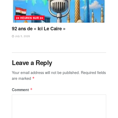
24 HEURES SUR 24
92 ans de « Ici Le Caire »
July 5, 2026
Leave a Reply
Your email address will not be published.
Required fields
are marked
*
Comment
*