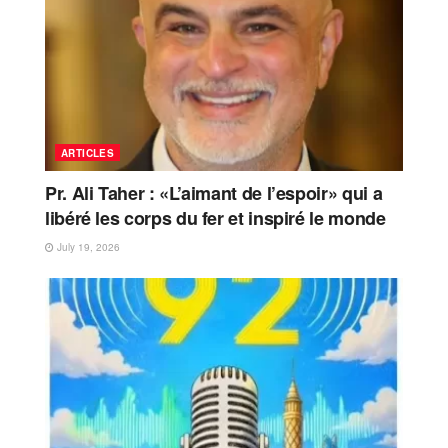
ARTICLES
Pr. Ali Taher : «L’aimant de l’espoir» qui a
libéré les corps du fer et inspiré le monde
July 19, 2026