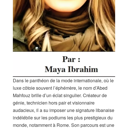
Dans le panthéon de la mode internationale, où le
luxe côtoie souvent l’éphémère, le nom d’Abed
Mahfouz brille d’un éclat singulier. Créateur de
génie, technicien hors pair et visionnaire
audacieux, il a su imposer une signature libanaise
indélébile sur les podiums les plus prestigieux du
monde, notamment à Rome. Son parcours est une