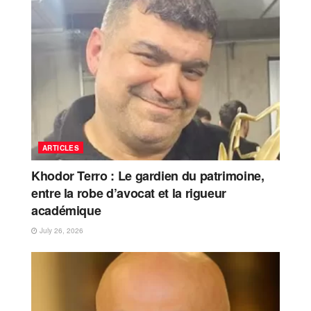
ARTICLES
Khodor Terro : Le gardien du patrimoine,
entre la robe d’avocat et la rigueur
académique
July 26, 2026