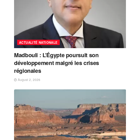
ACTUALITÉ NATIONALE
Madbouli : L’Égypte poursuit son
développement malgré les crises
régionales
August 2, 2026