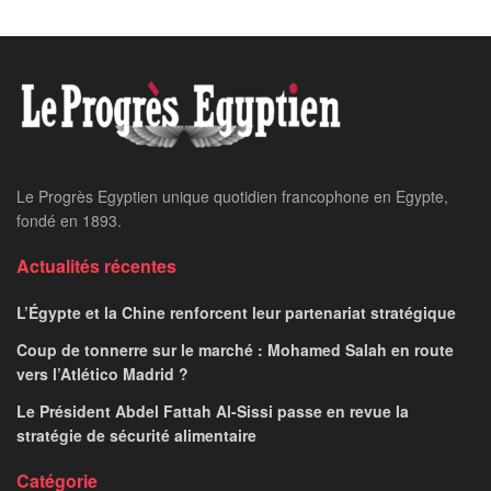
Le Progrès Egyptien unique quotidien francophone en Egypte,
fondé en 1893.
Actualités récentes
L’Égypte et la Chine renforcent leur partenariat stratégique
Coup de tonnerre sur le marché : Mohamed Salah en route
vers l’Atlético Madrid ?
Le Président Abdel Fattah Al-Sissi passe en revue la
stratégie de sécurité alimentaire
Catégorie