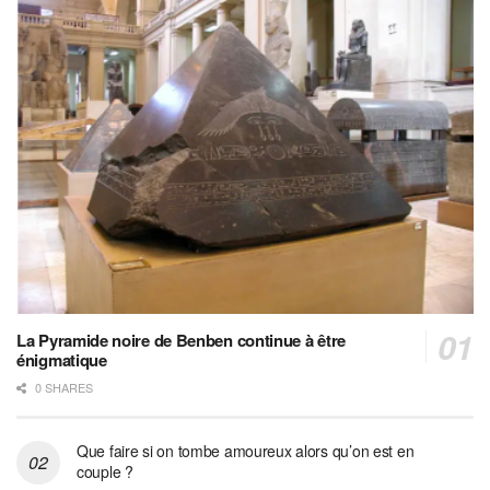
La Pyramide noire de Benben continue à être
énigmatique
0 SHARES
Que faire si on tombe amoureux alors qu’on est en
couple ?