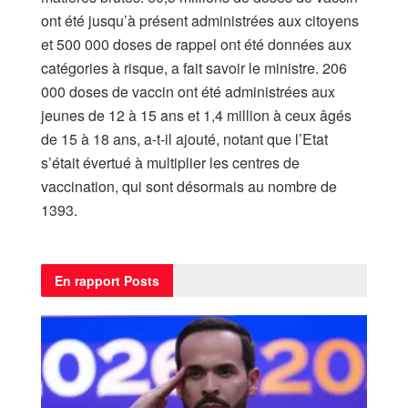
ont été jusqu’à présent administrées aux citoyens
et 500 000 doses de rappel ont été données aux
catégories à risque, a fait savoir le ministre. 206
000 doses de vaccin ont été administrées aux
jeunes de 12 à 15 ans et 1,4 million à ceux âgés
de 15 à 18 ans, a-t-il ajouté, notant que l’Etat
s’était évertué à multiplier les centres de
vaccination, qui sont désormais au nombre de
1393.
En rapport
Posts