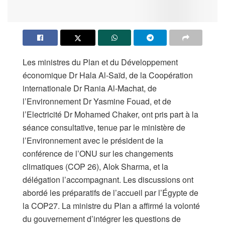
Les ministres du Plan et du Développement
économique Dr Hala Al-Saïd, de la Coopération
internationale Dr Rania Al-Machat, de
l’Environnement Dr Yasmine Fouad, et de
l’Electricité Dr Mohamed Chaker, ont pris part à la
séance consultative, tenue par le ministère de
l’Environnement avec le président de la
conférence de l’ONU sur les changements
climatiques (COP 26), Alok Sharma, et la
délégation l’accompagnant. Les discussions ont
abordé les préparatifs de l’accueil par l’Égypte de
la COP27. La ministre du Plan a affirmé la volonté
du gouvernement d’intégrer les questions de