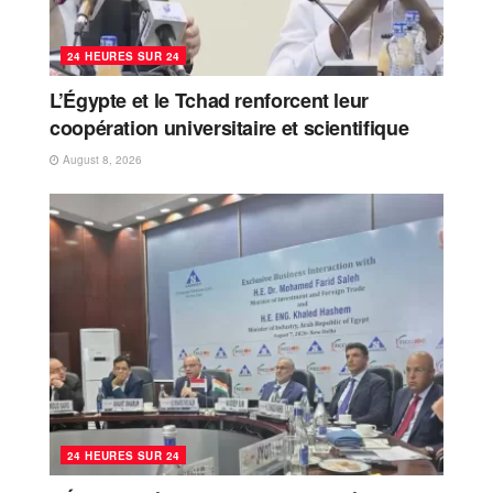
24 HEURES SUR 24
L’Égypte et le Tchad renforcent leur
coopération universitaire et scientifique
August 8, 2026
24 HEURES SUR 24