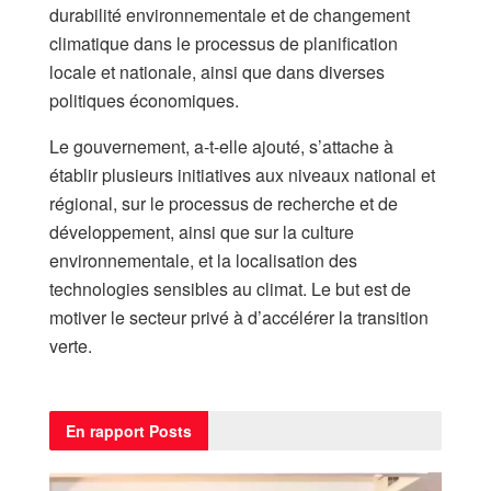
durabilité environnementale et de changement
climatique dans le processus de planification
locale et nationale, ainsi que dans diverses
politiques économiques.
Le gouvernement, a-t-elle ajouté, s’attache à
établir plusieurs initiatives aux niveaux national et
régional, sur le processus de recherche et de
développement, ainsi que sur la culture
environnementale, et la localisation des
technologies sensibles au climat. Le but est de
motiver le secteur privé à d’accélérer la transition
verte.
En rapport
Posts