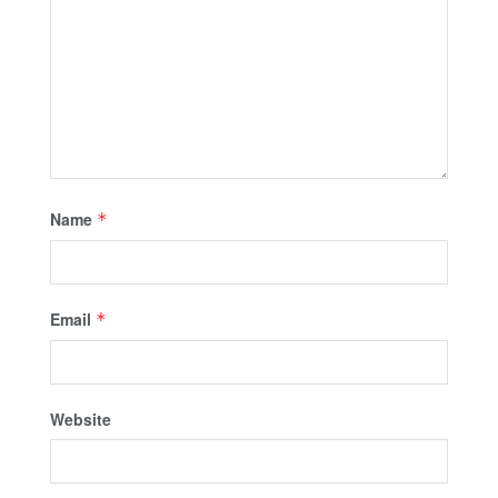
Name
*
Email
*
Website