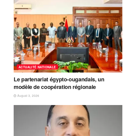
ACTUALITÉ NATIONALE
Le partenariat égypto-ougandais, un
modèle de coopération régionale
August 3, 2026