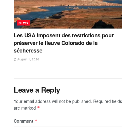
NEWS
Les USA imposent des restrictions pour
préserver le fleuve Colorado de la
sécheresse
August 1, 2026
Leave a Reply
Your email address will not be published.
Required fields
are marked
*
Comment
*