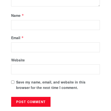
Name
*
Email
*
Website
Save my name, email, and website in this
browser for the next time I comment.