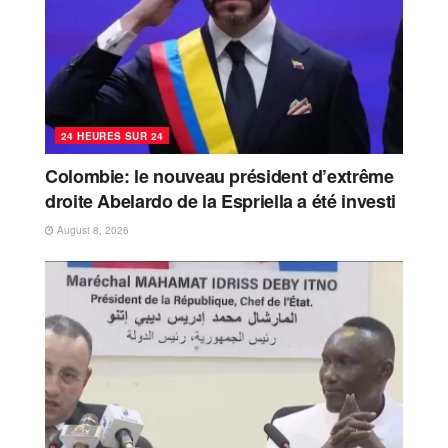
24 HEURES SUR 24
Colombie: le nouveau président d’extrême
droite Abelardo de la Espriella a été investi
August 8, 2026