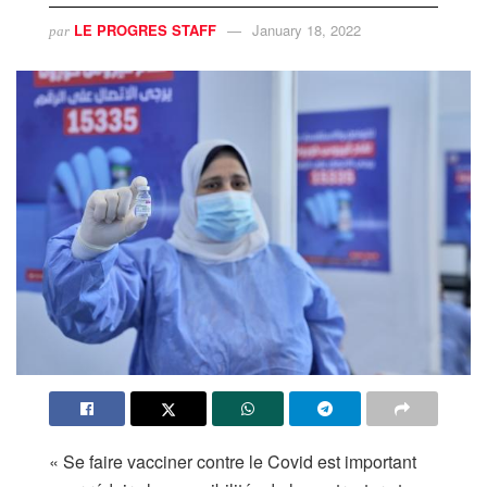
LE PROGRES STAFF
January 18, 2022
par
« Se faire vacciner contre le Covid est important