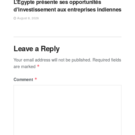
L’Égypte présente ses opportunités
d’investissement aux entreprises indiennes
August 8, 2026
Leave a Reply
Your email address will not be published.
Required fields
are marked
*
Comment
*