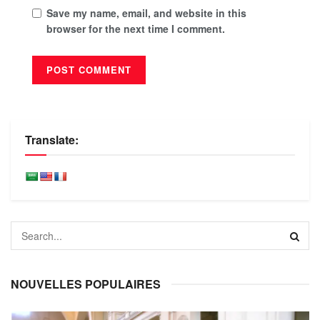
Save my name, email, and website in this
browser for the next time I comment.
Translate:
NOUVELLES POPULAIRES