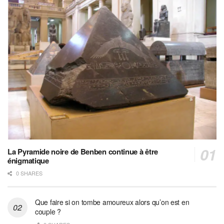
La Pyramide noire de Benben continue à être
énigmatique
0 SHARES
Que faire si on tombe amoureux alors qu’on est en
couple ?