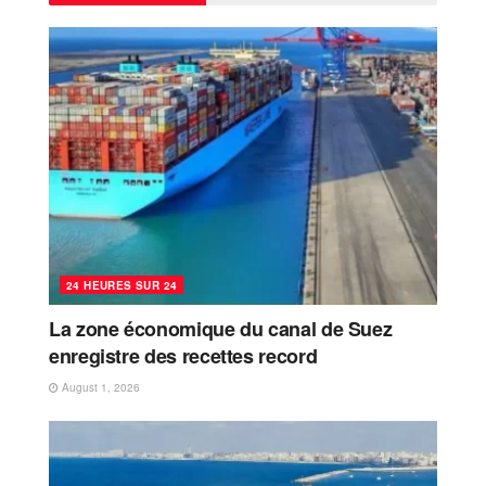
24 HEURES SUR 24
La zone économique du canal de Suez
enregistre des recettes record
August 1, 2026