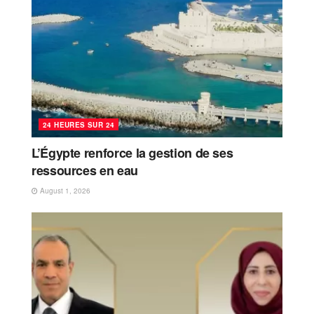
24 HEURES SUR 24
L’Égypte renforce la gestion de ses
ressources en eau
August 1, 2026