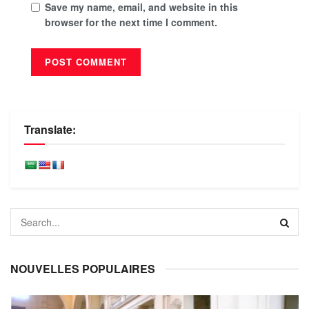
Save my name, email, and website in this
browser for the next time I comment.
Translate:
NOUVELLES POPULAIRES