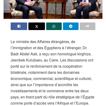
Le ministre des Affaires étrangères, de
l’Immigration et des Égyptiens à l’étranger, Dr.
Badr Abdel Aati, a reçu son homologue kirghize,
Jeenbek Kulubaev, au Caire. Les discussions ont
porté sur le renforcement de la coopération
bilatérale, notamment dans les domaines
économique, commercial, scientifique et culturel,
ainsi que sur l’importance d’accroître les
investissements et le commerce entre les deux
pays, en tirant parti du rôle stratégique de l’Égypte
comme porte d’accès vers l’Afrique et l’Europe.