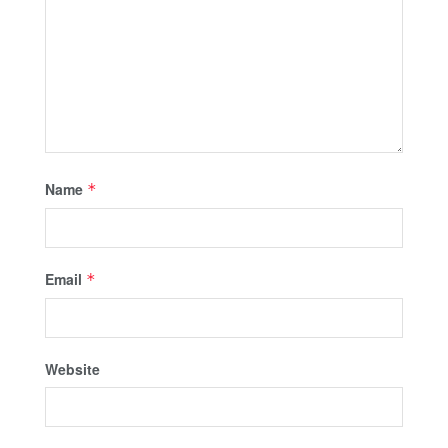
Name
*
Email
*
Website