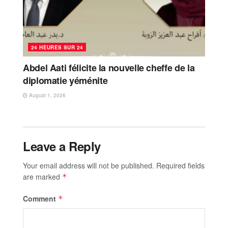
24 HEURES SUR 24
Abdel Aati félicite la nouvelle cheffe de la
diplomatie yéménite
August 1, 2026
Leave a Reply
Your email address will not be published.
Required fields
are marked
*
Comment
*