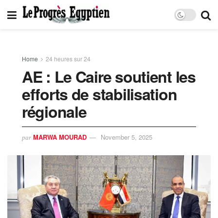
Home
24 heures sur 24
AE : Le Caire soutient les
efforts de stabilisation
régionale
MARWA MOURAD
November 5, 2025
par