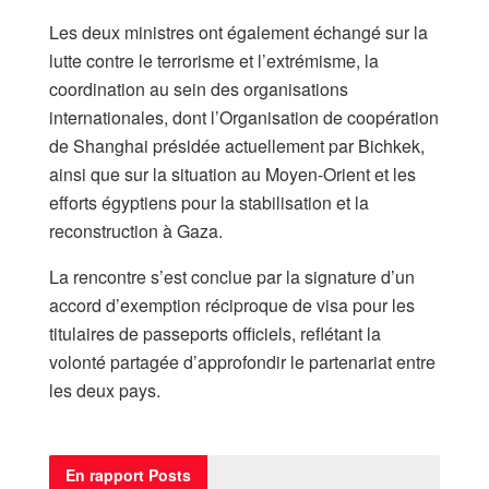
Les deux ministres ont également échangé sur la
lutte contre le terrorisme et l’extrémisme, la
coordination au sein des organisations
internationales, dont l’Organisation de coopération
de Shanghai présidée actuellement par Bichkek,
ainsi que sur la situation au Moyen-Orient et les
efforts égyptiens pour la stabilisation et la
reconstruction à Gaza.
La rencontre s’est conclue par la signature d’un
accord d’exemption réciproque de visa pour les
titulaires de passeports officiels, reflétant la
volonté partagée d’approfondir le partenariat entre
les deux pays.
En rapport
Posts