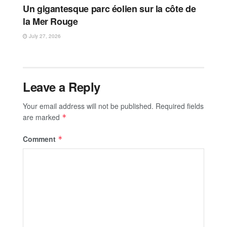
Un gigantesque parc éolien sur la côte de
la Mer Rouge
July 27, 2026
Leave a Reply
Your email address will not be published.
Required fields
are marked
*
Comment
*