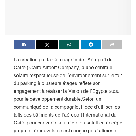
La création par la Compagnie de l’Aéroport du
Caire ( Cairo Airport Company) d’une centrale
solaire respectueuse de l’environnement sur le toit
du parking à plusieurs étages reflète son
engagement à réaliser la Vision de l’Egypte 2030
pour le développement durable.Selon un
communiqué de la compagnie, l’idée d’utiliser les
toits des bâtiments de l’aéroport international du
Caire pour convertir la lumière du soleil en énergie
propre et renouvelable est conçue pour alimenter