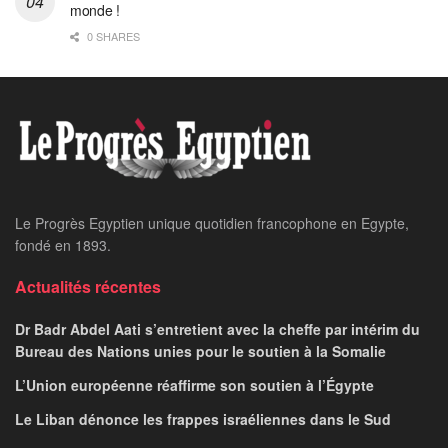
monde !
0 SHARES
Le Progrès Egyptien unique quotidien francophone en Egypte,
fondé en 1893.
Actualités récentes
Dr Badr Abdel Aati s’entretient avec la cheffe par intérim du
Bureau des Nations unies pour le soutien à la Somalie
L’Union européenne réaffirme son soutien à l’Égypte
Le Liban dénonce les frappes israéliennes dans le Sud