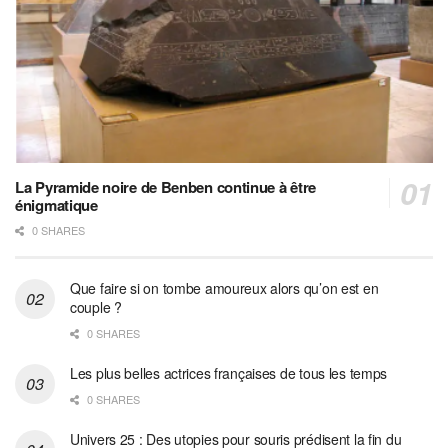
La Pyramide noire de Benben continue à être
énigmatique
0 SHARES
Que faire si on tombe amoureux alors qu’on est en
couple ?
0 SHARES
Les plus belles actrices françaises de tous les temps
0 SHARES
Univers 25 : Des utopies pour souris prédisent la fin du