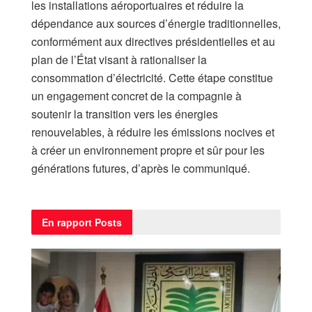
les installations aéroportuaires et réduire la
dépendance aux sources d’énergie traditionnelles,
conformément aux directives présidentielles et au
plan de l’État visant à rationaliser la
consommation d’électricité. Cette étape constitue
un engagement concret de la compagnie à
soutenir la transition vers les énergies
renouvelables, à réduire les émissions nocives et
à créer un environnement propre et sûr pour les
générations futures, d’après le communiqué.
En rapport
Posts