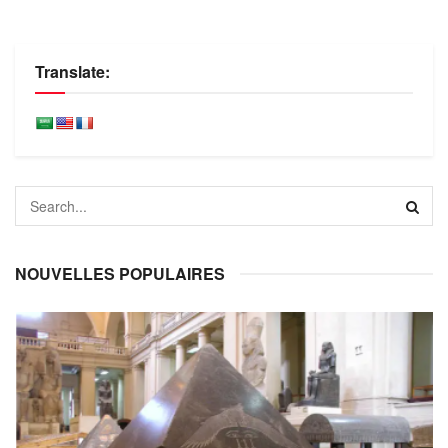
Translate:
NOUVELLES POPULAIRES