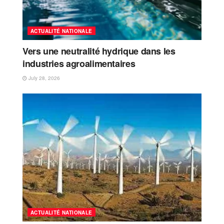
ACTUALITÉ NATIONALE
Vers une neutralité hydrique dans les
industries agroalimentaires
July 28, 2026
ACTUALITÉ NATIONALE