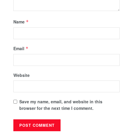
Name
*
Email
*
Website
Save my name, email, and website in this
browser for the next time I comment.