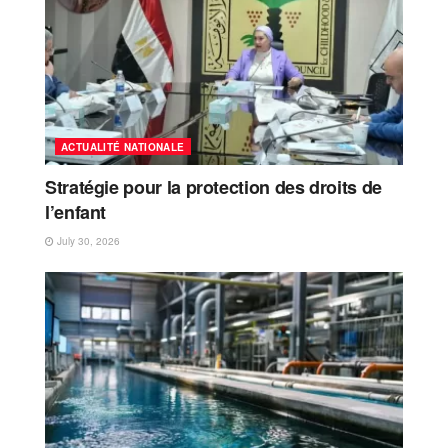
ACTUALITÉ NATIONALE
Stratégie pour la protection des droits de
l’enfant
July 30, 2026