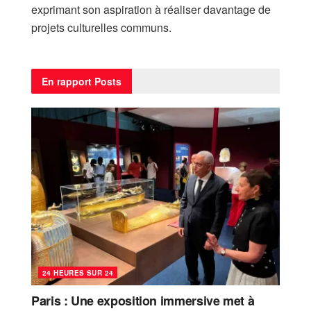
exprimant son aspiration à réaliser davantage de
projets culturelles communs.
En rapport
Posts
24 HEURES SUR 24
Paris : Une exposition immersive met à