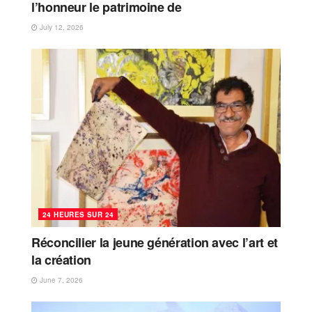
l’honneur le patrimoine de
July 12, 2026
24 HEURES SUR 24
Réconcilier la jeune génération avec l’art et
la création
June 7, 2026