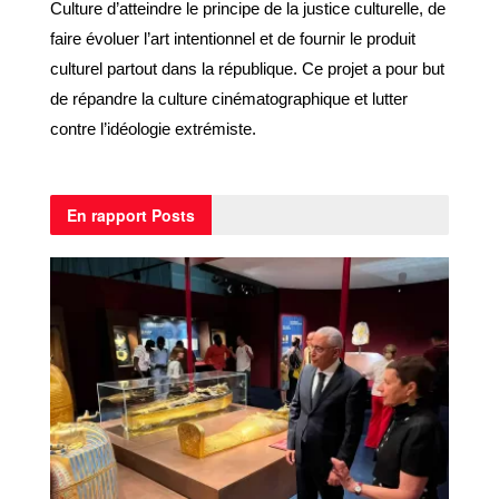
Culture d’atteindre le principe de la justice culturelle, de
faire évoluer l’art intentionnel et de fournir le produit
culturel partout dans la république.
C
e projet a pour but
de répandre la culture cinématographique et lutter
contre l’idéologie extrémiste.
En rapport
Posts