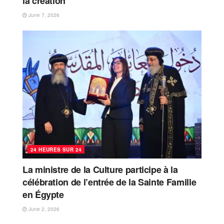
la création
June 7, 2026
24 HEURES SUR 24
La ministre de la Culture participe à la
célébration de l’entrée de la Sainte Famille
en Égypte
June 2, 2026