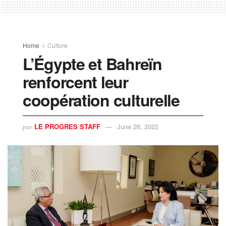
Home
Culture
L’Égypte et Bahreïn
renforcent leur
coopération culturelle
LE PROGRES STAFF
June 26, 2022
par