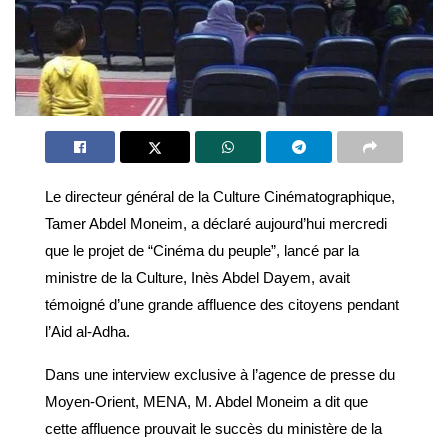
Le directeur général de la Culture Cinématographique,
Tamer Abdel Moneim, a déclaré aujourd’hui mercredi
que le projet de “Cinéma du peuple”, lancé par la
ministre de la Culture, Inès Abdel Dayem, avait
témoigné d’une grande affluence des citoyens pendant
l’Aid al-Adha.
D
ans une interview exclusive à l’agence de presse du
Moyen-Orient, MENA, M. Abdel Moneim a dit que
cette affluence prouvait le succès du ministère de la