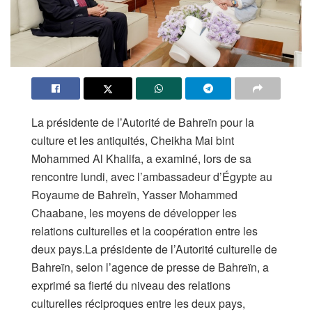
La présidente de l’Autorité de Bahreïn pour la
culture et les antiquités, Cheikha Mai bint
Mohammed Al Khalifa, a examiné, lors de sa
rencontre lundi, avec l’ambassadeur d’Égypte au
Royaume de Bahreïn, Yasser Mohammed
Chaabane, les moyens de développer les
relations culturelles et la coopération entre les
deux pays.La présidente de l’Autorité culturelle de
Bahreïn, selon l’agence de presse de Bahreïn, a
exprimé sa fierté du niveau des relations
culturelles réciproques entre les deux pays,