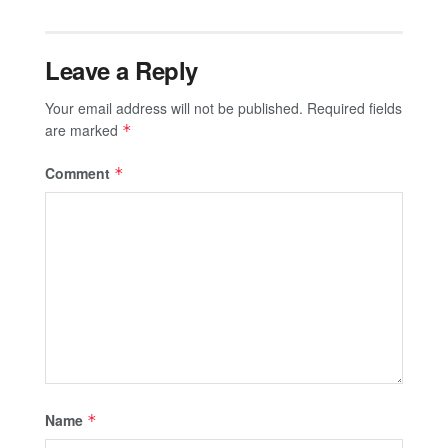
Leave a Reply
Your email address will not be published.
Required fields
are marked
*
Comment
*
Name
*