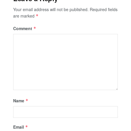
Your email address will not be published.
Required fields
are marked
*
Comment
*
Name
*
Email
*