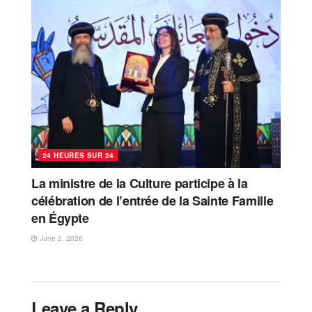
24 HEURES SUR 24
La ministre de la Culture participe à la
célébration de l’entrée de la Sainte Famille
en Égypte
June 2, 2026
Leave a Reply