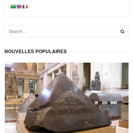
NOUVELLES POPULAIRES