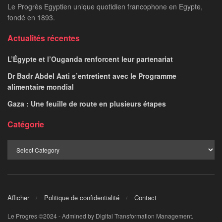
Le Progrès Egyptien unique quotidien francophone en Egypte,
fondé en 1893.
Actualités récentes
L’Égypte et l’Ouganda renforcent leur partenariat
Dr Badr Abdel Aati s’entretient avec le Programme
alimentaire mondial
Gaza : Une feuille de route en plusieurs étapes
Catégorie
Afficher
Politique de confidentialité
Contact
Le Progres ©2024 - Admined by Digital Transformation Management.