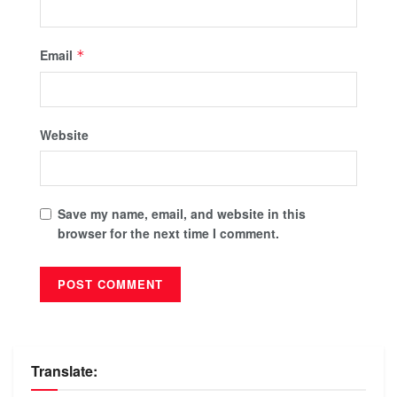
Email
*
Website
Save my name, email, and website in this
browser for the next time I comment.
Translate: