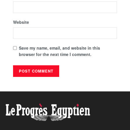
Website
Save my name, email, and website in this
browser for the next time I comment.