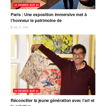
24 HEURES SUR 24
Paris : Une exposition immersive met à
l’honneur le patrimoine de
July 12, 2026
24 HEURES SUR 24
Réconcilier la jeune génération avec l’art et