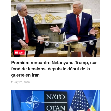
NEWS
Première rencontre Netanyahu-Trump, sur
fond de tensions, depuis le début de la
guerre en Iran
July 28, 2026