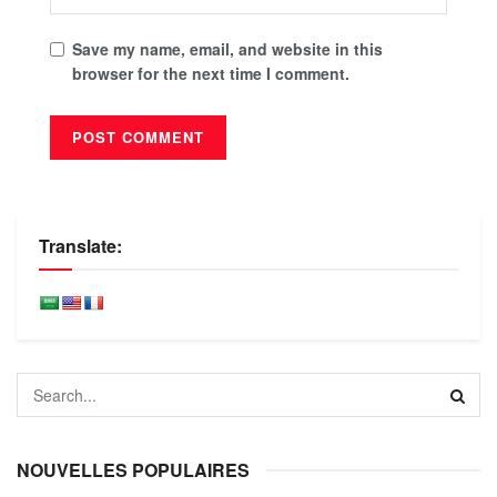
Save my name, email, and website in this
browser for the next time I comment.
Translate:
NOUVELLES POPULAIRES