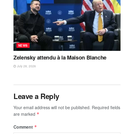
NEWS
Zelensky attendu à la Maison Blanche
July 28, 2026
Leave a Reply
Your email address will not be published.
Required fields
are marked
*
Comment
*