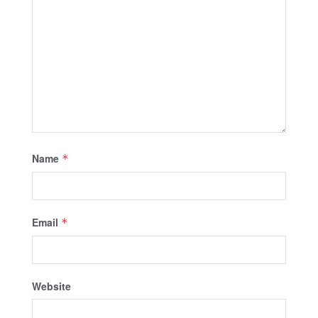
Name
*
Email
*
Website