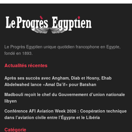
Le Progrès Egyptien unique quotidien francophone en Egypte,
fondé en 1893.
Actualités récentes
Après ses succès avec Angham, Diab et Hosny, Ehab
Abdelwahed lance «Amal Da’if» pour Batshan
Madbouli reçoit le chef du Gouvernement d’union nationale
libyen
Conférence AFI Aviation Week 2026 : Coopération technique
dans l’aviation civile entre l’Égypte et le Libéria
Catégorie