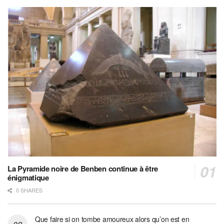
La Pyramide noire de Benben continue à être
énigmatique
0 SHARES
Que faire si on tombe amoureux alors qu’on est en