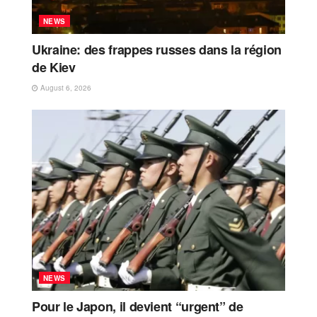
NEWS
Ukraine: des frappes russes dans la région
de Kiev
August 6, 2026
NEWS
Pour le Japon, il devient “urgent” de