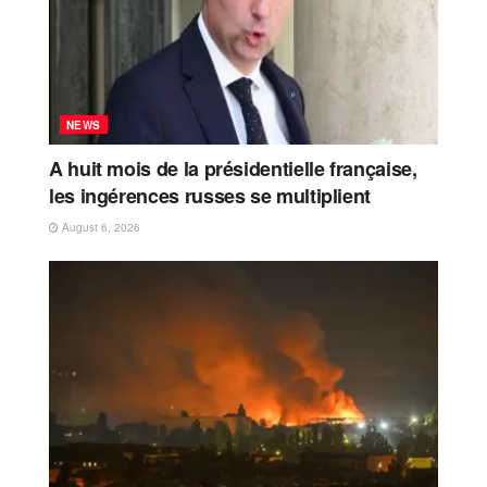
NEWS
A huit mois de la présidentielle française,
les ingérences russes se multiplient
August 6, 2026