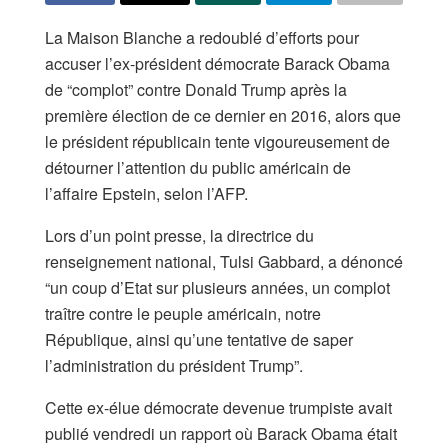
La Maison Blanche a redoublé d’efforts pour
accuser l’ex-président démocrate Barack Obama
de “complot” contre Donald Trump après la
première élection de ce dernier en 2016, alors que
le président républicain tente vigoureusement de
détourner l’attention du public américain de
l’affaire Epstein, selon l’AFP.
Lors d’un point presse, la directrice du
renseignement national, Tulsi Gabbard, a dénoncé
“un coup d’Etat sur plusieurs années, un complot
traître contre le peuple américain, notre
République, ainsi qu’une tentative de saper
l’administration du président Trump”.
Cette ex-élue démocrate devenue trumpiste avait
publié vendredi un rapport où Barack Obama était