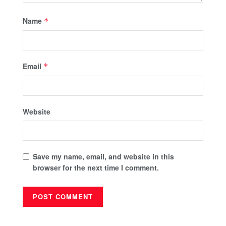
Name
*
Email
*
Website
Save my name, email, and website in this
browser for the next time I comment.