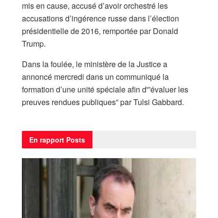
mis en cause, accusé d’avoir orchestré les
accusations d’ingérence russe dans l’élection
présidentielle de 2016, remportée par Donald
Trump.
Dans la foulée, le ministère de la Justice a
annoncé mercredi dans un communiqué la
formation d’une unité spéciale afin d'”évaluer les
preuves rendues publiques” par Tulsi Gabbard.
En rapport
Posts