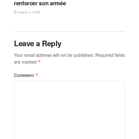
renforcer son armée
August 4, 2026
Leave a Reply
Your email address will not be published.
Required fields
are marked
*
Comment
*