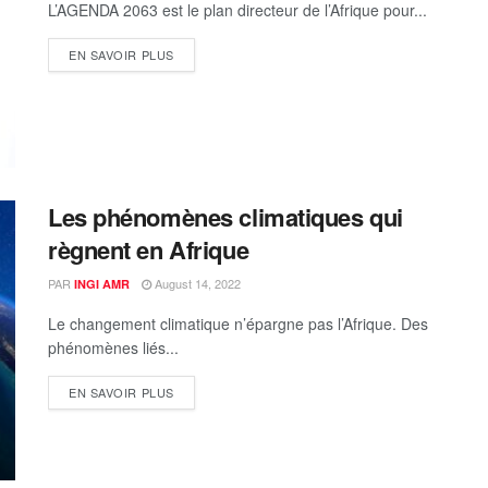
L’AGENDA 2063 est le plan directeur de l’Afrique pour...
EN SAVOIR PLUS
Les phénomènes climatiques qui
règnent en Afrique
PAR
August 14, 2022
INGI AMR
Le changement climatique n’épargne pas l’Afrique. Des
phénomènes liés...
EN SAVOIR PLUS