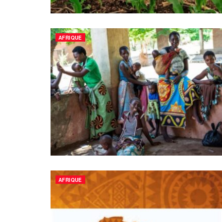
AFRIQUE
AFRIQUE