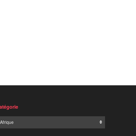
atégorie
Afrique