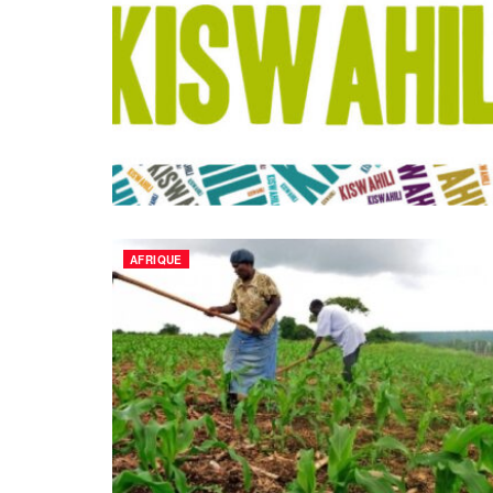
AFRIQUE