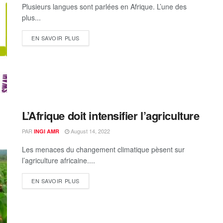
Plusieurs langues sont parlées en Afrique. L’une des
plus...
EN SAVOIR PLUS
L’Afrique doit intensifier l’agriculture
PAR
August 14, 2022
INGI AMR
Les menaces du changement climatique pèsent sur
l’agriculture africaine....
EN SAVOIR PLUS