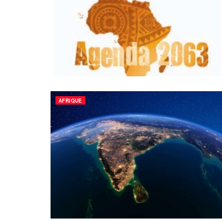
AFRIQUE