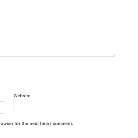
Website
rowser for the next time I comment.