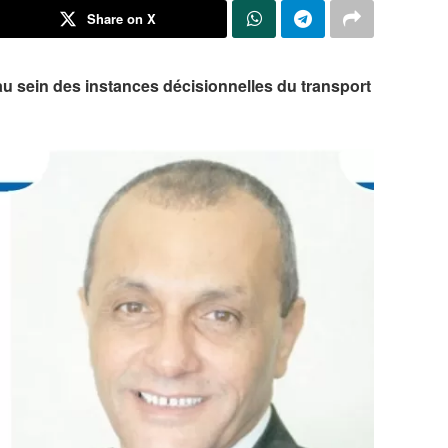
Share on X
u sein des instances décisionnelles du transport