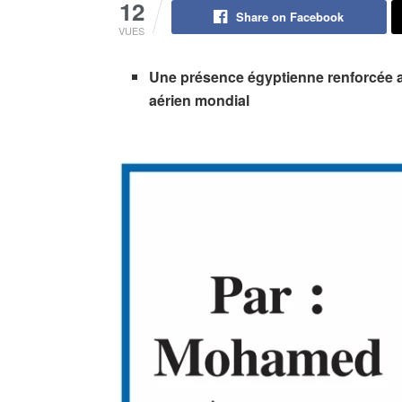
12
Share on Facebook
VUES
Une présence égyptienne renforcée a
aérien mondial